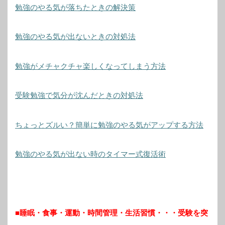
勉強のやる気が落ちたときの解決策
勉強のやる気が出ないときの対処法
勉強がメチャクチャ楽しくなってしまう方法
受験勉強で気分が沈んだときの対処法
ちょっとズルい？簡単に勉強のやる気がアップする方法
勉強のやる気が出ない時のタイマー式復活術
■睡眠・食事・運動・時間管理・生活習慣・・・受験を突