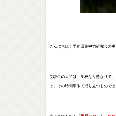
こんにちは！早稲田集中力研究会の中
受
験生の大半は、学校なり塾なりで、
は、その時間単体で成り立つものでは