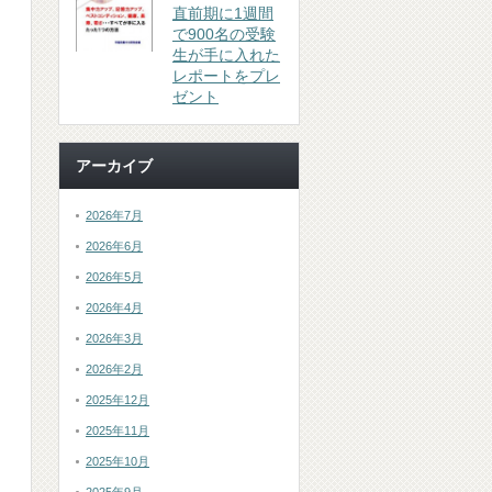
直前期に1週間
で900名の受験
生が手に入れた
レポートをプレ
ゼント
アーカイブ
2026年7月
2026年6月
2026年5月
2026年4月
2026年3月
2026年2月
2025年12月
2025年11月
2025年10月