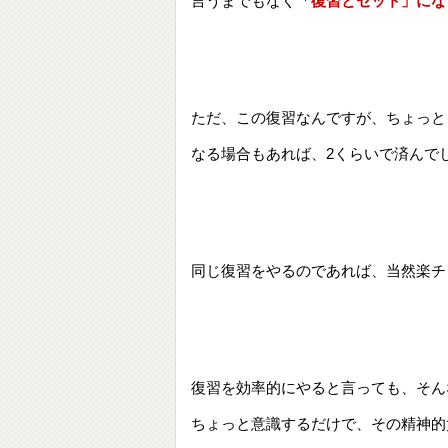
言うまでもなく
「復習とセット」にな
ただ、この復習なんですが、ちょっと
なる場合もあれば、2くらいで済んで
同じ復習をやるのであれば、当然楽チ
復習を効率的にやると言っても、そん
ちょっと意識するだけで、その精神的