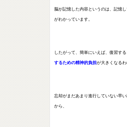
脳が記憶した内容というのは、記憶し
がわかっています。
したがって、簡単にいえば、復習する
するための精神的負担
が大きくなるわ
忘却がまだあまり進行していない早い
から、