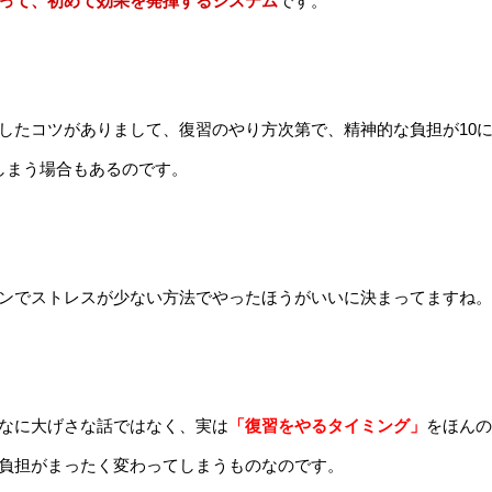
って、初めて効果を発揮するシステム
です。
したコツがありまして、復習のやり方次第で、精神的な負担が10
しまう場合もあるのです。
ンでストレスが少ない方法でやったほうがいいに決まってますね。
なに大げさな話ではなく、実は
「復習をやるタイミング」
をほんの
負担がまったく変わってしまうものなのです。