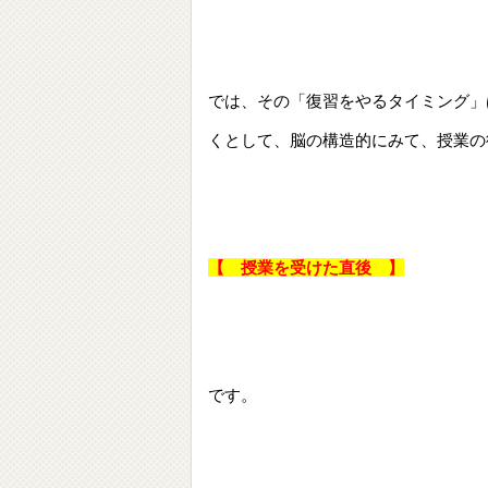
では、その「復習をやるタイミング」
くとして、脳の構造的にみて、授業の
【 授業を受けた直後 】
です。