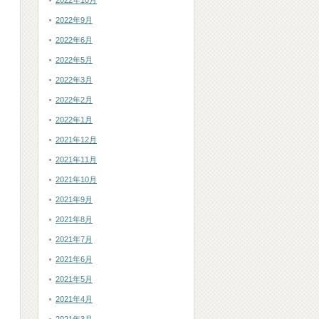
2022年10月
2022年9月
と
2022年6月
2022年5月
2022年3月
2022年2月
2022年1月
2021年12月
2021年11月
2021年10月
2021年9月
2021年8月
2021年7月
2021年6月
2021年5月
2021年4月