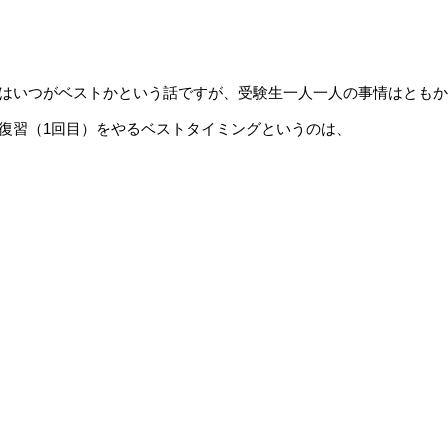
はいつがベストかという話ですが、
受験生一人一人の事情はともか
復習（1回目）をやるベストタイミングというのは、