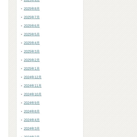
2025年9月
2025年8月
2025年7月
2025年6月
2025年5月
に
2025年4月
2025年3月
2025年2月
2025年1月
2024年12月
2024年11月
2024年10月
2024年9月
2024年8月
2024年4月
2024年3月