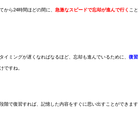
てから24時間ほどの間に、
急激なスピードで忘却が進んで行く
こ
タイミングが遅くなればなるほど、忘却も進んでいるために、
復習
けですね。
段階で復習すれば、記憶した内容をすぐに思い出すことができます