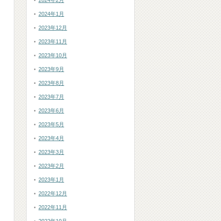
2024年2月
2024年1月
2023年12月
2023年11月
2023年10月
2023年9月
2023年8月
2023年7月
2023年6月
2023年5月
2023年4月
2023年3月
2023年2月
2023年1月
2022年12月
2022年11月