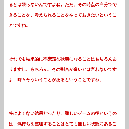
るとは限らないんですよね。ただ、その時点の自分でで
きることを、考えられることをやっておきたいというこ
とですね。
それでも結果的に不安定な状態になることはもちろんあ
りますし、もちろん、その割合が多いとは言わないです
よ、時々そういうことがあるということですね。
特によくない結果だったり、難しいゲームの後というの
は、気持ちを整理することはとても難しい状態にあるこ