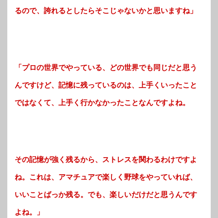
るので、誇れるとしたらそこじゃないかと思いますね」
「プロの世界でやっている、どの世界でも同じだと思う
んですけど、記憶に残っているのは、上手くいったこと
ではなくて、上手く行かなかったことなんですよね。
その記憶が強く残るから、ストレスを関わるわけですよ
ね。これは、アマチュアで楽しく野球をやっていれば、
いいことばっか残る。でも、楽しいだけだと思うんです
よね。」