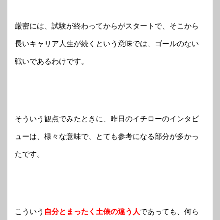
厳密には、試験が終わってからがスタートで、そこから
長いキャリア人生が続くという意味では、ゴールのない
戦いであるわけです。
そういう観点でみたときに、昨日のイチローのインタビ
ューは、様々な意味で、とても参考になる部分が多かっ
たです。
こういう
自分とまったく土俵の違う人
であっても、何ら