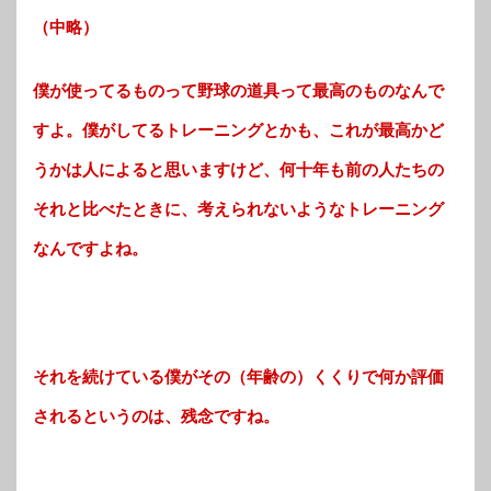
（中略）
僕が使ってるものって野球の道具って最高のものなんで
すよ。僕がしてるトレーニングとかも、これが最高かど
うかは人によると思いますけど、何十年も前の人たちの
それと比べたときに、考えられないようなトレーニング
なんですよね。
それを続けている僕がその（年齢の）くくりで何か評価
されるというのは、残念ですね。