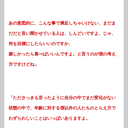
あの意図的に、こんな事で満足しちゃいけない、まだま
だだと言い聞かせている人は、しんどいですよ、じゃ、
何を目標にしたらいいのですか、
嬉しかったら喜べばいいんですよ。と言うのが僕の考え
方ですけどね」
「たださっきも言ったように自分の中でまだ変化がない
状態の中で、年齢に対する僕以外の人たちのとらえ方で
わずらわしいことはいっぱいありますよ。