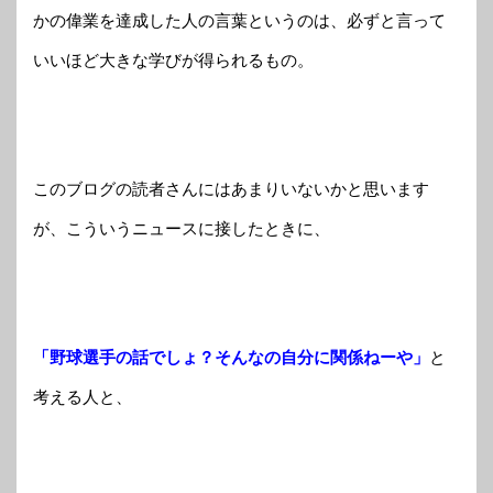
かの偉業を達成した人の言葉というのは、必ずと言って
いいほど大きな学びが得られるもの。
このブログの読者さんにはあまりいないかと思います
が、こういうニュースに接したときに、
「野球選手の話でしょ？そんなの自分に関係ねーや」
と
考える人と、