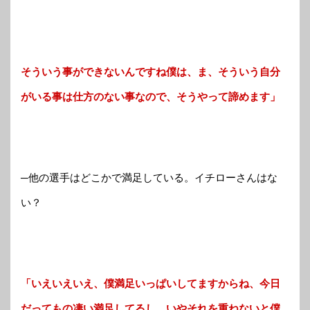
そういう事ができないんですね僕は、ま、そういう自分
がいる事は仕方のない事なので、そうやって諦めます」
─他の選手はどこかで満足している。イチローさんはな
い？
「いえいえいえ、僕満足いっぱいしてますからね、今日
だってもの凄い満足してるし、いやそれを重ねないと僕