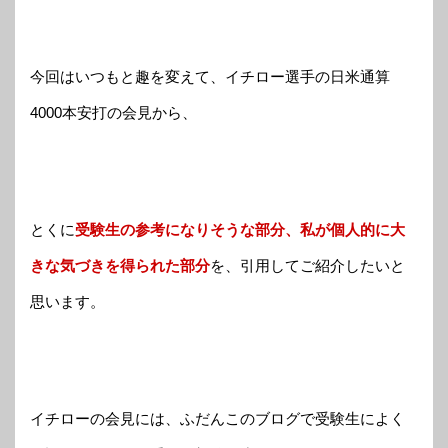
今回はいつもと趣を変えて、イチロー選手の日米通算
4000本安打の会見から、
とくに
受験生の参考になりそうな部分、私が個人的に大
きな気づきを得られた部分
を、引用してご紹介したいと
思います。
イチローの会見には、ふだんこのブログで受験生によく