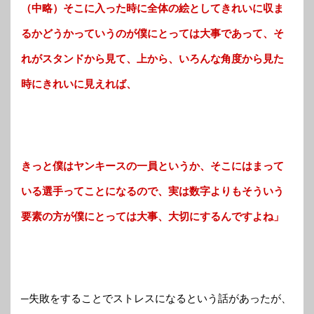
（中略）そこに入った時に全体の絵としてきれいに収ま
るかどうかっていうのが僕にとっては大事であって、そ
れがスタンドから見て、上から、いろんな角度から見た
時にきれいに見えれば、
きっと僕はヤンキースの一員というか、そこにはまって
いる選手ってことになるので、実は数字よりもそういう
要素の方が僕にとっては大事、大切にするんですよね」
─失敗をすることでストレスになるという話があったが、