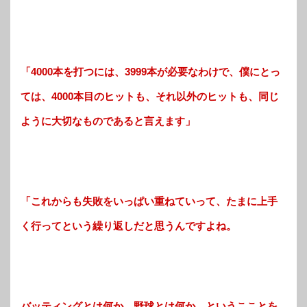
「4000本を打つには、3999本が必要なわけで、僕にとっ
ては、4000本目のヒットも、それ以外のヒットも、同じ
ように大切なものであると言えます」
「これからも失敗をいっぱい重ねていって、たまに上手
く行ってという繰り返しだと思うんですよね。
バッティングとは何か、野球とは何か、というこことを