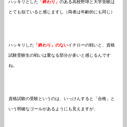
ハッキリとした
「終わり」
のある高校野球と大学受験は
とても似ていると感じますし（両者は年齢的にも同じ）
ハッキリした
「終わり」のない
イチローの戦いと、資格
試験受験生の戦いは重なる部分が多いと感じるんです
ね。
資格試験の受験というのは、いっけんすると「合格」と
いう明確なゴールがあるようにも見えますが、