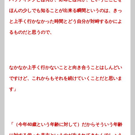
ほんの少しでも知ることが出来る瞬間というのは、きっ
と上手く行かなかった時間とどう自分が対峙するかによ
るものだと思うので、
なかなか上手く行かないことと向き合うことはしんどい
ですけど、これからもそれを続けていくことだと思いま
す」
「（今年40歳という年齢に対して）だからそういう年齢