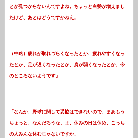
とが見つからないんですよね。ちょっと白髪が増えまし
たけど、あとはどうですかねえ。
（中略）疲れが取れづらくなったとか、疲れやすくなっ
たとか、足が遅くなったとか、肩が弱くなったとか、今
のところないようです」
「なんか、野球に関して妥協はできないので、まあもう
ちょっと、なんだろうな、ま、休みの日は休め、こっち
の人みんな休むじゃないですか、