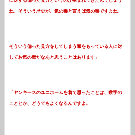
に対する偏った見方というのが生まれてきたんでしょう
ね。そういう歴史が、気の毒と言えば気の毒ですよね。
そういう偏った見方をしてしまう頭をもっている人に対
してお気の毒だなあと思うことはあります」
「ヤンキースのユニホームを着て思ったことは、数字の
こととか、どうでもよくなるんですよ。