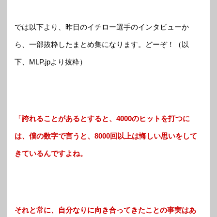
では以下より、昨日のイチロー選手のインタビューか
ら、一部抜粋したまとめ集になります。どーぞ！（以
下、MLP.jpより抜粋）
「誇れることがあるとすると、4000のヒットを打つに
は、僕の数字で言うと、8000回以上は悔しい思いをして
きているんですよね。
それと常に、自分なりに向き合ってきたことの事実はあ