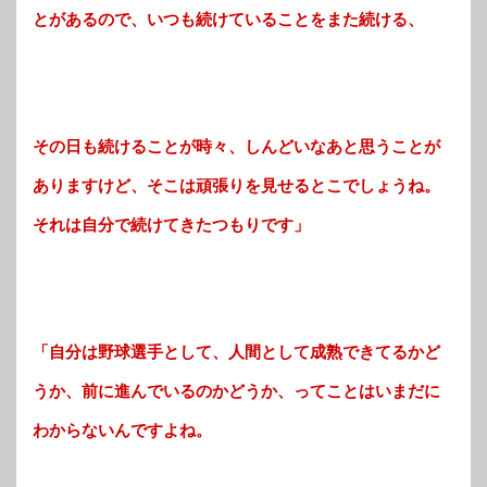
とがある
ので、いつも続けていることをまた続ける、
その日も続けることが時々、しんどいなあと思うことが
ありますけど、そこは頑張りを見せるとこでしょうね。
それは自
分で続けてきたつもりです」
「自分は野球選手として、人間として成熟できてるかど
うか、前に進んでいるのかどうか、ってことはいまだに
わからないんですよね。