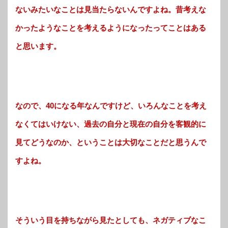
ないみたいなことは見当たらないんですよね。昔考えな
かったようなことを考えるようになったってことはある
と思います。
なので、40になる年なんですけど、いろんなことを考え
なくてはいけない、過去の自分と現在の自分を客観的に
見てどうなのか、ということは大切なことだと思うんで
すよね。
そういう目を持ちながら見たとしても、ネガティブなこ