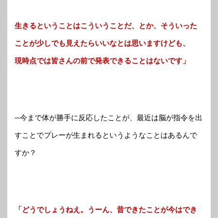
生きるということはこういうことだ、とか、そういった
ことが少しでも見えたらいいなとは思いますけども、
現時点では皆さんの前で発表できることはないです」
─今まで体が勝手に反応したことが、最近は脳が指令を出
すことでプレーが生まれるというようなことはあるんで
すか？
「どうでしょうねえ。うーん、昔できたことが今はでき