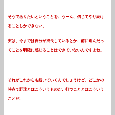
そうでありたいということを、うーん、信じてやり続け
ることしかできない。
実は、今までは自分が成長しているとか、前に進んだっ
てことを明確に感じることはできていないんですよね。
それがこれからも続いていくんでしょうけど、どこかの
時点で野球とはこういうものだ、打つこととはこういう
ことだ、