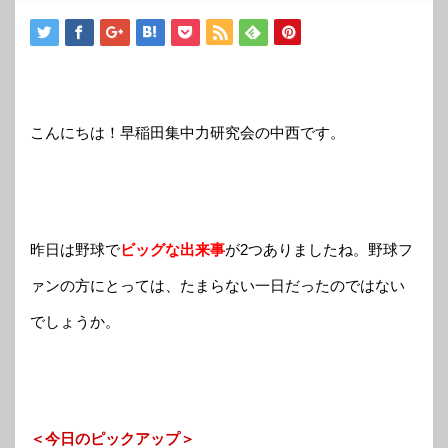
こんにちは！早稲田集中力研究会の中西です。
昨
日は野球で
ビッグな出来事
が2つありましたね。野球フ
ァンの方にとっては、たまらない一日だったのではない
でしょうか。
＜今日のピックアップ＞