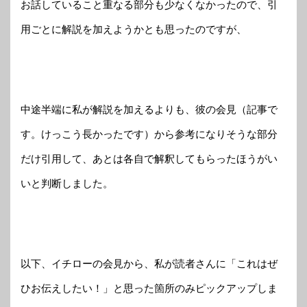
お話していること重なる部分も少なくなかったので、引
用ごとに解説を加えようかとも思ったのですが、
中途半端に私が解説を加えるよりも、彼の会見（記事で
す。けっこう長かったです）から参考になりそうな部分
だけ引用して、あとは各自で解釈してもらったほうがい
いと判断しました。
以下、イチローの会見から、私が読者さんに「これはぜ
ひお伝えしたい！」と思った箇所のみピックアップしま