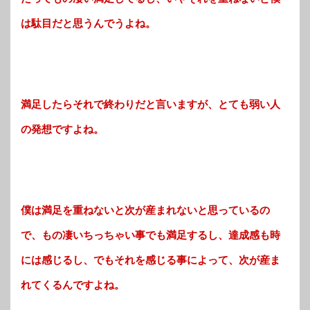
は駄目だと思うんでうよね。
満足したらそれで終わりだと言いますが、とても弱い人
の発想ですよね。
僕は満足を重ねないと次が産まれないと思っているの
で、もの凄いちっちゃい事でも満足するし、達成感も時
には感じるし、
でもそれを感じる事によって、次が産ま
れてくるんですよね。