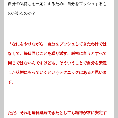
自分の気持ちを一定にするために自分をプッシュするも
のがあるのか？
「なにをやりながら…自分をプッシュしてきたわけでは
なくて、毎日同じことを繰り返す、厳密に言うとすべて
同じではないんですけども、そういうことで自分を安定
した状態にもっていくというテクニックはあると思いま
す。
ただ、それを毎日継続できたとしても精神が常に安定す