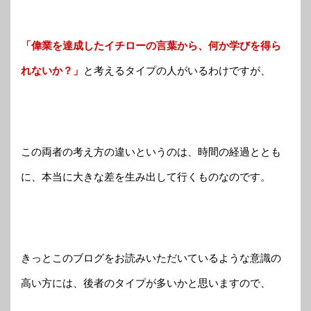
「偉業を達成したイチローの言葉から、何か学びを得ら
れないか？」
と考えるタイプの人がいるわけですが、
この両者の考え方の違いというのは、時間の経過ととも
に、本当に大きな差を生み出して行くものなのです。
きっとこのブログをお読みいただいているような意識の
高い方には、後者のタイプが多いかと思いますので、