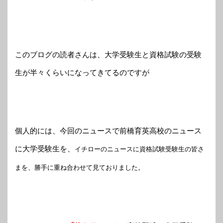
このブログの読者さんは、大学受験生と資格試験の受験
生が半々くらいになってきてるのですが
個人的には、今回のニュースで前橋育英高校のニュース
に大学受験生を、
イチローのニュースに資格試験受験生の皆さ
まを、勝手に重ね合わせて見ておりました。