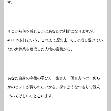
す。
そこから何を感じるかはあなたの判断になりますが、
4000本安打という、これまで歴史上3人しか成し遂げてい
ない大偉業を達成した人物の言葉から、
あなた自身の今後の学び方・生き方・働き方への、何ら
かのヒントが得られないかを、探すようなつもりで読ん
でみてほしいなと思います。