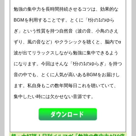
勉強の集中力を長時間持続させるコツは、効果的な
BGMを利用することです。とくに「f分の1のゆら
ぎ」という性質を持つ自然音（波の音、小鳥のさえ
ずり、風の音など）やクラシックを聴くと、脳内でα
波が出てリラックスしながら勉強に集中できるよう
になります。今回はそんな「f分の1のゆらぎ」を持つ
音の中でも、とくに人気が高いあるBGMをお届けし
ます。私自身もこの数年間毎日これを聴いていて、
集中したい時には欠かせない音源です。