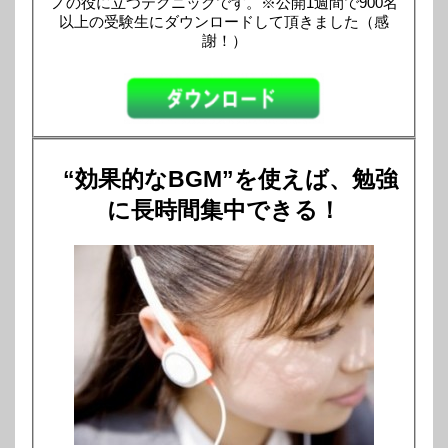
ノの役に立つテクニックです。※公開1週間で900名
以上の受験生にダウンロードして頂きました（感
謝！）
“効果的なBGM”を使えば、勉強
に長時間集中できる！