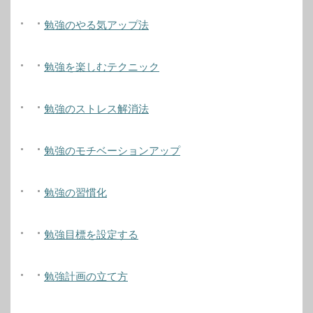
勉強のやる気アップ法
勉強を楽しむテクニック
勉強のストレス解消法
勉強のモチベーションアップ
勉強の習慣化
勉強目標を設定する
勉強計画の立て方