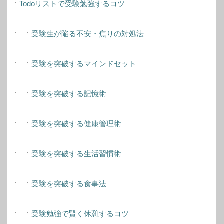
Todoリストで受験勉強するコツ
受験生が陥る不安・焦りの対処法
受験を突破するマインドセット
受験を突破する記憶術
受験を突破する健康管理術
受験を突破する生活習慣術
受験を突破する食事法
受験勉強で賢く休憩するコツ