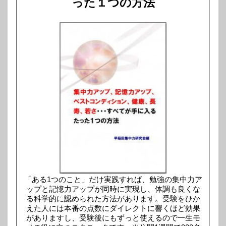
った１つの方法
「ある1つのこと」だけ実践すれば、勉強の集中力ア
ップと記憶力アップが同時に実現し、体調も良くな
る科学的に認められた方法があります。受験をひか
えた人には本番の点数にダイレクトに響くほど効果
がありますし、受験後にもずっと使えるので一生モ