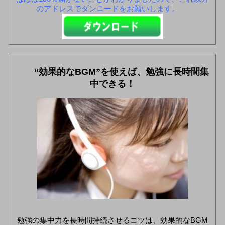
のアドレスでダンロードをお願いします。
“効果的なBGM”を使えば、勉強に長時間集
中できる！
勉強の集中力を長時間持続させるコツは、効果的なBGM