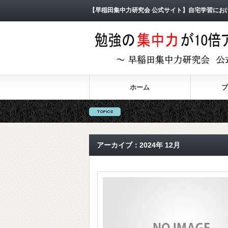
【早稲田集中力研究会 公式サイト】自宅学習にお
ホーム
プ
アーカイブ：2024年 12月