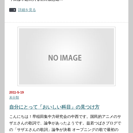
詳細を見る
2011-5-19
未分類
自分にとって「おいしい科目」の見つけ方
こんにちは！早稲田集中力研究会の中西です。国民的アニメのサ
ザエさんの歌詞で、論争があったようです。益若つばさブログで
の「サザエさんの歌詞」論争が決着 オープニングの歌で最初の