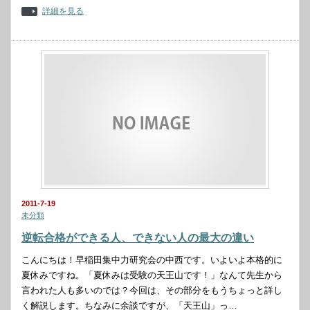
詳細を見る
2011-7-19
未分類
逆転合格ができる人、できない人の最大の違い
こんにちは！早稲田集中力研究会の中西です。いよいよ本格的に
夏休みですね。「夏休みは受験の天王山です！」なんて先生から
言われた人も多いのでは？今回は、その部分をもうちょっと詳し
く解説します。ちなみに余談ですが、「天王山」っ…