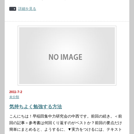
詳細を見る
2011-7-2
未分類
気持ちよく勉強する方法
こんにちは！早稲田集中力研究会の中西です。前回の続き。＜前
回の記事＞参考書は何回くり返すのがベストか？前回の要点だけ
簡単にまとめると、ようするに、▼実力をつけるには、テキスト