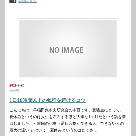
詳細を見る
2011-7-20
未分類
1日10時間以上の勉強を続けるコツ
こんにちは！早稲田集中力研究会の中西です。受験生にとって、
夏休みというのは人生を左右するほど大事な1ヶ月だという話を前
回しました。＜前回の記事＞逆転合格ができる人、できない人の
最大の違い とはいえ、夏休みというのはたくさ…