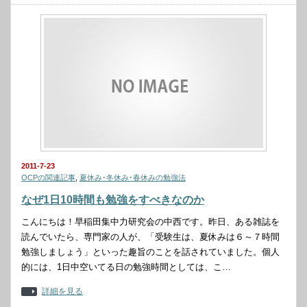
2011-7-23
OCPの関連記事
,
夏休み･冬休み･春休みの勉強法
なぜ1日10時間も勉強をすべきなのか
こんにちは！早稲田集中力研究会の中西です。昨日、ある雑誌を
読んでいたら、専門家の人が、「受験生は、夏休みは６～７時間
勉強しましょう」といった趣旨のことを話されていました。個人
的には、1日中空いてる日の勉強時間としては、こ…
詳細を見る