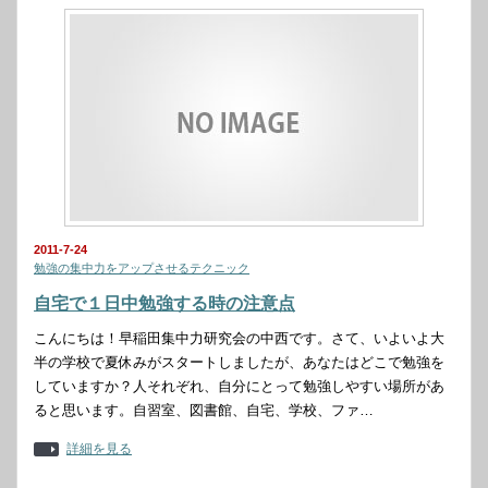
2011-7-24
勉強の集中力をアップさせるテクニック
自宅で１日中勉強する時の注意点
こんにちは！早稲田集中力研究会の中西です。さて、いよいよ大
半の学校で夏休みがスタートしましたが、あなたはどこで勉強を
していますか？人それぞれ、自分にとって勉強しやすい場所があ
ると思います。自習室、図書館、自宅、学校、ファ…
詳細を見る