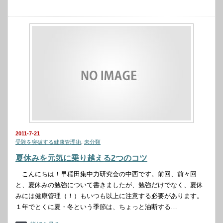
2011-7-21
受験を突破する健康管理術
,
未分類
夏休みを元気に乗り越える2つのコツ
こんにちは！早稲田集中力研究会の中西です。前回、前々回
と、夏休みの勉強について書きましたが、勉強だけでなく、夏休
みには健康管理（！）もいつも以上に注意する必要があります。
１年でとくに夏・冬という季節は、ちょっと油断する…