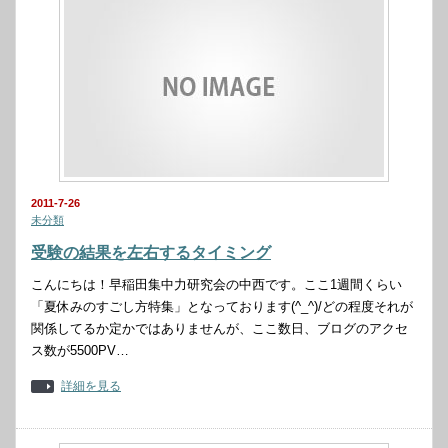
2011-7-26
未分類
受験の結果を左右するタイミング
こんにちは！早稲田集中力研究会の中西です。ここ1週間くらい
「夏休みのすごし方特集」となっております(^_^)/どの程度それが
関係してるか定かではありませんが、ここ数日、ブログのアクセ
ス数が5500PV…
詳細を見る