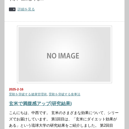
詳細を見る
2025-2-16
受験を突破する健康管理術
,
受験を突破する食事法
玄米で満腹感アップ(研究結果)
こんにちは、中西です。 玄米のさまざまな効果について、シリー
ズでお届けしています。 第1回目は、「玄米にダイエット効果が
ある」という琉球大学の研究結果をご紹介しました。 第2回目