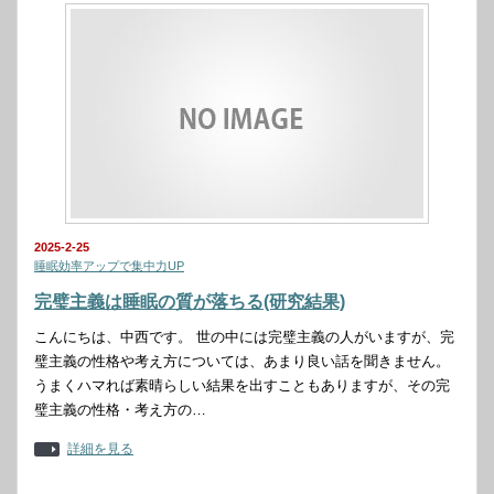
2025-2-25
睡眠効率アップで集中力UP
完璧主義は睡眠の質が落ちる(研究結果)
こんにちは、中西です。 世の中には完璧主義の人がいますが、完
璧主義の性格や考え方については、あまり良い話を聞きません。
うまくハマれば素晴らしい結果を出すこともありますが、その完
璧主義の性格・考え方の…
詳細を見る