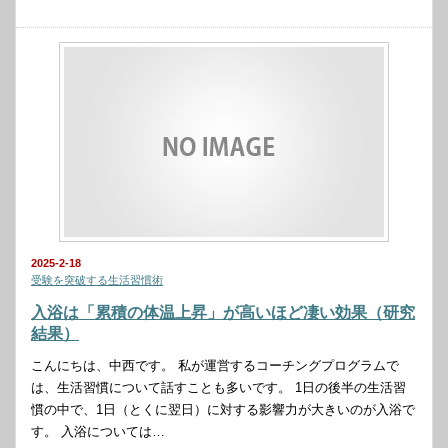
2025-2-18
受験を突破する生活習慣術
入浴は「累積の体温上昇」が高いほど凄い効果（研究
結果）
こんにちは、中西です。 私が運営するコーチングプログラムで
は、生活習慣について話すことも多いです。 1日の後半の生活習
慣の中で、1日（とくに翌日）に対する影響力が大きいのが入浴で
す。 入浴については…