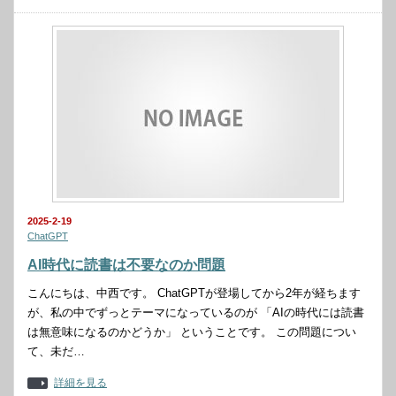
2025-2-19
ChatGPT
AI時代に読書は不要なのか問題
こんにちは、中西です。 ChatGPTが登場してから2年が経ちます
が、私の中でずっとテーマになっているのが 「AIの時代には読書
は無意味になるのかどうか」 ということです。 この問題につい
て、未だ…
詳細を見る