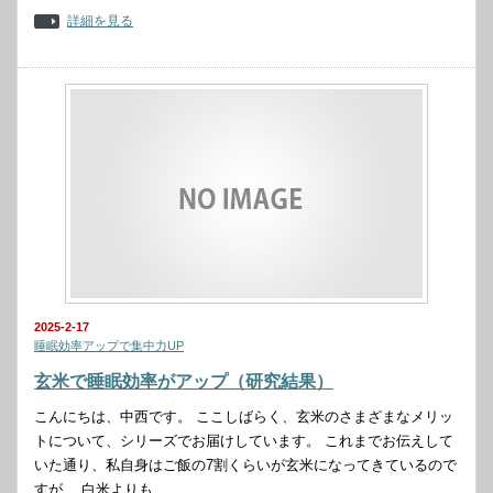
詳細を見る
2025-2-17
睡眠効率アップで集中力UP
玄米で睡眠効率がアップ（研究結果）
こんにちは、中西です。 ここしばらく、玄米のさまざまなメリッ
トについて、シリーズでお届けしています。 これまでお伝えして
いた通り、私自身はご飯の7割くらいが玄米になってきているので
すが、 白米よりも…