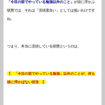
「今目の前でやっている勉強以外のこと」
が頭に浮かぶ
状態では、それは「没頭度合い」としては低いわけです
ね。
つまり、本当に没頭している状態というのは、
【 「今目の前でやっている勉強」以外のことが、何も
頭に浮かばない状況 】