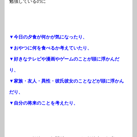
勉強しているのに
▼今日の夕食が何かが気になったり、
▼おやつに何を食べるか考えていたり、
▼好きなテレビや漫画やゲームのことが頭に浮かんだ
り、
▼家族・友人・異性・彼氏彼女のことなどが頭に浮かん
だり、
▼自分の将来のことを考えたり、