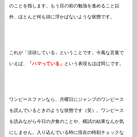
のことを指します。もう目の前の勉強を進めること以
外、ほとんど何も頭に浮かばないような状態です。
これが「没頭している」ということです。今風な言葉で
いえば、
「ハマっている」
という表現もほぼ同じです。
ワンピースファンなら、月曜日にジャンプのワンピース
を読んでいるときのような状態です（笑）。
ワンピース
を読みながら今日の夕食のことや、模試の結果なんか気
にしません。入り込んでいる時に現在の時刻チェックな