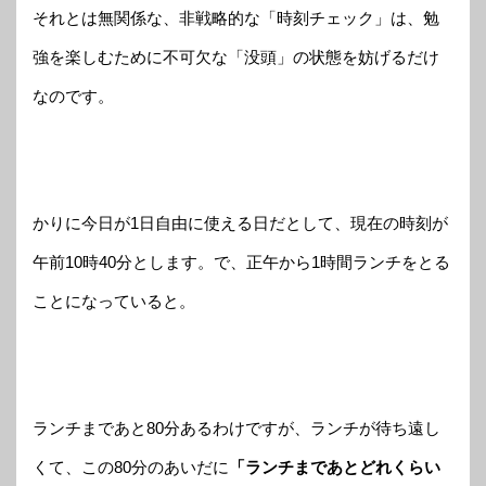
それとは無関係な、非戦略的な「時刻チェック」は、勉
強を楽しむために不可欠な「没頭」の状態を妨げるだけ
なのです。
かりに今日が1日自由に使える日だとして、現在の時刻が
午前10時40分とします。で、正午から1時間ランチをとる
ことになっていると。
ランチまであと80分あるわけですが、ランチが待ち遠し
くて、この80分のあいだに
「ランチまであとどれくらい