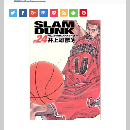
勉強のやる気アップ法