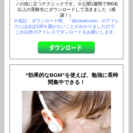
ノの役に立つテクニックです。※公開1週間で900名
以上の受験生にダウンロードして頂きました（感
謝！）
※追記：ダウンロード時、「@icloud.com」のアドレ
スにはほぼ100％届かないことがわかりましたので、
これ以外のアドレスでダンロードをお願いします。
“効果的なBGM”を使えば、勉強に長時
間集中できる！