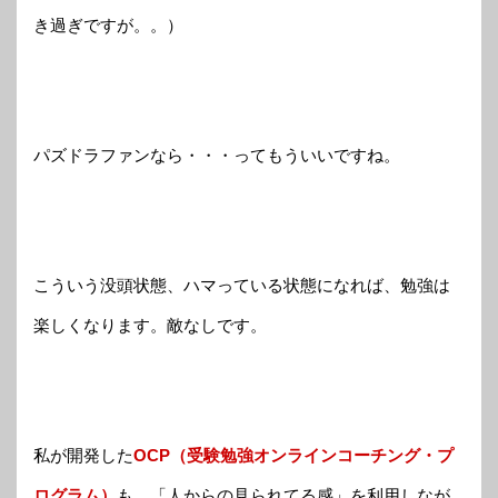
き過ぎですが。。）
パズドラファンなら・・・ってもういいですね。
こういう没頭状態、ハマっている状態になれば、勉強は
楽しくなります。敵なしです。
私が開発した
OCP（受験勉強オンラインコーチング・プ
ログラム）
も、「人からの見られてる感」を利用しなが