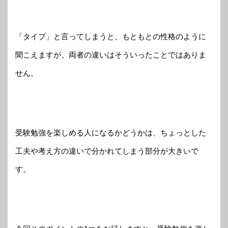
「タイプ」と言ってしまうと、もともとの性格のように
聞こえますが、両者の違いはそういったことではありま
せん。
受験勉強を楽しめる人になるかどうかは、ちょっとした
工夫や考え方の違いで分かれてしまう部分が大きいで
す。