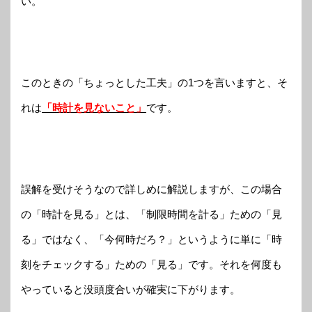
い。
このときの「ちょっとした工夫」の1つを言いますと、そ
れは
「時計を見ないこと」
です。
誤解を受けそうなので詳しめに解説しますが、この場合
の「時計を見る」とは、「制限時間を計る」ための「見
る」ではなく、「今何時だろ？」というように単に「時
刻をチェックする」ための「見る」です。それを何度も
やっていると没頭度合いが確実に下がります。