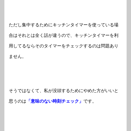
ただし集中するためにキッチンタイマーを使っている場
合はそれとは全く話が違うので、キッチンタイマーを利
用してるならそのタイマーをチェックするのは問題あり
ません。
そうではなくて、私が没頭するためにやめた方がいいと
思うのは
「意味のない時刻チェック」
です。