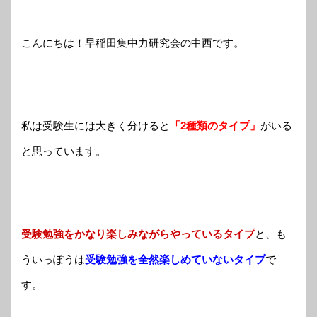
こんにちは！早稲田集中力研究会の中西です。
私
は受験生には大きく分けると
「2種類のタイプ」
がいる
と思っています。
受験勉強をかなり楽しみながらやっているタイプ
と、も
ういっぽうは
受験勉強を全然楽しめていないタイプ
で
す。