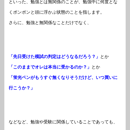
といった、勉強とは無関係のことが、勉強中に何度とな
くポンポンと頭に浮かぶ状態のことを指します。
さらに、勉強と無関係なことだけでなく、
「先日受けた模試の判定はどうなるだろう？」
とか
「このままでオレは本当に受かるのか？」
とか
「蛍光ペンがもうすぐ無くなりそうだけど、いつ買いに
行こうか？」
などなど、勉強や受験に関係していることであっても、