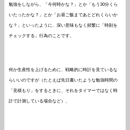
勉強をしながら、「今何時かな？」とか「もう30分くら
いたったかな？」とか「お昼ご飯まであとどれくらいか
な？」といったように、深い意味もなく頻繁に「時刻を
チェックする」行為のことです。
何か生産性を上げるために、戦略的に時計を見ているな
らいいのですが（たとえば先日書いたような勉強時間の
「見積もり」をするときに、それをタイマーではなく時
計で計測している場合など）、