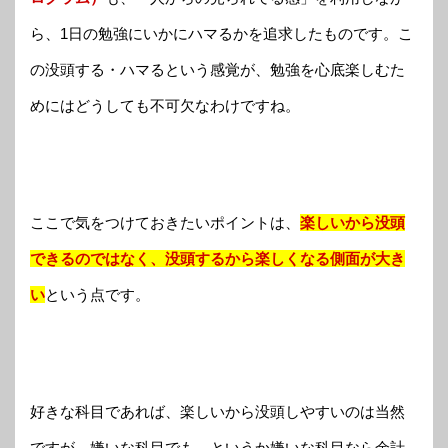
ら、1日の勉強にいかにハマるかを追求したものです。こ
の没頭する・ハマるという感覚が、勉強を心底楽しむた
めにはどうしても不可欠なわけですね。
ここで気をつけておきたいポイントは、
楽しいから没頭
できるのではなく、没頭するから楽しくなる側面が大き
い
という点です。
好きな科目であれば、楽しいから没頭しやすいのは当然
ですが、嫌いな科目でも、というか嫌いな科目なら余計