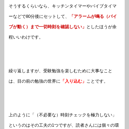
そうするくらいなら、キッチンタイマーやバイブタイマ
ーなどで80分後にセットして、
「アラームが鳴る（バイ
ブが動く）まで一切時刻を確認しない」
としたほうが余
程いいわけです。
繰り返しますが、受験勉強を楽しむために大事なこと
は、目の前の勉強の世界に
「入り込む」
ことです。
上のように「（不必要な）時刻チェックを極力しない」
というのはその工夫の1つですが、読者さんには個々の環