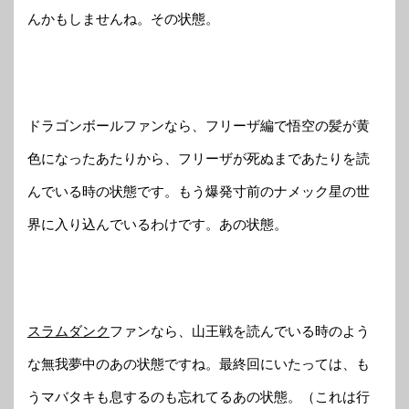
んかもしませんね。その状態。
ドラゴンボールファンなら、フリーザ編で悟空の髪が黄
色になったあたりから、フリーザが死ぬまであたりを読
んでいる時の状態です。もう爆発寸前のナメック星の世
界に入り込んでいるわけです。あの状態。
スラムダンク
ファンなら、山王戦を読んでいる時のよう
な無我夢中のあの状態ですね。最終回にいたっては、も
うマバタキも息するのも忘れてるあの状態。（これは行