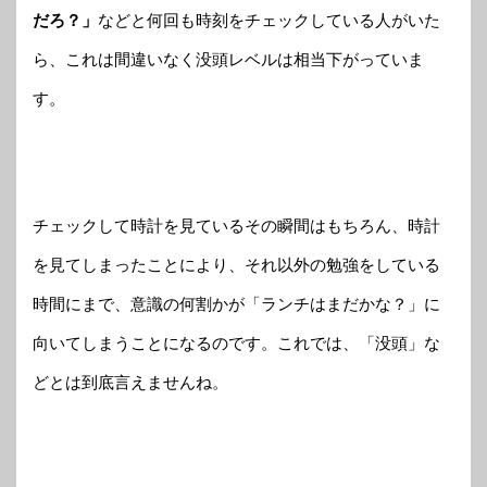
だろ？」
などと何回も時刻をチェックしている人がいた
ら、これは間違いなく没頭レベルは相当下がっていま
す。
チェックして時計を見ているその瞬間はもちろん、時計
を見てしまったことにより、それ以外の勉強をしている
時間にまで、意識の何割かが「ランチはまだかな？」に
向いてしまうことになるのです。これでは、「没頭」な
どとは到底言えませんね。