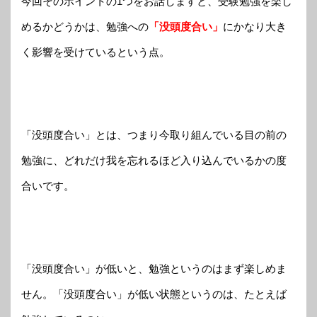
今回そのポイントの1つをお話しますと、受験勉強を楽し
めるかどうかは、勉強への
「没頭度合い」
にかなり大き
く影響を受けているという点。
「没頭度合い」とは、つまり今取り組んでいる目の前の
勉強に、どれだけ我を忘れるほど入り込んでいるかの度
合いです。
「没頭度合い」が低いと、勉強というのはまず楽しめま
せん。「没頭度合い」が低い状態というのは、たとえば