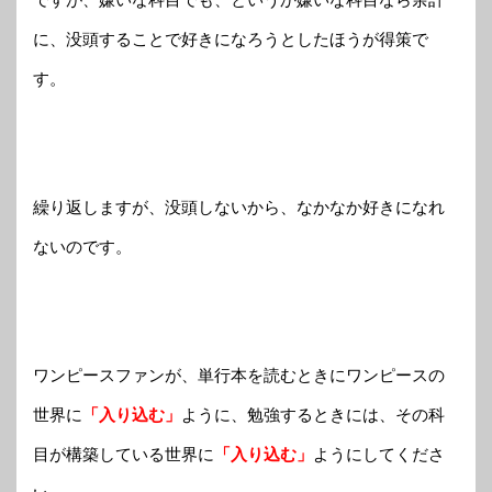
に、没頭することで好きになろうとしたほうが得策で
す。
繰り返しますが、没頭しないから、なかなか好きになれ
ないのです。
ワンピースファンが、単行本を読むときにワンピースの
世界に
「入り込む」
ように、勉強するときには、その科
目が構築している世界に
「入り込む」
ようにしてくださ