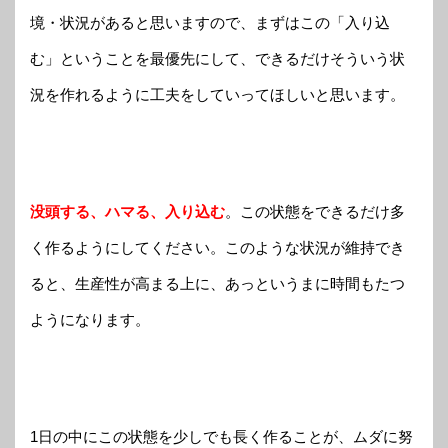
境・状況があると思いますので、まずはこの「入り込
む」ということを最優先にして、できるだけそういう状
況を作れるように工夫をしていってほしいと思います。
没頭する、ハマる、入り込む
。この状態をできるだけ多
く作るようにしてください。
このような状況が維持でき
ると、生産性が高まる上に、あっというまに時間もたつ
ようになります。
1日の中にこの状態を少しでも長く作ることが、ムダに努