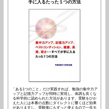
手に入るたった１つの方法
「ある1つのこと」だけ実践すれば、勉強の集中力ア
ップと記憶力アップが同時に実現し、体調も良くな
る科学的に認められた方法があります。受験をひか
えた人には本番の点数にダイレクトに響くほど効果
がありますし、受験後にもずっと使えるので一生モ