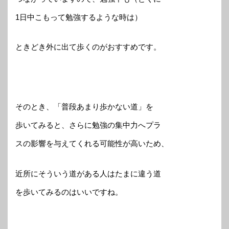
1日中こもって勉強するような時は）
ときどき外に出て歩くのがおすすめです。
そのとき、「普段あまり歩かない道」を
歩いてみると、さらに勉強の集中力へプラ
スの影響を与えてくれる可能性が高いため、
近所にそういう道がある人はたまに違う道
を歩いてみるのはいいですね。