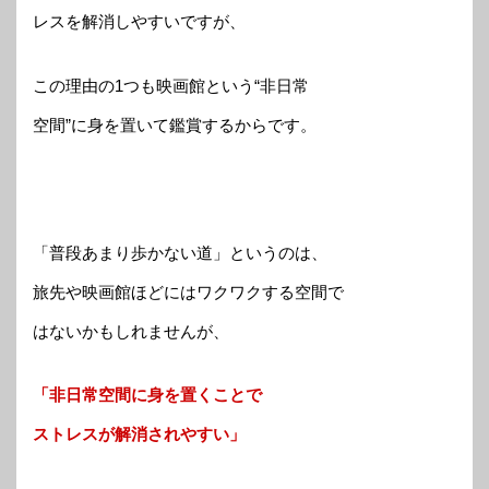
レスを解消しやすいですが、
この理由の1つも映画館という“非日常
空間”に身を置いて鑑賞するからです。
「普段あまり歩かない道」というのは、
旅先や映画館ほどにはワクワクする空間で
はないかもしれませんが、
「非日常空間に身を置くことで
ストレスが解消されやすい」