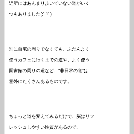
近所にはあんまり歩いていない道がいく
つもありました(;ﾟﾛﾟ)
別に自宅の周りでなくても、ふだんよく
使うカフェに行くまでの道や、よく使う
図書館の周りの道など、“非日常の道”は
意外にたくさんあるものです。
ちょっと道を変えてみるだけで、脳はリフ
レッシュしやすい性質があるので、