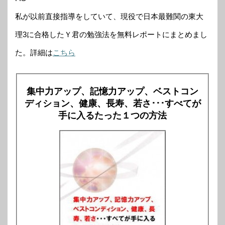
私が以前直接指導をしていて、現役で日本最難関の東大
理3に合格したＹ君の勉強法を無料レポートにまとめまし
た。詳細は
こちら
集中力アップ、記憶力アップ、ベストコン
ディション、健康、長寿、若さ･･･すべてが
手に入るたった１つの方法