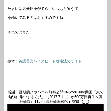
たまには気分転換がてら、いつもと違う道
を歩いてみるのはおすすめですね。
それではまた。
参考：
英語長文ハイスピード攻略法のサイト
感謝！画期的ノウハウを無料公開中のYouTube動画「家で
勉強に集中する方法」（2017.7.1～）が500万回再生＆高
評価数が11万（高評価率96％）突破<(_ _)>