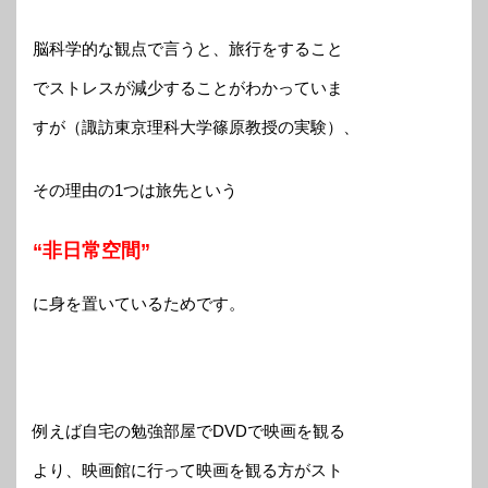
脳科学的な観点で言うと、旅行をすること
でストレスが減少することがわかっていま
すが（諏訪東京理科大学篠原教授の実験）、
その理由の1つは旅先という
“非日常空間”
に身を置いているためです。
例えば自宅の勉強部屋でDVDで映画を観る
より、映画館に行って映画を観る方がスト