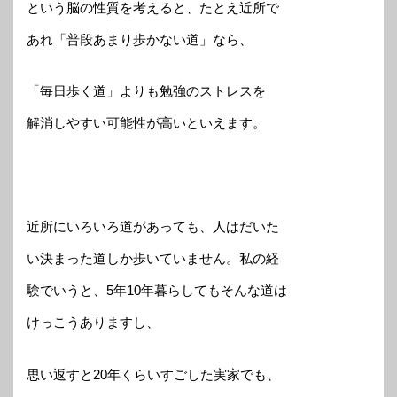
という脳の性質を考えると、たとえ近所で
あれ「普段あまり歩かない道」なら、
「毎日歩く道」よりも勉強のストレスを
解消しやすい可能性が高いといえます。
近所にいろいろ道があっても、人はだいた
い決まった道しか歩いていません。私の経
験でいうと、5年10年暮らしてもそんな道は
けっこうありますし、
思い返すと20年くらいすごした実家でも、