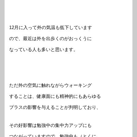
12月に入って外の気温も低下しています
ので、最近は外を出歩くのがおっくうに
なっている人も多いと思います。
ただ外の空気に触れながらウォーキング
することは、健康面にも精神的にもあらゆる
プラスの影響を与えることが判明しており、
その好影響は勉強中の集中力アップにも
つながっていますので、勉強中も（とくに