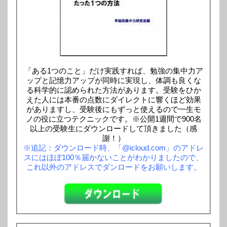
「ある1つのこと」だけ実践すれば、勉強の集中力ア
ップと記憶力アップが同時に実現し、体調も良くな
る科学的に認められた方法があります。受験をひか
えた人には本番の点数にダイレクトに響くほど効果
がありますし、受験後にもずっと使えるので一生モ
ノの役に立つテクニックです。※公開1週間で900名
以上の受験生にダウンロードして頂きました（感
謝！）
※追記：ダウンロード時、「@icloud.com」のアドレ
スにはほぼ100％届かないことがわかりましたので、
これ以外のアドレスでダンロードをお願いします。