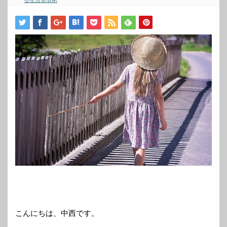
る生活習慣術
こんにちは、中西です。