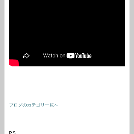
ブログのカテゴリ一覧へ
P.S