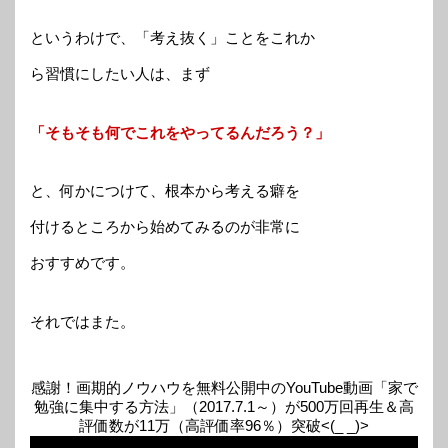
というわけで、「考え抜く」ことをこれか
ら習慣にしたい人は、まず
「そもそも何でこれをやってるんだろう？」
と、何かにつけて、根本から考える癖を
付けるところから始めてみるのが非常に
おすすめです。
それではまた。
感謝！画期的ノウハウを無料公開中のYouTube動画「家で
勉強に集中する方法」（2017.7.1～）が500万回再生＆高
評価数が11万（高評価率96％）突破<(_ _)>