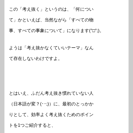
この「考え抜く」というのは、「何につい
て」かといえば、当然ながら「すべての物
事、すべての事象について」になります(°□°;)。
ようは「考え抜かなくていいテーマ」なん
て存在しないわけですよ。
とはいえ、ふだん考え抜き慣れていない人
（日本語が変？(･･;)）に、最初のとっかか
りとして、効率よく考え抜くためのポイン
トを1つご紹介すると、