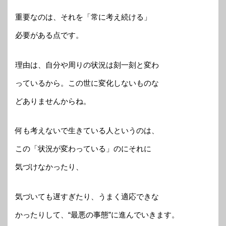
重要なのは、それを「常に考え続ける」
必要がある点です。
理由は、自分や周りの状況は刻一刻と変わ
っているから。この世に変化しないものな
どありませんからね。
何も考えないで生きている人というのは、
この「状況が変わっている」のにそれに
気づけなかったり、
気づいても遅すぎたり、うまく適応できな
かったりして、“最悪の事態”に進んでいきます。