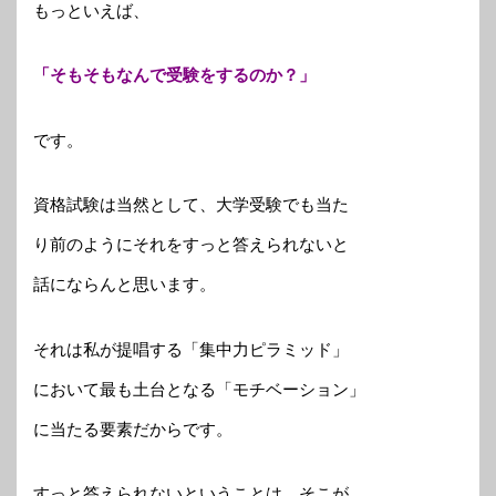
もっといえば、
「そもそもなんで受験をするのか？」
です。
資格試験は当然として、大学受験でも当た
り前のようにそれをすっと答えられないと
話にならんと思います。
それは私が提唱する「集中力ピラミッド」
において最も土台となる「モチベーション」
に当たる要素だからです。
すっと答えられないということは、そこが