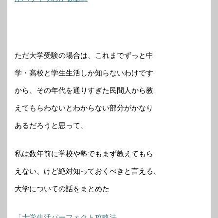
ただ大学受験の場合は、これまでずっと中
学・高校と学生生活しか知らないわけです
から、その年代を通りすぎた民間人から教
えてもらわないとわからない部分がかなり
あるだろうと思って、
私は数年前に学校や塾でもまず教えてもら
えない、けど絶対知っておくべきと言える、
大学についての話をまとめた
「大学生活パーフェクト攻略法