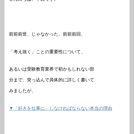
前前前世、じゃなかった、前前前回、
「考え抜く」ことの重要性について、
あるいは受験教育業界で初かもしれない部
分まで、突っ込んで具体的に詳しく書いて
みましたが、
▼「好きを仕事に」しなければならない本当の理由