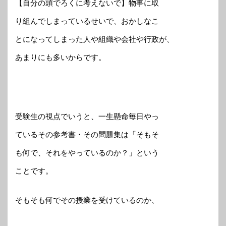
【自分の頭でろくに考えないで】物事に取
り組んでしまっているせいで、おかしなこ
とになってしまった人や組織や会社や行政が、
あまりにも多いからです。
受験生の視点でいうと、一生懸命毎日やっ
ているその参考書・その問題集は「そもそ
も何で、それをやっているのか？」という
ことです。
そもそも何でその授業を受けているのか、