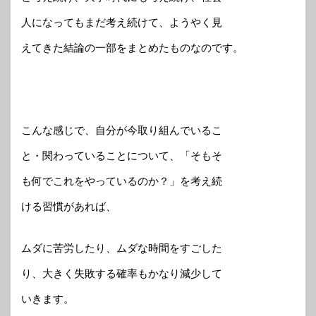
人になってもまだ考え続けて、ようやく見
えてきた結論の一部をまとめたものなのです。
こんな感じで、自分が今取り組んでいるこ
と・関わっていることについて、「そもそ
も何でこれをやっているのか？」を考え続
ける習慣があれば、
ムダに苦労したり、ムダな時間をすごした
り、大きく失敗する確率もかなり減少して
いきます。