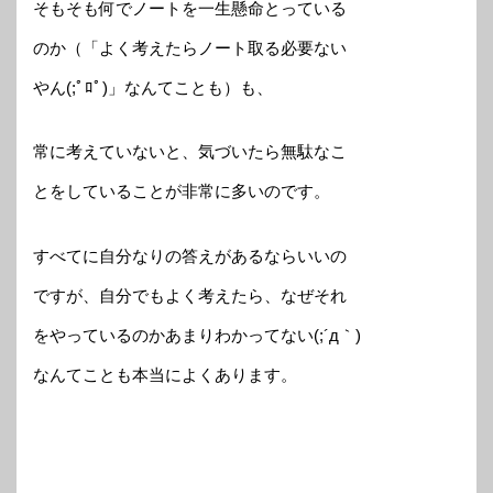
そもそも何でノートを一生懸命とっている
のか（「よく考えたらノート取る必要ない
やん(;ﾟﾛﾟ)」なんてことも）も、
常に考えていないと、気づいたら無駄なこ
とをしていることが非常に多いのです。
すべてに自分なりの答えがあるならいいの
ですが、自分でもよく考えたら、なぜそれ
をやっているのかあまりわかってない(;´д｀)
なんてことも本当によくあります。