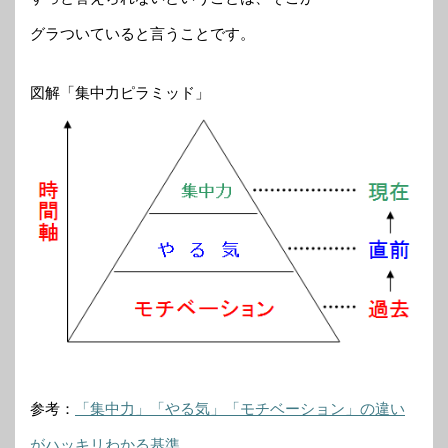
グラついていると言うことです。
図解「集中力ピラミッド」
参考：
「集中力」「やる気」「モチベーション」の違い
がハッキリわかる基準