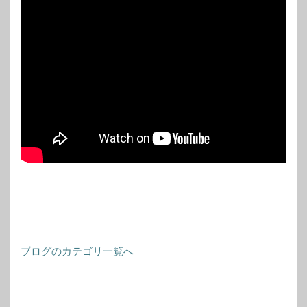
ブログのカテゴリ一覧へ