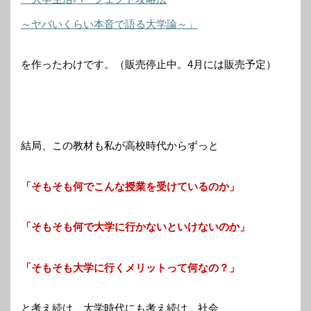
～ヤバいくらい本音で語る大学論～」
を作ったわけです。（販売停止中。4月には販売予定）
結局、この教材も私が高校時代からずっと
「そもそも何でこんな授業を受けているのか」
「そもそも何で大学に行かないといけないのか」
「そもそも大学に行くメリットって何なの？」
と考え続け、大学時代にも考え続け、社会