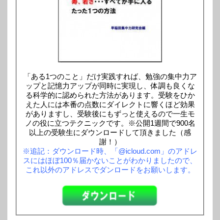
「ある1つのこと」だけ実践すれば、勉強の集中力ア
ップと記憶力アップが同時に実現し、体調も良くな
る科学的に認められた方法があります。受験をひか
えた人には本番の点数にダイレクトに響くほど効果
がありますし、受験後にもずっと使えるので一生モ
ノの役に立つテクニックです。※公開1週間で900名
以上の受験生にダウンロードして頂きました（感
謝！）
※追記：ダウンロード時、「@icloud.com」のアドレ
スにはほぼ100％届かないことがわかりましたので、
これ以外のアドレスでダンロードをお願いします。