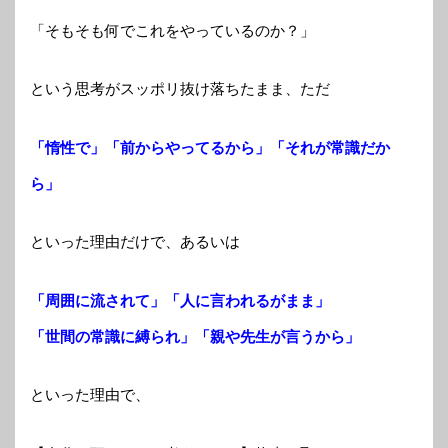
「そもそも何でこれをやっているのか？」
という思考がスッポリ抜け落ちたまま、ただ
「惰性で」「前からやってるから」「それが常識だか
ら」
といった理由だけで、あるいは
「周囲に流されて」「人に言われるがまま」
「世間の常識に縛られ」「親や先生が言うから」
といった理由で、