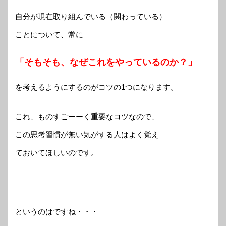
自分が現在取り組んでいる（関わっている）
ことについて、常に
「そもそも、なぜこれをやっているのか？」
を考えるようにするのがコツの1つになります。
これ、ものすごーーく重要なコツなので、
この思考習慣が無い気がする人はよく覚え
ておいてほしいのです。
というのはですね・・・