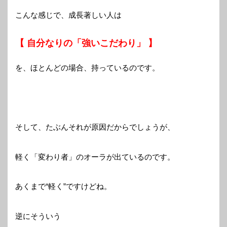
こんな感じで、成長著しい人は
【 自分なりの「強いこだわり」 】
を、ほとんどの場合、持っているのです。
そして、たぶんそれが原因だからでしょうが、
軽く「変わり者」のオーラが出ているのです。
あくまで“軽く”ですけどね。
逆にそういう