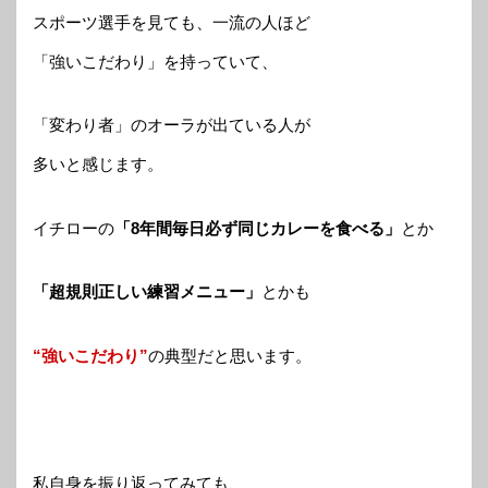
スポーツ選手を見ても、一流の人ほど
「強いこだわり」を持っていて、
「変わり者」のオーラが出ている人が
多いと感じます。
イチローの
「8年間毎日必ず同じカレーを食べる」
とか
「超規則正しい練習メニュー」
とかも
“強いこだわり”
の典型だと思います。
私自身を振り返ってみても、