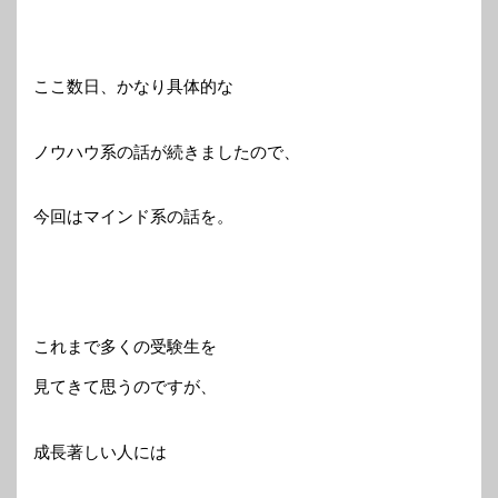
ここ数日、かなり具体的な
ノウハウ系の話が続きましたので、
今回はマインド系の話を。
これまで多くの受験生を
見てきて思うのですが、
成長著しい人には