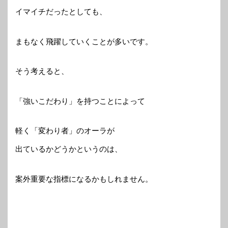
イマイチだったとしても、
まもなく飛躍していくことが多いです。
そう考えると、
「強いこだわり」を持つことによって
軽く「変わり者」のオーラが
出ているかどうかというのは、
案外重要な指標になるかもしれません。