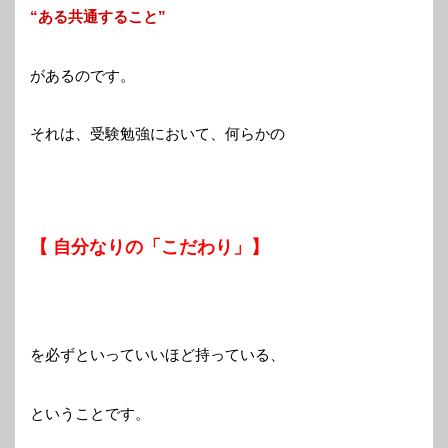
“ある共通すること”
があるのです。
それは、受験勉強において、何らかの
【 自分なりの「こだわり」】
を必ずといっていいほど持っている、
ということです。