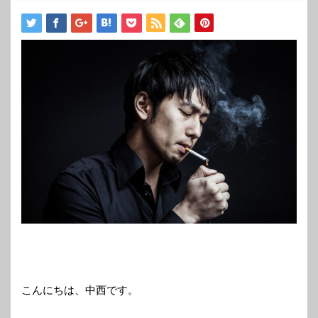
こんにちは、中西です。