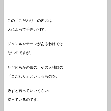
この「こだわり」の内容は
人によって千差万別で、
ジャンルやテーマがあるわけでは
ないのですが、
ただ何らかの形の、その人独自の
「こだわり」といえるものを、
必ずと言っていいくらいに
持っているのです。