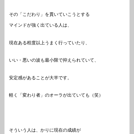
その「こだわり」を貫いていこうとする
マインドが強く出ている人は、
現在ある程度以上うまく行っていたり、
いい・悪いの波も最小限で抑えられていて、
安定感があることが大半です。
軽く「変わり者」のオーラが出ていても（笑）
そういう人は、かりに現在の成績が