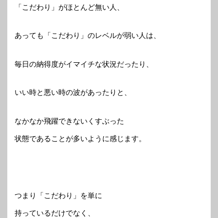
「こだわり」がほとんど無い人、
あっても「こだわり」のレベルが弱い人は、
毎日の納得度がイマイチな状況だったり、
いい時と悪い時の波があったりと、
なかなか飛躍できないくすぶった
状態であることが多いように感じます。
つまり「こだわり」を単に
持っているだけでなく、