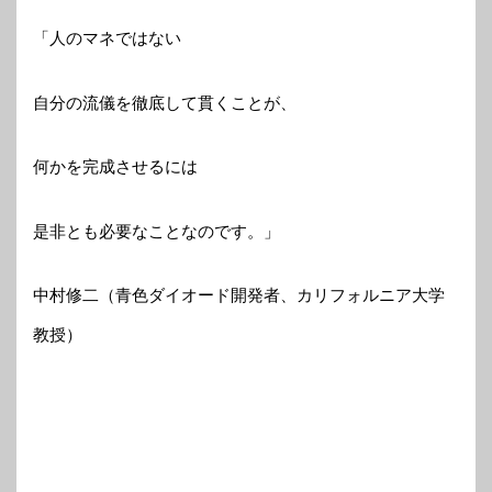
「人のマネではない
自分の流儀を徹底して貫くことが、
何かを完成させるには
是非とも必要なことなのです。」
中村修二（青色ダイオード開発者、カリフォルニア大学
教授）