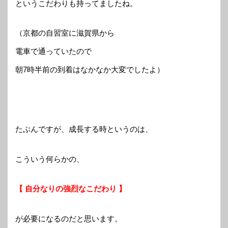
というこだわりも持ってましたね。
（京都の自習室に滋賀県から
電車で通っていたので
朝7時半前の到着はなかなか大変でしたよ）
たぶんですが、成長する時というのは、
こういう何らかの、
【 自分なりの強烈なこだわり 】
が必要になるのだと思います。