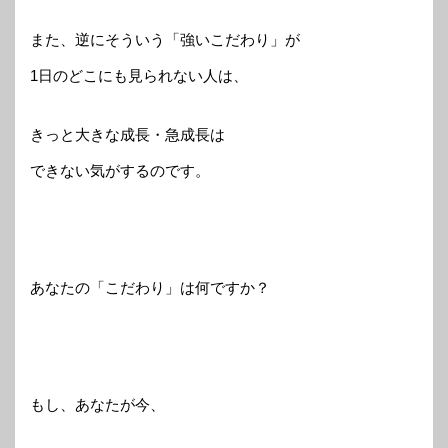
また、逆にそういう「強いこだわり」が
1日のどこにも見られない人は、
きっと大きな成長・急成長は
できない気がするのです。
あなたの「こだわり」は何ですか？
もし、あなたが今、