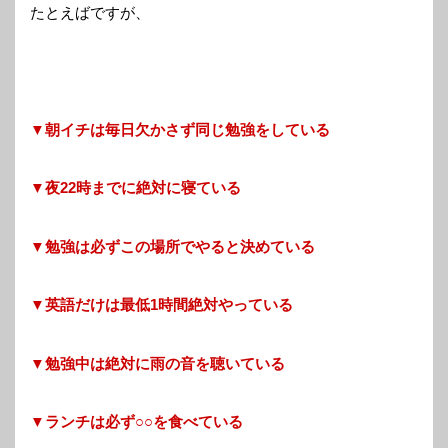
たとえばですが、
▼朝イチは毎日欠かさず同じ勉強をしている
▼夜22時までに絶対に寝ている
▼勉強は必ずこの場所でやると決めている
▼英語だけは最低1時間絶対やっている
▼勉強中は絶対に雨の音を聴いている
▼ランチは必ず○○を食べている