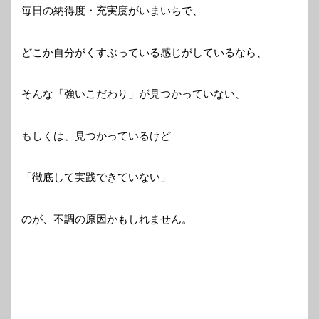
毎日の納得度・充実度がいまいちで、
どこか自分がくすぶっている感じがしているなら、
そんな「強いこだわり」が見つかっていない、
もしくは、見つかっているけど
「徹底して実践できていない」
のが、不調の原因かもしれません。