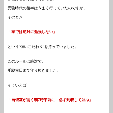
受験時代の後半はうまく行っていたのですが、
そのとき
「家では絶対に勉強しない」
という“強いこだわり”を持っていました。
このルールは絶対で、
受験前日まで守り抜きました。
そういえば
「自習室が開く朝7時半前に、必ず到着して並ぶ」