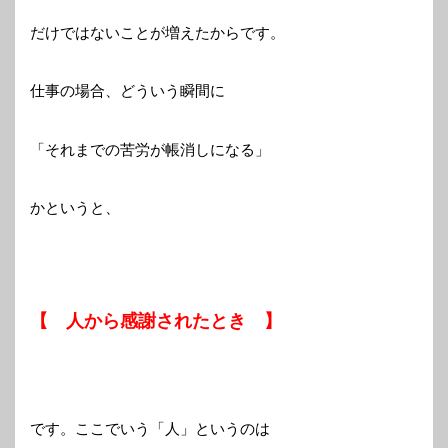
だけではないことが増えたからです。
仕事の場合、どういう瞬間に
「それまでの苦労が帳消しになる」
かというと、
【 人から感謝されたとき 】
です。ここでいう「人」というのは