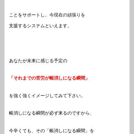
ことをサポートし、今現在の頑張りを
支援するシステムといえます。
あなたが未来に感じる予定の
「それまでの苦労が帳消しになる瞬間」
を強く強くイメージしてみて下さい。
帳消しになる瞬間が必ず来るのですから、
今辛くても、その「帳消しになる瞬間」を