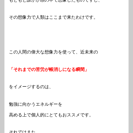
その想像力で人類はここまで来たわけです。
この人間の偉大な想像力を使って、近未来の
「それまでの苦労が帳消しになる瞬間」
をイメージするのは、
勉強に向かうエネルギーを
高める上で個人的にとてもおススメです。
それではまた。