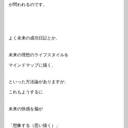
が問われるのです。
よく未来の成功日記とか、
未来の理想のライフスタイルを
マインドマップに描く、
といった方法論がありますが、
これもようするに
未来の快感を脳が
「想像する（思い描く）」