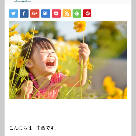
ンドセット
こんにちは、中西です。