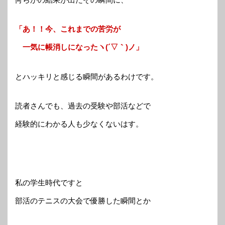
「あ！！今、これまでの苦労が
一気に帳消しになったヽ(´▽｀)ノ」
とハッキリと感じる瞬間があるわけです。
読者さんでも、過去の受験や部活などで
経験的にわかる人も少なくないはす。
私の学生時代ですと
部活のテニスの大会で優勝した瞬間とか