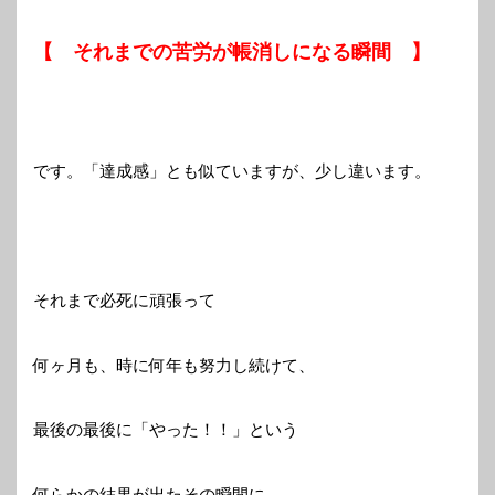
【 それまでの苦労が帳消しになる瞬間 】
です。「達成感」とも似ていますが、少し違います。
それまで必死に頑張って
何ヶ月も、時に何年も努力し続けて、
最後の最後に「やった！！」という
何らかの結果が出たその瞬間に、