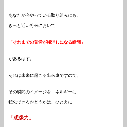
あなたが今やっている取り組みにも、
きっと近い将来において
「それまでの苦労が帳消しになる瞬間」
があるはず。
それは未来に起こる出来事ですので、
その瞬間のイメージをエネルギーに
転化できるかどうかは、ひとえに
「想像力」