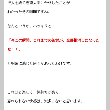
浪人を経て志望大学に合格したことが
わかったその瞬間ですね。
なんというか、ハッキリと
「今この瞬間、これまでの苦労が、全部帳消しになった
ぜ！！」
と明確に感じた瞬間があったわけです。
これほど楽しく、気持ちが良く、
忘れられない快感は、滅多にないと思います。