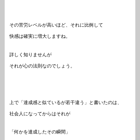
その苦労レベルが高いほど、それに比例して
快感は確実に増大しますね。
詳しく知りませんが
それが心の法則なのでしょう。
上で「達成感と似ているが若干違う」と書いたのは、
社会人になってからはそれが
「何かを達成したその瞬間」