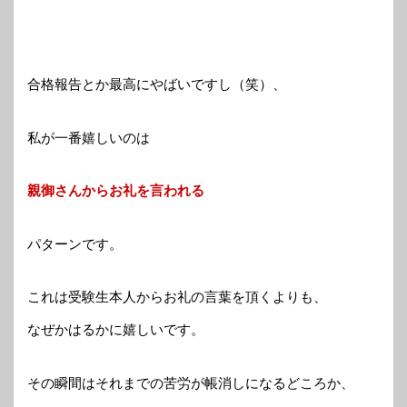
合格報告とか最高にやばいですし（笑）、
私が一番嬉しいのは
親御さんからお礼を言われる
パターンです。
これは受験生本人からお礼の言葉を頂くよりも、
なぜかはるかに嬉しいです。
その瞬間はそれまでの苦労が帳消しになるどころか、