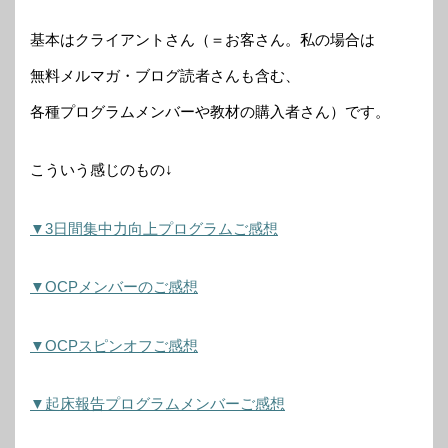
基本はクライアントさん（＝お客さん。私の場合は
無料メルマガ・ブログ読者さんも含む、
各種プログラムメンバーや教材の購入者さん）です。
こういう感じのもの↓
▼3日間集中力向上プログラムご感想
▼OCPメンバーのご感想
▼OCPスピンオフご感想
▼起床報告プログラムメンバーご感想