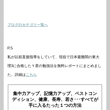
ブログのカテゴリ一覧へ
P.S
私が以前直接指導をしていて、現役で日本最難関の東大
理3に合格したＹ君の勉強法を無料レポートにまとめまし
た。詳細は
こちら
集中力アップ、記憶力アップ、ベストコン
ディション、健康、長寿、若さ･･･すべてが
手に入るたった１つの方法