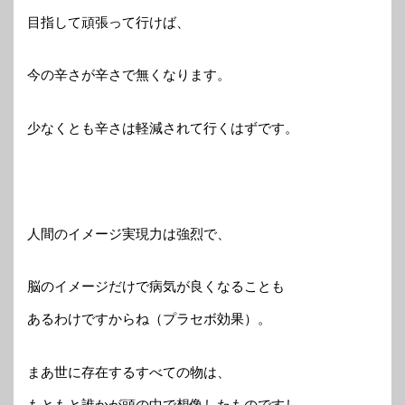
目指して頑張って行けば、
今の辛さが辛さで無くなります。
少なくとも辛さは軽減されて行くはずです。
人間のイメージ実現力は強烈で、
脳のイメージだけで病気が良くなることも
あるわけですからね（プラセボ効果）。
まあ世に存在するすべての物は、
もともと誰かが頭の中で想像したものですし、