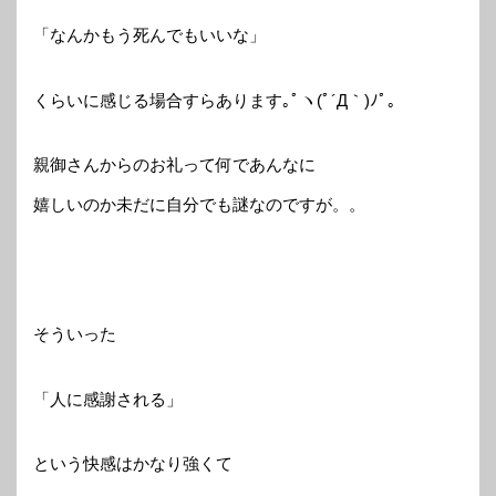
「なんかもう死んでもいいな」
くらいに感じる場合すらあります｡ﾟヽ(ﾟ´Д｀)ﾉﾟ｡
親御さんからのお礼って何であんなに
嬉しいのか未だに自分でも謎なのですが。。
そういった
「人に感謝される」
という快感はかなり強くて