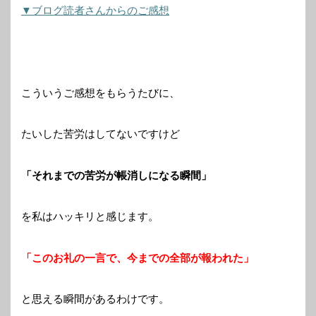
▼ブログ読者さんからのご感想
こういうご感想をもらうたびに、
たいした苦労はしてないですけど
「それまでの苦労が帳消しになる瞬間」
を私はハッキリと感じます。
「このお礼の一言で、今までの全部が報われた」
と思える瞬間があるわけです。