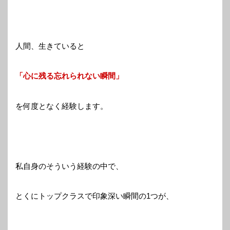
人間、生きていると
「心に残る忘れられない瞬間」
を何度となく経験します。
私自身のそういう経験の中で、
とくにトップクラスで印象深い瞬間の1つが、