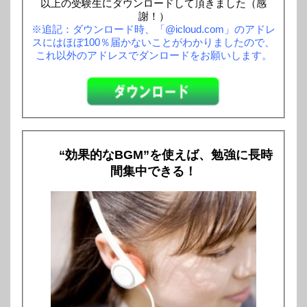
以上の受験生にダウンロードして頂きました（感
謝！）
※追記：ダウンロード時、「@icloud.com」のアドレ
スにはほぼ100％届かないことがわかりましたので、
これ以外のアドレスでダンロードをお願いします。
“効果的なBGM”を使えば、勉強に長時
間集中できる！