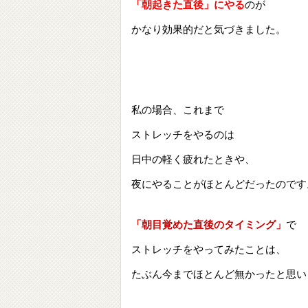
「朝起きた直後」にやる
のが
かなり効果的だと気づきました。
私の場合、これまで
ストレッチをやるのは
日中の軽く疲れたときや、
夜にやることがほとんどだったのです
「朝目覚めた直後のタイミング」
で
ストレッチをやってみたことは、
たぶん今までほとんど無かったと思い