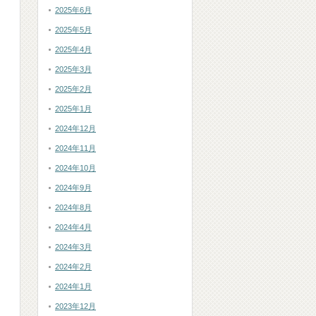
2025年6月
2025年5月
2025年4月
2025年3月
2025年2月
2025年1月
2024年12月
2024年11月
2024年10月
2024年9月
2024年8月
2024年4月
2024年3月
2024年2月
2024年1月
2023年12月