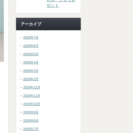
ゼント
アーカイブ
2026年7月
2026年6月
2026年5月
2026年4月
2026年3月
2026年2月
2025年12月
2025年11月
2025年10月
2025年9月
2025年8月
2025年7月