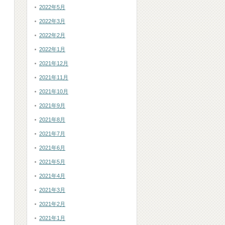
2022年5月
2022年3月
2022年2月
2022年1月
2021年12月
2021年11月
2021年10月
2021年9月
2021年8月
2021年7月
2021年6月
2021年5月
2021年4月
2021年3月
2021年2月
2021年1月