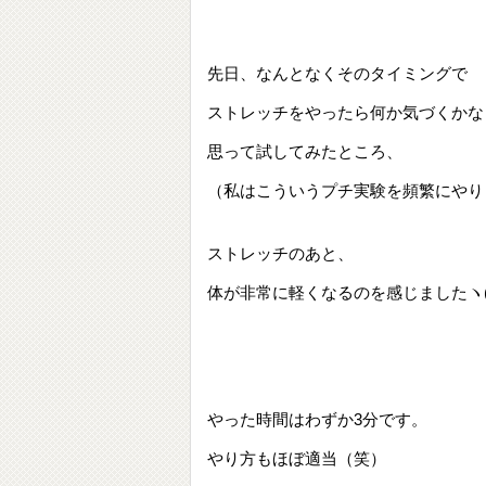
先日、なんとなくそのタイミングで
ストレッチをやったら何か気づくかな
思って試してみたところ、
（私はこういうプチ実験を頻繁にやり
ストレッチのあと、
体が非常に軽くなるのを感じましたヽ(
やった時間はわずか3分です。
やり方もほぼ適当（笑）