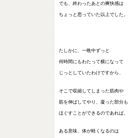
でも、終わったあとの爽快感は
ちょっと思っていた以上でした。
たしかに、一晩中ずっと
何時間にもわたって横になって
じっとしていたわけですから、
そこで収縮してしまった筋肉や
筋を伸ばしてやり、凝った部分も
ほぐすことができるのであれば、
ある意味、体が軽くなるのは