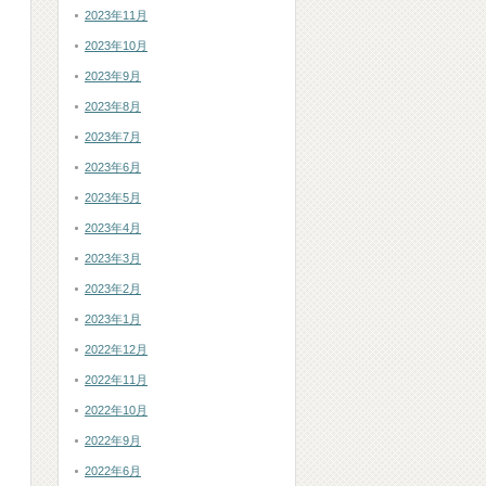
2023年11月
2023年10月
2023年9月
2023年8月
2023年7月
2023年6月
2023年5月
2023年4月
2023年3月
2023年2月
2023年1月
2022年12月
2022年11月
2022年10月
2022年9月
2022年6月