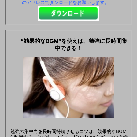
のアドレスでダンロードをお願いします。
“効果的なBGM”を使えば、勉強に長時間集
中できる！
勉強の集中力を長時間持続させるコツは、効果的なBGM