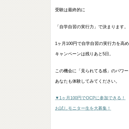
受験は最終的に
「自学自習の実行力」で決まります。
1ヶ月100円で自学自習の実行力を高
キャンペーンは残りあと5日。
この機会に「見られてる感」のパワー
あなたも体験してみてください。
▼1ヶ月100円でOCPに参加できる！
お試しモニター生を大募集！