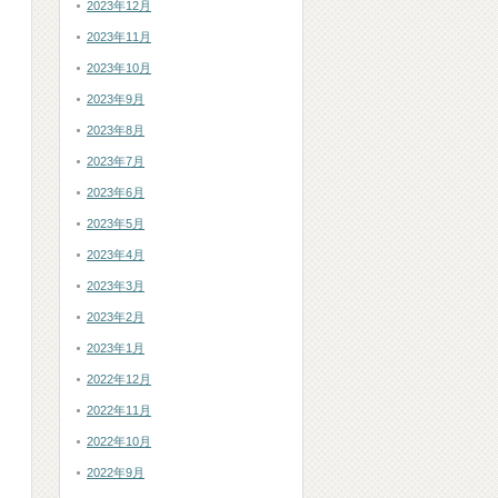
2023年12月
2023年11月
2023年10月
2023年9月
2023年8月
2023年7月
2023年6月
2023年5月
2023年4月
2023年3月
2023年2月
2023年1月
2022年12月
2022年11月
2022年10月
2022年9月