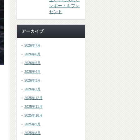
レポートをプレ
ゼント
アーカイブ
2026年7月
2026年6月
2026年5月
2026年4月
2026年3月
2026年2月
2025年12月
2025年11月
2025年10月
2025年9月
2025年8月