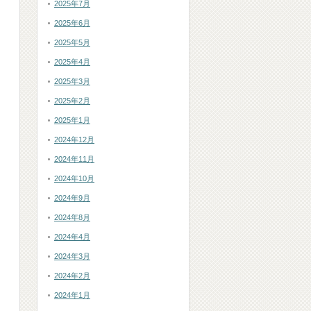
2025年7月
2025年6月
2025年5月
2025年4月
2025年3月
2025年2月
2025年1月
2024年12月
2024年11月
2024年10月
2024年9月
2024年8月
2024年4月
2024年3月
2024年2月
2024年1月