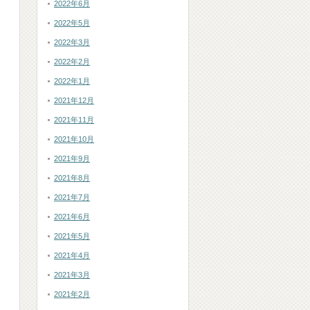
2022年6月
2022年5月
2022年3月
2022年2月
2022年1月
2021年12月
2021年11月
2021年10月
2021年9月
2021年8月
2021年7月
2021年6月
2021年5月
2021年4月
2021年3月
2021年2月