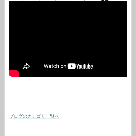
ブログのカテゴリ一覧へ