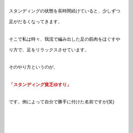
スタンディングの状態を長時間続けていると、少しずつ
足がだるくなってきます。
そこで私は時々、我流で編み出した足の筋肉をほぐすや
り方で、足をリラックスさせています。
そのやり方というのが、
「スタンディング貧乏ゆすり」
です。例によって自分で勝手に付けた名前ですが(笑)