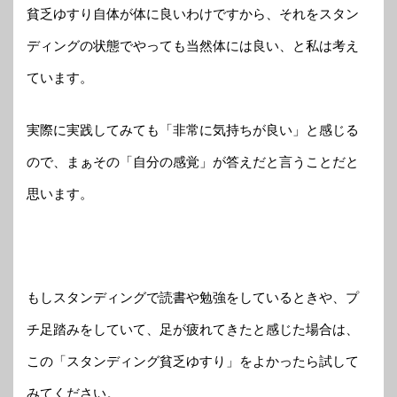
貧乏ゆすり自体が体に良いわけですから、それをスタン
ディングの状態でやっても当然体には良い、と私は考え
ています。
実際に実践してみても「非常に気持ちが良い」と感じる
ので、まぁその「自分の感覚」が答えだと言うことだと
思います。
もしスタンディングで読書や勉強をしているときや、プ
チ足踏みをしていて、足が疲れてきたと感じた場合は、
この「スタンディング貧乏ゆすり」をよかったら試して
みてください。