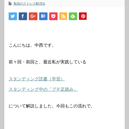
勉強のストレス解消法
こんにちは、中西です。
前々回・前回と、最近私が実践している
スタンディング読書（学習）
スタンディング中の「プチ足踏み」
について解説しました。今回もこの流れで。