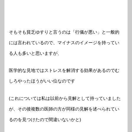
そもそも貧乏ゆすりと言うのは「行儀が悪い」と一般的
には言われているので、マイナスのイメージを持ってい
る人も多いと思いますが、
医学的な見地ではストレスを解消する効果があるのでむ
しろやったほうがいい位なのです
(これについては私は以前から見解として持っていました
が、その後複数の医師の方が同様の見解を述べられてい
るのを見つけたので間違いないかと)