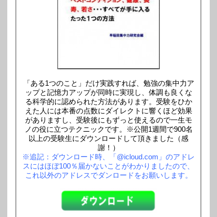
「ある1つのこと」だけ実践すれば、勉強の集中力ア
ップと記憶力アップが同時に実現し、体調も良くな
る科学的に認められた方法があります。受験をひか
えた人には本番の点数にダイレクトに響くほど効果
がありますし、受験後にもずっと使えるので一生モ
ノの役に立つテクニックです。※公開1週間で900名
以上の受験生にダウンロードして頂きました（感
謝！）
※追記：ダウンロード時、「@icloud.com」のアドレ
スにはほぼ100％届かないことがわかりましたので、
これ以外のアドレスでダンロードをお願いします。