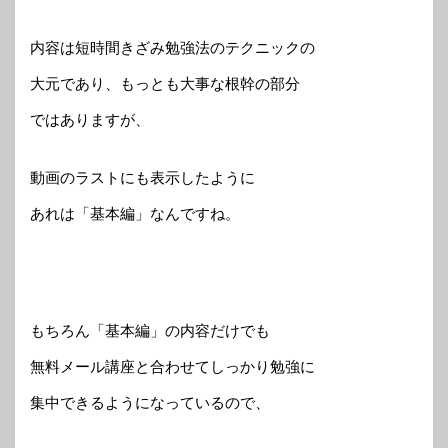
内容は短時間きざみ勉強法のテクニックの
大元であり、もっとも大事な根幹の部分
ではありますが、
動画のラストにも表示したように
あれは「基本編」なんですね。
もちろん「基本編」の内容だけでも
無料メール講座と合わせてしっかり勉強に
集中できるようになっているので、