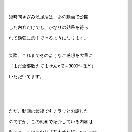
短時間きざみ勉強法は、あの動画で公開
した内容だけでも、かなりの効果を得ら
れて勉強に集中できるようになります。
実際、これまでそのようなご感想を大量に
（まだ全部数えてませんが2～3000件ほど）
いただいてます。
ただ、動画の最後でもチラッとお話した
のですが、この動画で紹介している内容は、