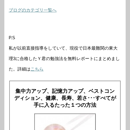
ブログのカテゴリ一覧へ
P.S
私が以前直接指導をしていて、現役で日本最難関の東大
理3に合格したＹ君の勉強法を無料レポートにまとめまし
た。詳細は
こちら
集中力アップ、記憶力アップ、ベストコン
ディション、健康、長寿、若さ･･･すべてが
手に入るたった１つの方法