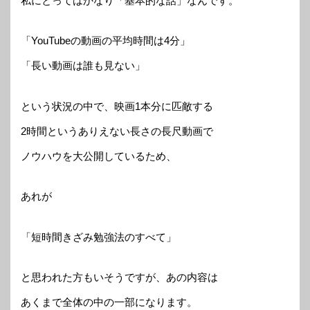
私にとってはかなり「基本的な話」なんです。
「YouTubeの動画の平均時間は4分」
「長い動画は誰も見ない」
という状況の中で、映画1本分に匹敵する
2時間というありえない長さの長尺動画で
ノウハウを大公開しているため、
あれが
「短時間きざみ勉強法のすべて」
と思われた方もいそうですが、あの内容は
あくまで全体の中の一部になります。