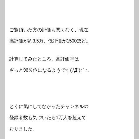
ご覧頂いた方の評価も悪くなく、現在
高評価が約3.5万、低評価が1500ほど。
計算してみたところ、高評価率は
ざっと96％位になるようです(ﾉД`)･ﾟ･｡
とくに気にしてなかったチャンネルの
登録者数も気づいたら1万人を超えて
おりました。