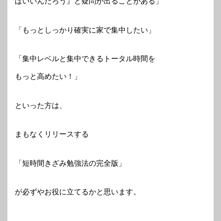
ばいいんだろう』と疑問が出ることがある」
「もっとしっかり確実に家で集中したい」
「集中レベルと集中できるトータル時間を
もっと高めたい！」
といった方は、
まもなくリリースする
「短時間きざみ勉強法の完全版」
が必ずやお役に立てるかと思います。