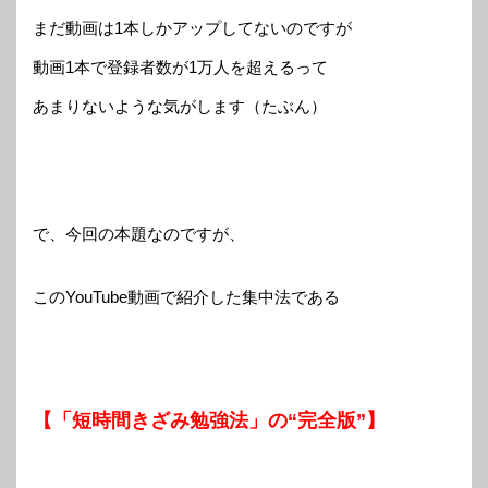
まだ動画は1本しかアップしてないのですが
動画1本で登録者数が1万人を超えるって
あまりないような気がします（たぶん）
で、今回の本題なのですが、
このYouTube動画で紹介した集中法である
【「短時間きざみ勉強法」の“完全版”】