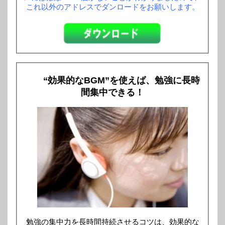
これ以外のアドレスでダンロードをお願いします。
“効果的なBGM”を使えば、勉強に長時
間集中できる！
勉強の集中力を長時間持続させるコツは、効果的な