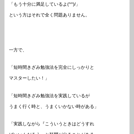
「もう十分に満足しているよ(^^)/」
という方はそれで全く問題ありません。
一方で、
「短時間きざみ勉強法を完全にしっかりと
マスターしたい！」
「短時間きざみ勉強法を実践しているが
うまく行く時と、うまくいかない時がある」
「実践しながら『こういうときはどうすれ