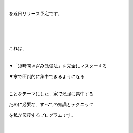
を近日リリース予定です。
これは、
▼「短時間きざみ勉強法」を完全にマスターする
▼家で圧倒的に集中できるようになる
ことをテーマにした、家で勉強に集中する
ために必要な、すべての知識とテクニック
を私が伝授するプログラムです。