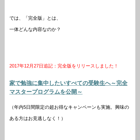
では、「完全版」とは、
一体どんな内容なのか？
2017年12月27日追記：完全版をリリースしました！
家で勉強に集中したいすべての受験生へ～完全
マスタープログラムを公開～
（年内5日間限定の超お得なキャンペーンも実施。興味の
ある方はお見逃しなく！）