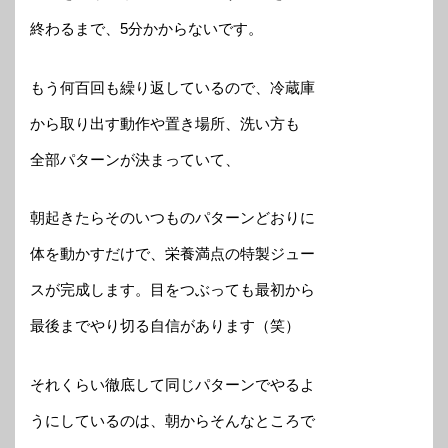
終わるまで、5分かからないです。
もう何百回も繰り返しているので、冷蔵庫
から取り出す動作や置き場所、洗い方も
全部パターンが決まっていて、
朝起きたらそのいつものパターンどおりに
体を動かすだけで、栄養満点の特製ジュー
スが完成します。目をつぶっても最初から
最後までやり切る自信があります（笑）
それくらい徹底して同じパターンでやるよ
うにしているのは、朝からそんなところで