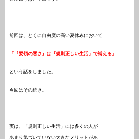
前回は、とくに自由度の高い夏休みにおいて
「『要領の悪さ』は『規則正しい生活』で補える」
という話をしました。
今回はその続き。
実は、「規則正しい生活」には多くの人が
あまり気づいていない大きなメリットがあ