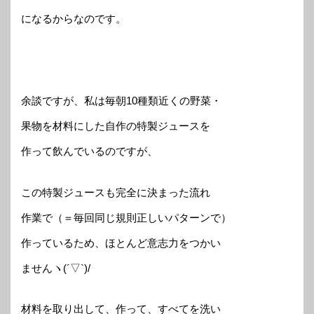
になるからなのです。
余談ですが、私は毎朝10種類近くの野菜・
果物を材料にした自作の特製ジュースを
作って飲んでいるのですが、
この特製ジュースも完全に決まった流れ
作業で（＝毎回同じ規則正しいパターンで）
作っているため、ほとんど意志力をつかい
ませんヽ(´▽`)/
材料を取り出して、作って、すべてを洗い