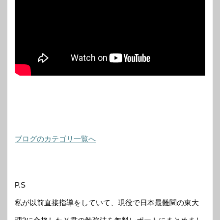
ブログのカテゴリ一覧へ
P.S
私が以前直接指導をしていて、現役で日本最難関の東大