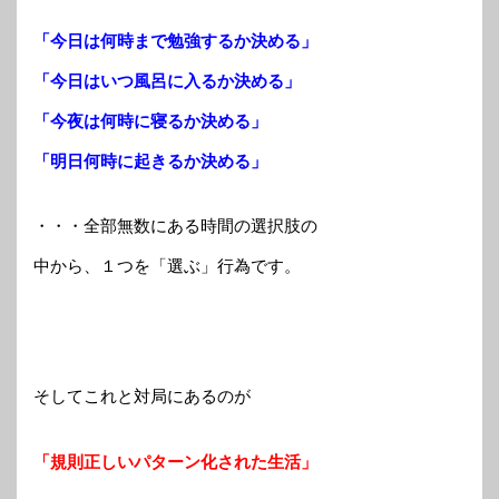
「今日は何時まで勉強するか決める」
「今日はいつ風呂に入るか決める」
「今夜は何時に寝るか決める」
「明日何時に起きるか決める」
・・・全部無数にある時間の選択肢の
中から、１つを「選ぶ」行為です。
そしてこれと対局にあるのが
「規則正しいパターン化された生活」