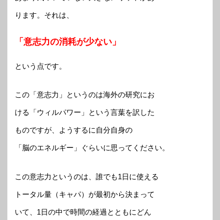
ります。それは、
「意志力の消耗が少ない」
という点です。
この「意志力」というのは海外の研究にお
ける「ウィルパワー」という言葉を訳した
ものですが、ようするに自分自身の
「脳のエネルギー」ぐらいに思ってください。
この意志力というのは、誰でも1日に使える
トータル量（キャパ）が最初から決まって
いて、1日の中で時間の経過とともにどん