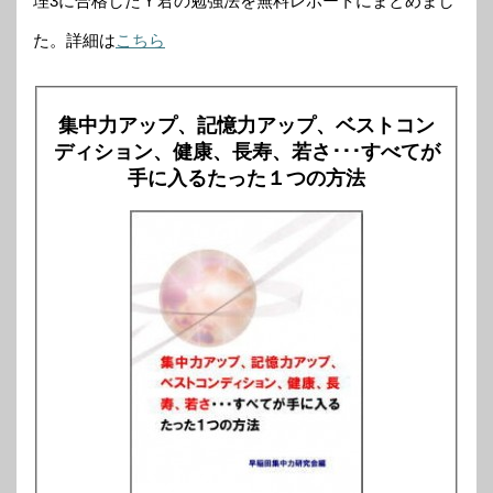
理3に合格したＹ君の勉強法を無料レポートにまとめまし
た。詳細は
こちら
集中力アップ、記憶力アップ、ベストコン
ディション、健康、長寿、若さ･･･すべてが
手に入るたった１つの方法