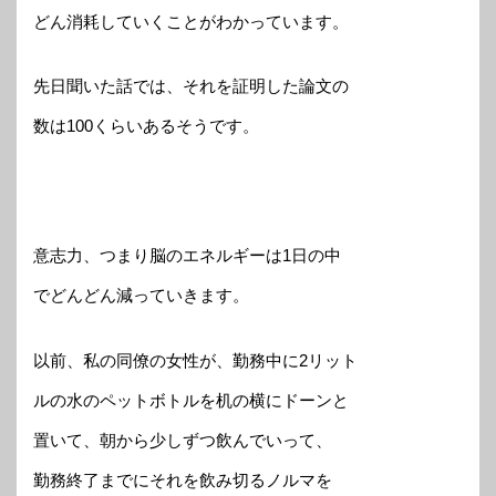
どん消耗していくことがわかっています。
先日聞いた話では、それを証明した論文の
数は100くらいあるそうです。
意志力、つまり脳のエネルギーは1日の中
でどんどん減っていきます。
以前、私の同僚の女性が、勤務中に2リット
ルの水のペットボトルを机の横にドーンと
置いて、朝から少しずつ飲んでいって、
勤務終了までにそれを飲み切るノルマを