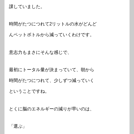
課していました。
時間がたつにつれて2リットルの水がどんど
んペットボトルから減っていくわけです。
意志力もまさにそんな感じで、
最初にトータル量が決まっていて、朝から
時間がたつにつれて、少しずつ減っていく
ということですね。
とくに脳のエネルギーの減りが早いのは、
「選ぶ」