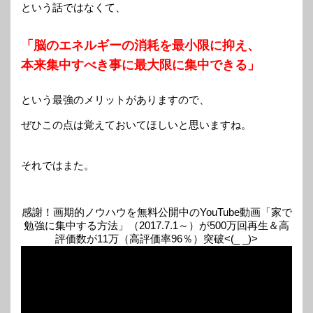
という話ではなくて、
「脳のエネルギーの消耗を最小限に抑え、
本来集中すべき事に最大限に集中できる」
という最強のメリットがありますので、
ぜひこの点は覚えておいてほしいと思いますね。
それではまた。
感謝！画期的ノウハウを無料公開中のYouTube動画「家で
勉強に集中する方法」（2017.7.1～）が500万回再生＆高
評価数が11万（高評価率96％）突破<(_ _)>