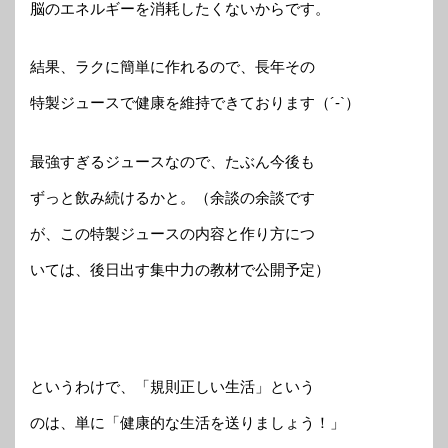
脳のエネルギーを消耗したくないからです。
結果、ラクに簡単に作れるので、長年その
特製ジュースで健康を維持できております（´-`）
最強すぎるジュースなので、たぶん今後も
ずっと飲み続けるかと。（余談の余談です
が、この特製ジュースの内容と作り方につ
いては、後日出す集中力の教材で公開予定）
というわけで、「規則正しい生活」という
のは、単に「健康的な生活を送りましょう！」