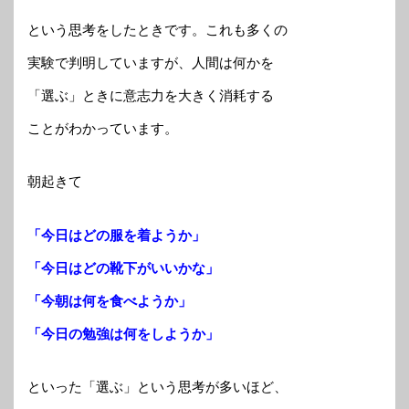
という思考をしたときです。これも多くの
実験で判明していますが、人間は何かを
「選ぶ」ときに意志力を大きく消耗する
ことがわかっています。
朝起きて
「今日はどの服を着ようか」
「今日はどの靴下がいいかな」
「今朝は何を食べようか」
「今日の勉強は何をしようか」
といった「選ぶ」という思考が多いほど、