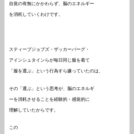
自覚の有無にかかわらず、脳のエネルギー
を消耗していくわけです。
スティーブジョブズ・ザッカーバーグ・
アインシュタインらが毎日同じ服を着て
「服を選ぶ」という行為すら嫌っていたのは、
その「選ぶ」という思考が、脳のエネルギ
ーを消耗させることを経験的・感覚的に
理解していたからです。
この