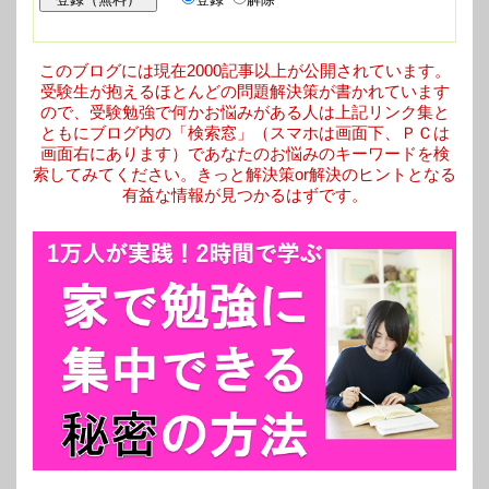
このブログには現在2000記事以上が公開されています。
受験生が抱えるほとんどの問題解決策が書かれています
ので、受験勉強で何かお悩みがある人は上記リンク集と
ともにブログ内の「検索窓」（スマホは画面下、ＰＣは
画面右にあります）であなたのお悩みのキーワードを検
索してみてください。きっと解決策or解決のヒントとなる
有益な情報が見つかるはずです。