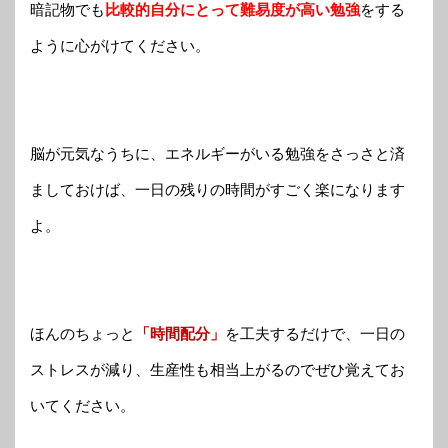
暗記物でも
比較的自分にとって難易度が高い勉強
をする
ように心がけてください。
脳が元気なうちに、エネルギーがいる勉強をさっさと済
ましておけば、一日の残りの時間がすごく楽になります
よ。
ほんのちょっと
「時間配分」
を工夫するだけで、一日の
ストレスが減り、生産性も相当上がるのでぜひ覚えてお
いてください。