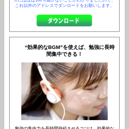
これ以外のアドレスでダンロードをお願いします。
“効果的なBGM”を使えば、勉強に長時
間集中できる！
勉強の集中力を長時間持続させるコツは、効果的な