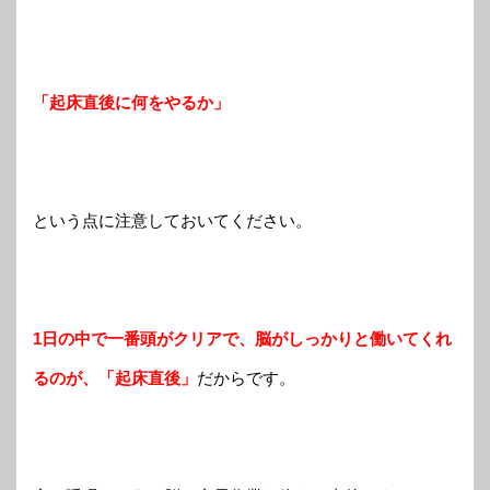
「起床直後に何をやるか」
という点に注意しておいてください。
1日の中で一番頭がクリアで、脳がしっかりと働いてくれ
るのが、「起床直後」
だからです。