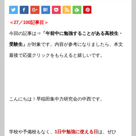
＜27／100記事目＞
今回の記事は⇒
「午前中に勉強することがある高校生・
受験生」
が対象です。内容が参考になりましたら、本文
最後で応援クリックをもらえると嬉しいです。
こんにちは！早稲田集中力研究会の中西です。
学校や予備校もなく、
1日中勉強に使える日
は、ぜひ