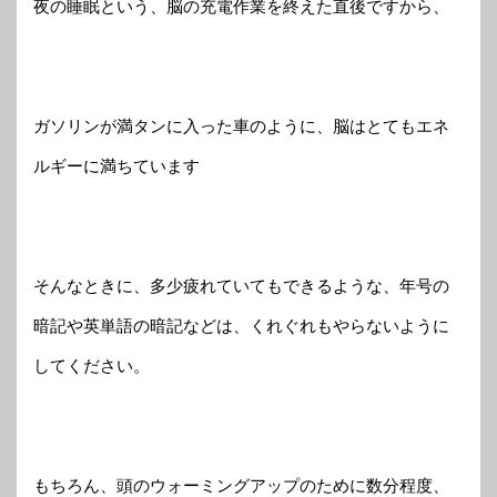
夜の睡眠という、脳の充電作業を終えた直後ですから、
ガソリンが満タンに入った車のように、脳はとてもエネ
ルギーに満ちています
そんなときに、多少疲れていてもできるような、年号の
暗記や英単語の暗記などは、くれぐれもやらないように
してください。
もちろん、頭のウォーミングアップのために数分程度、