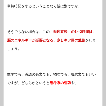
単純暗記をするということなら話は別ですが、
そうでもない場合は、この
「起床直後」の1～2時間は、
脳のエネルギーが必要となる、少しキツ目の勉強
をしま
しょう。
数学でも、英語の長文でも、物理でも、現代文でもいい
ですが、どちらかというと
思考系の勉強
や、