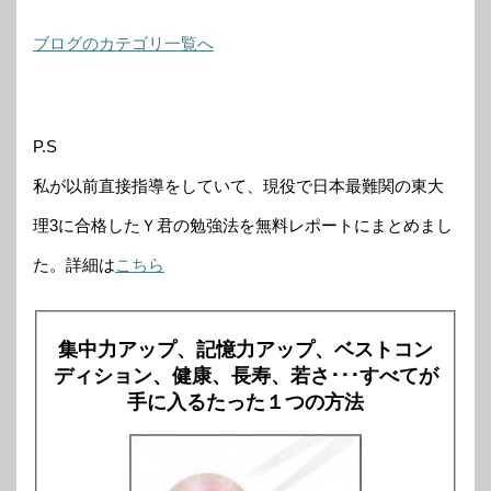
ブログのカテゴリ一覧へ
P.S
私が以前直接指導をしていて、現役で日本最難関の東大
理3に合格したＹ君の勉強法を無料レポートにまとめまし
た。詳細は
こちら
集中力アップ、記憶力アップ、ベストコン
ディション、健康、長寿、若さ･･･すべてが
手に入るたった１つの方法