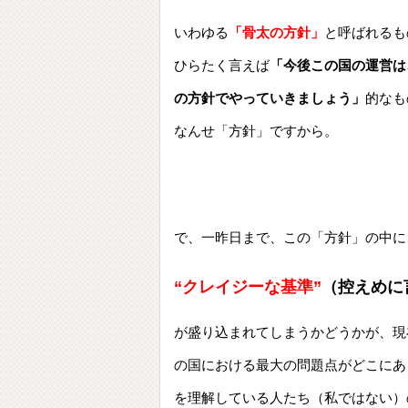
いわゆる
「骨太の方針」
と呼ばれるも
ひらたく言えば
「今後この国の運営は
の方針でやっていきましょう」
的なも
なんせ「方針」ですから。
で、一昨日まで、この「方針」の中に
“クレイジーな基準”
（控えめに
が盛り込まれてしまうかどうかが、現
の国における最大の問題点がどこにあ
を理解している人たち（私ではない）