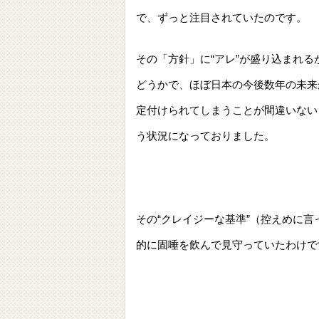
で、ずっと注目されていたのです。
その「方針」に“アレ”が盛り込まれる
どうかで、ほぼ日本の今後数年の未来
定付けられてしまうことが間違いない
う状況になっておりました。
その“クレイジーな基準”（控えめに
的に固唾を飲んで見守っていたわけで