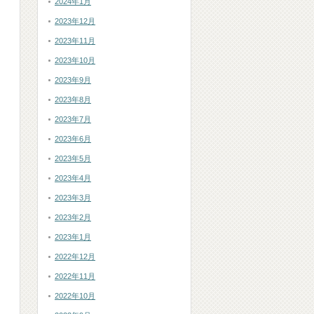
2024年1月
2023年12月
2023年11月
2023年10月
2023年9月
2023年8月
2023年7月
2023年6月
2023年5月
2023年4月
2023年3月
2023年2月
2023年1月
2022年12月
2022年11月
2022年10月