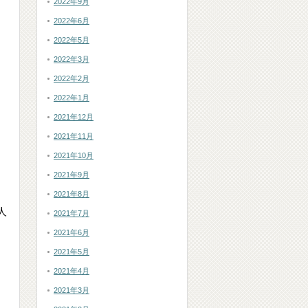
2022年9月
2022年6月
2022年5月
2022年3月
2022年2月
2022年1月
2021年12月
2021年11月
2021年10月
2021年9月
2021年8月
人
2021年7月
2021年6月
2021年5月
2021年4月
2021年3月