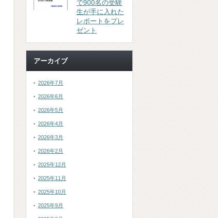
で900名の受験
生が手に入れた
レポートをプレ
ゼント
アーカイブ
2026年7月
2026年6月
2026年5月
2026年4月
2026年3月
2026年2月
2025年12月
2025年11月
2025年10月
2025年9月