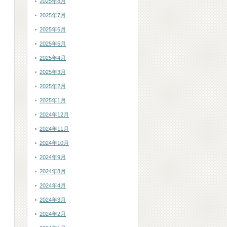
2025年8月
2025年7月
2025年6月
2025年5月
2025年4月
2025年3月
2025年2月
2025年1月
2024年12月
2024年11月
2024年10月
2024年9月
2024年8月
2024年4月
2024年3月
2024年2月