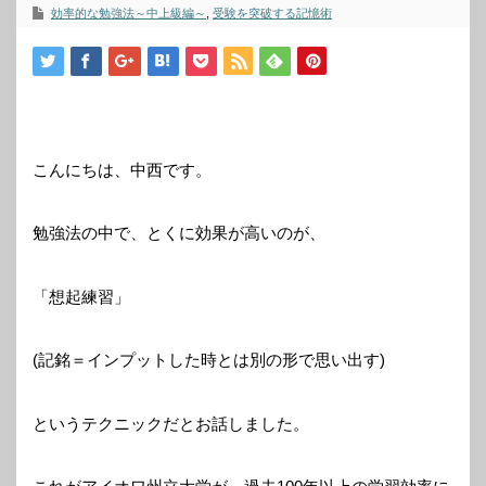
効率的な勉強法～中上級編～
,
受験を突破する記憶術
こんにちは、中西です。
勉強法の中で、とくに効果が高いのが、
「想起練習」
(記銘＝インプットした時とは別の形で思い出す)
というテクニックだとお話しました。