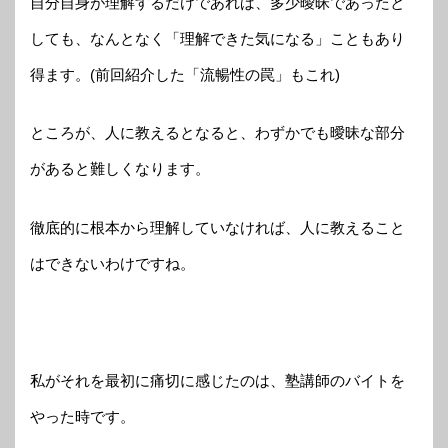
自分自身が理解するだけであれば、多少曖昧であったと
しても、なんとなく「理解できた気になる」こともあり
得ます。(前回紹介した「流暢性の罠」もこれ)
ところが、人に教えるとなると、わずかでも曖昧な部分
があると難しくなります。
徹底的に根本から理解していなければ、人に教えること
はできないわけですね。
私がそれを最初に痛切に感じたのは、塾講師のバイトを
やった時です。