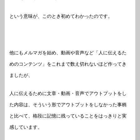
という意味が、このとき初めてわかったのです。
他にもメルマガを始め、動画や音声など「人に伝えるた
めのコンテンツ」をこれまで数え切れないほど作ってき
ましたが、
人に伝えるために文章・動画・音声でアウトプットをし
た内容は、そういう形でアウトプットをしなかった事柄
と比べて、格段に記憶に残っていることをはっきりと実
感しています。