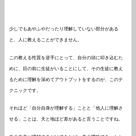
少しでもあやふやだったり理解していない部分がある
と、人に教えることができません。
この教える性質を逆手にとって、自分の頭に叩き込むた
めに、目の前に生徒がいることにして、その生徒に教え
るために理解を深めてアウトプットをするのが、このテ
クニックです。
それほど「自分自身が理解する」ことと「他人に理解さ
せる」ことは、天と地ほど差があると言うことですね。