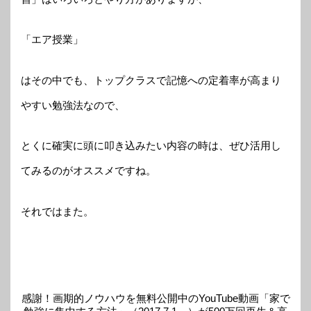
「エア授業」
はその中でも、トップクラスで記憶への定着率が高まり
やすい勉強法なので、
とくに確実に頭に叩き込みたい内容の時は、ぜひ活用し
てみるのがオススメですね。
それではまた。
感謝！画期的ノウハウを無料公開中のYouTube動画「家で