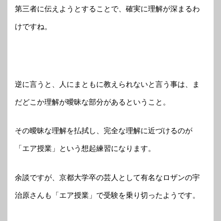
第三者に伝えようとすることで、確実に理解が深まるわ
けですね。
逆に言うと、人にまともに教えられないと言う事は、ま
だどこか理解が曖昧な部分があるということ。
その曖昧な理解を払拭し、完全な理解に近づけるのが
「エア授業」という想起練習になります。
余談ですが、京都大学卒の芸人として有名なロザンの宇
治原さんも「エア授業」で受験を乗り切ったようです。