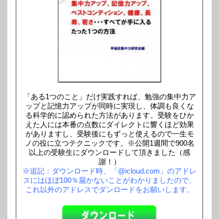
「ある1つのこと」だけ実践すれば、勉強の集中力ア
ップと記憶力アップが同時に実現し、体調も良くな
る科学的に認められた方法があります。受験をひか
えた人には本番の点数にダイレクトに響くほど効果
がありますし、受験後にもずっと使えるので一生モ
ノの役に立つテクニックです。※公開1週間で900名
以上の受験生にダウンロードして頂きました（感
謝！）
※追記：ダウンロード時、「@icloud.com」のアドレ
スにはほぼ100％届かないことがわかりましたので、
これ以外のアドレスでダンロードをお願いします。