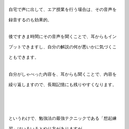
自宅で声に出して、エア授業を行う場合は、その音声を
録音するのも効果的。
後ですきま時間にその音声を聞くことで、耳からもイン
プットできますし、自分の解説の何が悪いかに気づくこ
ともできます。
自分がしゃべった内容を、耳からも聞くことで、内容を
繰り返しますので、長期記憶にも残りやすくなります。
というわけで、勉強法の最強テクニックである「想起練
習」はいろいろとやり方がありますが、