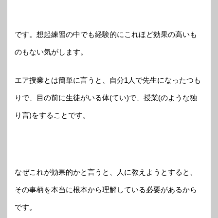
です。想起練習の中でも経験的にこれほど効果の高いも
のもない気がします。
エア授業とは簡単に言うと、自分1人で先生になったつも
りで、目の前に生徒がいる体(てい)で、授業(のような独
り言)をすることです。
なぜこれが効果的かと言うと、人に教えようとすると、
その事柄を本当に根本から理解している必要があるから
です。