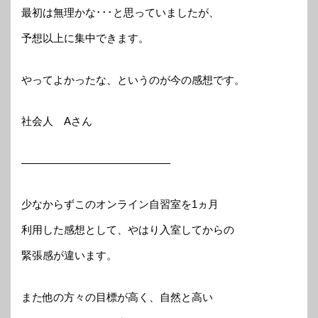
最初は無理かな･･･と思っていましたが、
予想以上に集中できます。
やってよかったな、というのが今の感想です。
社会人 Aさん
——————————————
少なからずこのオンライン自習室を1ヵ月
利用した感想として、やはり入室してからの
緊張感が違います。
また他の方々の目標が高く、自然と高い