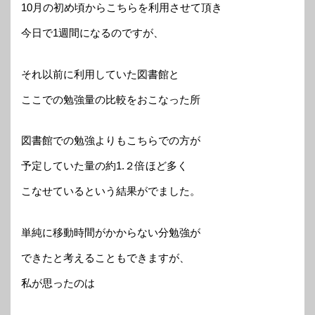
10月の初め頃からこちらを利用させて頂き
今日で1週間になるのですが、
それ以前に利用していた図書館と
ここでの勉強量の比較をおこなった所
図書館での勉強よりもこちらでの方が
予定していた量の約1.２倍ほど多く
こなせているという結果がでました。
単純に移動時間がかからない分勉強が
できたと考えることもできますが、
私が思ったのは