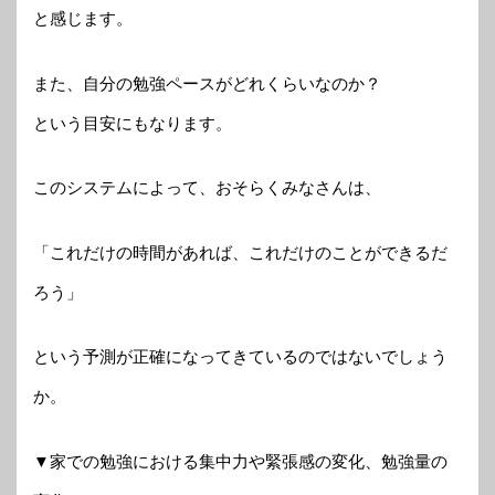
と感じます。
また、自分の勉強ペースがどれくらいなのか？
という目安にもなります。
このシステムによって、おそらくみなさんは、
「これだけの時間があれば、これだけのことができるだ
ろう」
という予測が正確になってきているのではないでしょう
か。
▼家での勉強における集中力や緊張感の変化、勉強量の