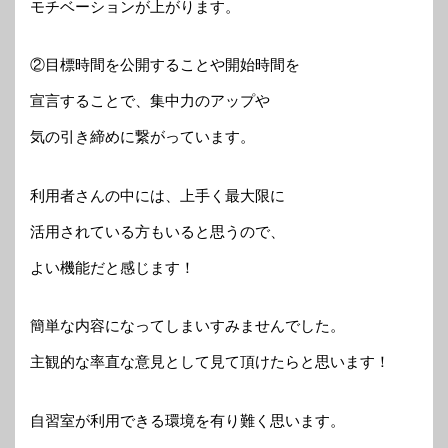
モチベーションが上がります。
②目標時間を公開することや開始時間を
宣言することで、集中力のアップや
気の引き締めに繋がっています。
利用者さんの中には、上手く最大限に
活用されている方もいると思うので、
よい機能だと感じます！
簡単な内容になってしまいすみませんでした。
主観的な率直な意見として見て頂けたらと思います！
自習室が利用できる環境を有り難く思います。