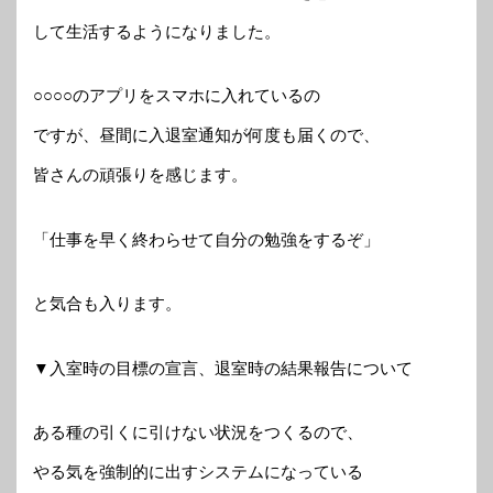
して生活するようになりました。
○○○○のアプリをスマホに入れているの
ですが、昼間に入退室通知が何度も届くので、
皆さんの頑張りを感じます。
「仕事を早く終わらせて自分の勉強をするぞ」
と気合も入ります。
▼入室時の目標の宣言、退室時の結果報告について
ある種の引くに引けない状況をつくるので、
やる気を強制的に出すシステムになっている