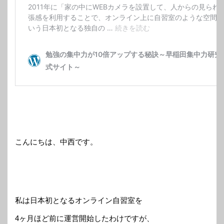
こんにちは、中西です。
私は日本初となるオンライン自習室を
4ヶ月ほど前に運営開始したわけですが、