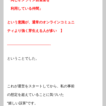
利用している仲間」
という意識が、通常のオンラインコミュニ
ティより強く芽生える人が多い 】
————————————-
ということでした。
これが運営をスタートしてから、私の事前
の想定を超えていることに気づいた
“嬉しい誤算”です。