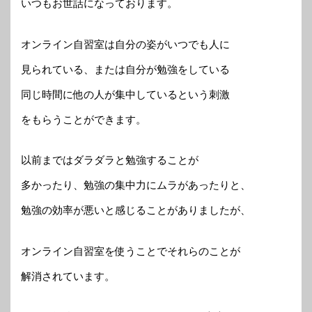
いつもお世話になっております。
オンライン自習室は自分の姿がいつでも人に
見られている、または自分が勉強をしている
同じ時間に他の人が集中しているという刺激
をもらうことができます。
以前まではダラダラと勉強することが
多かったり、勉強の集中力にムラがあったりと、
勉強の効率が悪いと感じることがありましたが、
オンライン自習室を使うことでそれらのことが
解消されています。