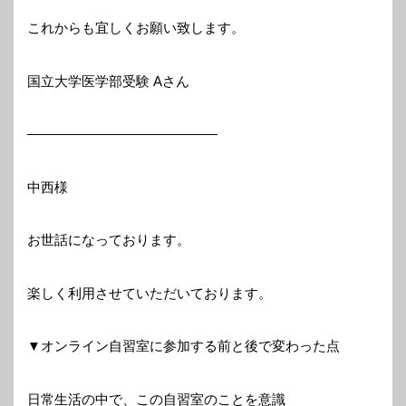
これからも宜しくお願い致します。
国立大学医学部受験 Aさん
——————————————
中西様
お世話になっております。
楽しく利用させていただいております。
▼オンライン自習室に参加する前と後で変わった点
日常生活の中で、この自習室のことを意識