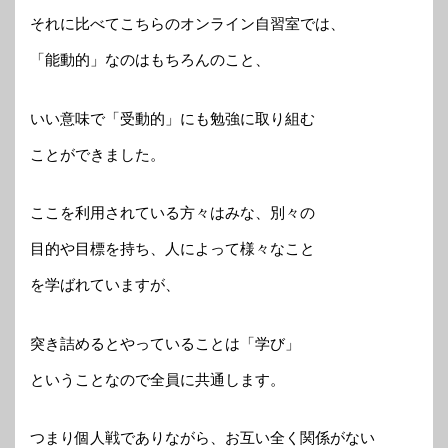
それに比べてこちらのオンライン自習室では、
「能動的」なのはもちろんのこと、
いい意味で「受動的」にも勉強に取り組む
ことができました。
ここを利用されている方々はみな、別々の
目的や目標を持ち、人によって様々なこと
を学ばれていますが、
突き詰めるとやっていることは「学び」
ということなので全員に共通します。
つまり個人戦でありながら、お互い全く関係がない