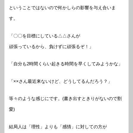
ということではないので何かしらの影響を与え合いま
す。
「〇〇を目標にしている△△さんが
頑張っているから、負けずに頑張るぞ！」
「自分も2時間くらい起きる時間を早くしてみようかな」
「××さん最近来ないけど、どうしてるんだろう？」
等々のような感じにです。(書き出すときりがないので割
愛)
結局人は「理性」よりも「感情」に対しての方が