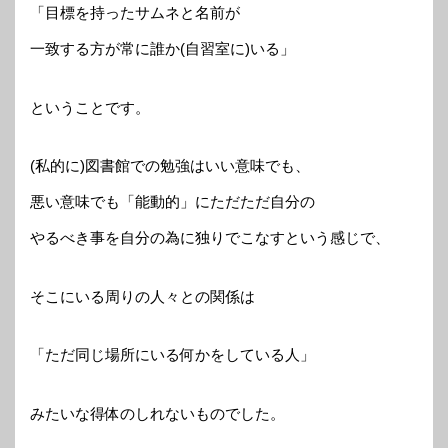
「目標を持ったサムネと名前が
一致する方が常に誰か(自習室に)いる」
ということです。
(私的に)図書館での勉強はいい意味でも、
悪い意味でも「能動的」にただただ自分の
やるべき事を自分の為に独りでこなすという感じで、
そこにいる周りの人々との関係は
「ただ同じ場所にいる何かをしている人」
みたいな得体のしれないものでした。