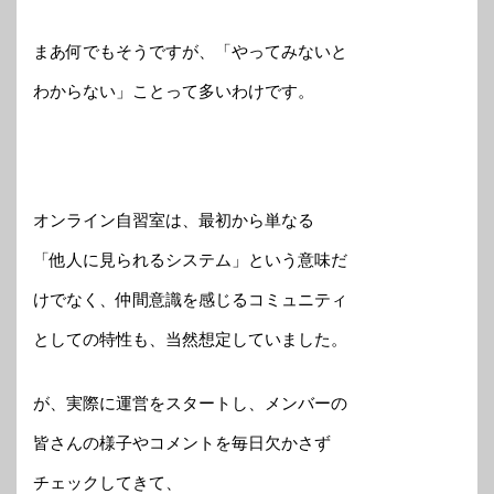
まあ何でもそうですが、「やってみないと
わからない」ことって多いわけです。
オンライン自習室は、最初から単なる
「他人に見られるシステム」という意味だ
けでなく、仲間意識を感じるコミュニティ
としての特性も、当然想定していました。
が、実際に運営をスタートし、メンバーの
皆さんの様子やコメントを毎日欠かさず
チェックしてきて、