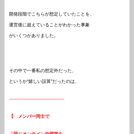
開発段階でこちらが想定していたことを、
運営後に超えていることがわかった事象
がいくつかありました。
その中で一番私の想定外だった、
というか“嬉しい誤算”だったのは、
————————————-
【 メンバー同士で
「同じオンライン自習室を