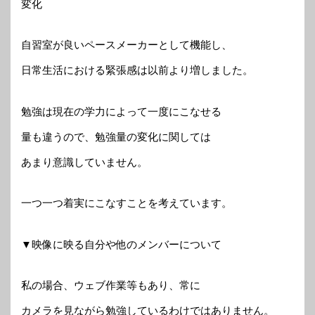
変化
自習室が良いペースメーカーとして機能し、
日常生活における緊張感は以前より増しました。
勉強は現在の学力によって一度にこなせる
量も違うので、勉強量の変化に関しては
あまり意識していません。
一つ一つ着実にこなすことを考えています。
▼映像に映る自分や他のメンバーについて
私の場合、ウェブ作業等もあり、常に
カメラを見ながら勉強しているわけではありません。