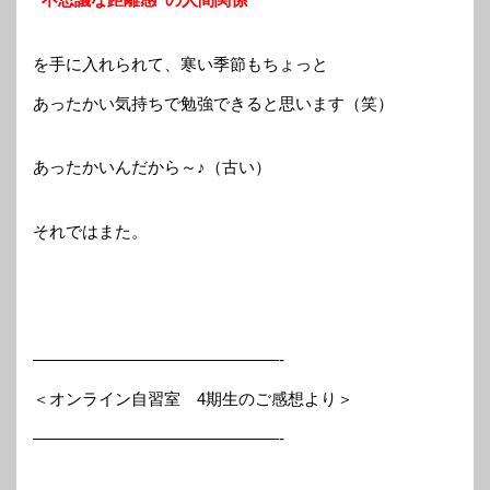
を手に入れられて、寒い季節もちょっと
あったかい気持ちで勉強できると思います（笑）
あったかいんだから～♪（古い）
それではまた。
———————————————-
＜オンライン自習室 4期生のご感想より＞
———————————————-