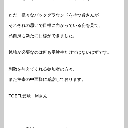
ただ、様々なバックグラウンドを持つ皆さんが
それぞれの思いで目標に向かっている姿を見て、
私自身も新たに目標ができました。
勉強が必要なのは何も受験生だけではないはずです。
刺激を与えてくれる参加者の方々、
また主宰の中西様に感謝しております。
TOEFL受験 Mさん
——————————————