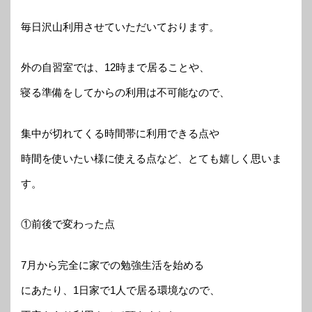
毎日沢山利用させていただいております。
外の自習室では、12時まで居ることや、
寝る準備をしてからの利用は不可能なので、
集中が切れてくる時間帯に利用できる点や
時間を使いたい様に使える点など、とても嬉しく思いま
す。
①前後で変わった点
7月から完全に家での勉強生活を始める
にあたり、1日家で1人で居る環境なので、