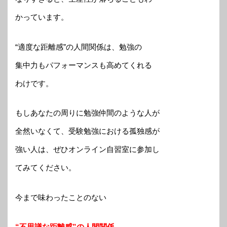
かっています。
“適度な距離感”の人間関係は、勉強の
集中力もパフォーマンスも高めてくれる
わけです。
もしあなたの周りに勉強仲間のような人が
全然いなくて、受験勉強における孤独感が
強い人は、ぜひオンライン自習室に参加し
てみてください。
今まで味わったことのない
“不思議な距離感”の人間関係