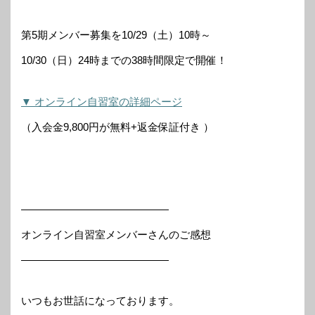
第5期メンバー募集を10/29（土）10時～
10/30（日）24時までの38時間限定で開催！
▼ オンライン自習室の詳細ページ
（入会金9,800円が無料+返金保証付き ）
——————————————
オンライン自習室メンバーさんのご感想
——————————————
いつもお世話になっております。