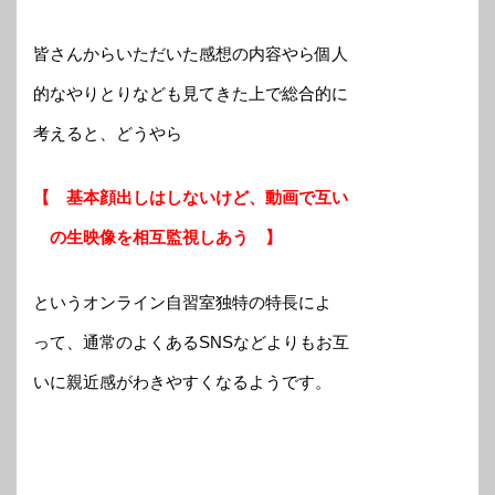
皆さんからいただいた感想の内容やら個人
的なやりとりなども見てきた上で総合的に
考えると、どうやら
【 基本顔出しはしないけど、動画で互い
の生映像を相互監視しあう 】
というオンライン自習室独特の特長によ
って、通常のよくあるSNSなどよりもお互
いに親近感がわきやすくなるようです。