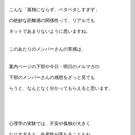
こんな「孤独にならず、ベタベタしすぎず」
の絶妙な距離感の関係性って、リアルでも
ネットであまりないように思いますね。
このあたりのメンバーさんの実感は、
案内ページの下部や今日・明日のメルマガの
下部のメンバーさんの感想をざっと見ても
らうと、なんとなく分かってもらえると思います。
心理学の実験では、不安や孤独が大きく
なりすぎると、生産性が落ちることもわ