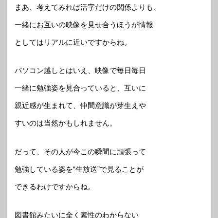
まあ、考えてみれば活字だけの関係よりも、
一緒にお互いの映像を見せ合うほうが情報
としてはリアルに近いですからね。
パソコン越しとはいえ、映像で毎日毎日
一緒に勉強姿を見合っていると、互いに
親近感が生まれて、仲間意識が芽生えや
すいのは当然かもしれません。
だって、その人が今この瞬間に頑張って
勉強している姿を“生放送”で見ることが
できるわけですからね。
図書館みたいに全く素性のわからない