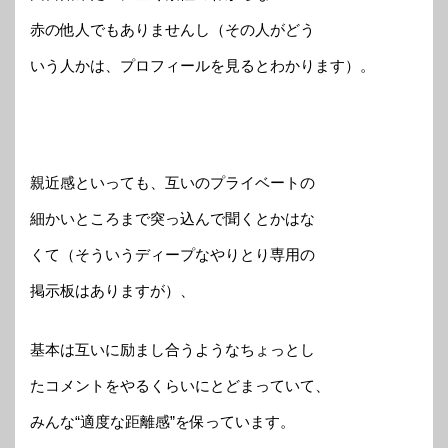
赤の他人でもありませんし（その人がどう
いう人かは、プロフィールを見るとわかります）。
親近感といっても、互いのプライベートの
細かいところまで突っ込んで聞くとかはな
くて（そういうディープなやりとり専用の
掲示板はありますが）、
基本は互いに励まし合うようなちょっとし
たコメントをやるくらいにとどまっていて、
みんな“適度な距離感”を保っています。