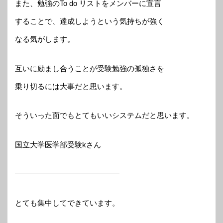
また、勉強のTo do リストをメンバーに宣言
することで、達成しようという気持ちが強く
なる気がします。
互いに励まし合うことが受験勉強の孤独さを
乗り切るには大事だと思います。
そういった面でもとてもいいシステムだと思います。
国立大学医学部受験kさん
——————————————
とても集中してできています。