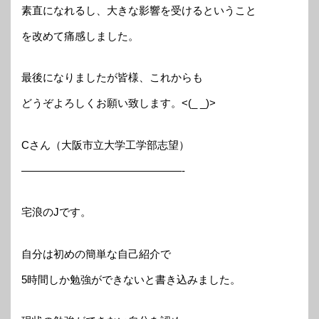
素直になれるし、大きな影響を受けるということ
を改めて痛感しました。
最後になりましたが皆様、これからも
どうぞよろしくお願い致します。<(_ _)>
Cさん（大阪市立大学工学部志望）
———————————————-
宅浪のJです。
自分は初めの簡単な自己紹介で
5時間しか勉強ができないと書き込みました。