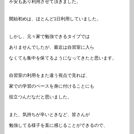
不安もあり利用させて頂きました。
開始初めは、ほとんど1日利用していました。
しかし、元々家で勉強できるタイプでは
ありませんでしたが、最近は自習室に入ら
なくても集中を保てるようになってきたと思います。
自習室の利用をまた違う視点で見れば、
家での学習のペースを身に付けることにも
役立つんだなだと思いました。
また、気持ちが辛いときなど、皆さんが
勉強してる様子を直に感じることができるので、