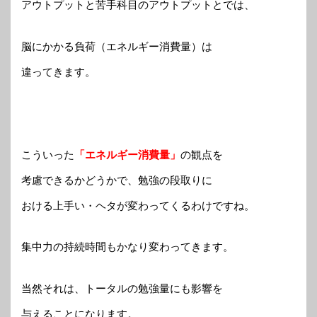
アウトプットと苦手科目のアウトプットとでは、
脳にかかる負荷（エネルギー消費量）は
違ってきます。
こういった
「エネルギー消費量」
の観点を
考慮できるかどうかで、勉強の段取りに
おける上手い・ヘタが変わってくるわけですね。
集中力の持続時間もかなり変わってきます。
当然それは、トータルの勉強量にも影響を
与えることになります。