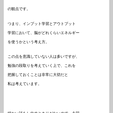
の観点です。
つまり、インプット学習とアウトプット
学習において、脳がどれくらいエネルギー
を使うかという考え方。
この点を意識していない人は多いですが、
勉強の段取りを考えていく上で、これを
把握しておくことは非常に大切だと
私は考えています。