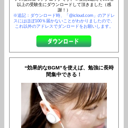
以上の受験生にダウンロードして頂きました（感
謝！）
※追記：ダウンロード時、「@icloud.com」のアドレ
スにはほぼ100％届かないことがわかりましたので、
これ以外のアドレスでダンロードをお願いします。
“効果的なBGM”を使えば、勉強に長時
間集中できる！