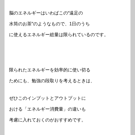
脳のエネルギーはいわばこの“遠足の
水筒のお茶”のようなもので、1日のうち
に使えるエネルギー総量は限られているのです。
限られたエネルギーを効率的に使い切る
ためにも、勉強の段取りを考えるときは、
ぜひこのインプットとアウトプットに
おける「エネルギー消費量」の違いも
考慮に入れておくのがおすすめです。