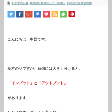
おすすめ記事
,
効率的な勉強法～中上級編～
,
効率的な時間管理術
こんにちは、中西です。
基本の話ですが、勉強には大きく分けると、
「インプット」と「アウトプット」
があります。