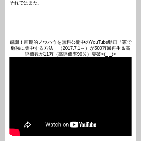
それではまた。
感謝！画期的ノウハウを無料公開中のYouTube動画「家で
勉強に集中する方法」（2017.7.1～）が500万回再生＆高
評価数が11万（高評価率96％）突破<(_ _)>