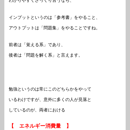
わかりやすくざっくり言うなら、
インプットというのは「参考書」をやること、
アウトプットは「問題集」をやることですね。
前者は「覚える系」であり、
後者は「問題を解く系」と言えます。
勉強というのは常にこのどちらかをやって
いるわけですが、意外に多くの人が見落と
しているのが、両者における
【 エネルギー消費量 】