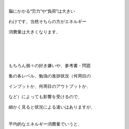
脳にかかる“労力”や“負荷”は大きい
わけです。当然そちらの方がエネルギー
消費量は大きくなります。
もちろん個々の好き嫌いや、参考書・問題
集の各レベル、勉強の進捗状況（何周目の
インプットか、何周目のアウトプットか、
など）によっても影響を受けるので、
細かく見ると状況による違いはありますが、
平均的なエネルギー消費量でいうと、