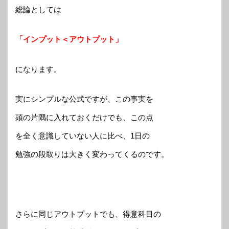
総論としては
「インプット＜アウトプット」
になります。
実にシンプルな公式ですが、この事実を
頭の片隅に入れておくだけでも、この点
を全く意識していない人に比べ、1日の
勉強の段取りは大きく変わってくるのです。
さらに同じアウトプットでも、得意科目の