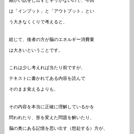
細かい話をし出すとキリがないので、今回
は「インプット」と「アウトプット」とい
う大きなくくりで考えると、
総じて、後者の方が脳のエネルギー消費量
は大きいということです。
これは少し考えれば当たり前ですが、
テキストに書かれてある内容を読んで
そのまま覚えるよりも、
その内容を本当に正確に理解しているかを
問われたり、形を変えた問題を解いたり、
脳の奥にある記憶を思い出す（想起する）方が、