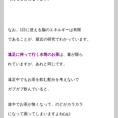
なお、1日に使える脳のエネルギーは有限
であることが、最近の研究でわかっています。
遠足に持って行く水筒のお茶
は、量が限ら
れていますが、あれと同じです。
遠足中でもお茶を飲む配分を考えないで
ガブガブ飲んでいると、
途中でお茶が無くなって、のどがカラカラ
になって困ってしまいますよね(;д;)