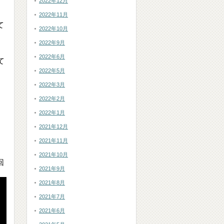
2022年12月
2022年11月
て
2022年10月
2022年9月
2022年6月
て
2022年5月
2022年3月
2022年2月
2022年1月
2021年12月
2021年11月
2021年10月
回
2021年9月
2021年8月
2021年7月
2021年6月