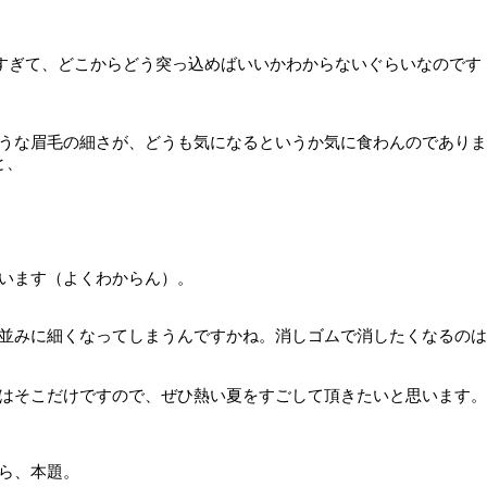
載すぎて、どこからどう突っ込めばいいかわからないぐらいなのです
うな眉毛の細さが、どうも気になるというか気に食わんのでありま
と、
います（よくわからん）。
並みに細くなってしまうんですかね。消しゴムで消したくなるのは
はそこだけですので、ぜひ熱い夏をすごして頂きたいと思います。
ら、本題。