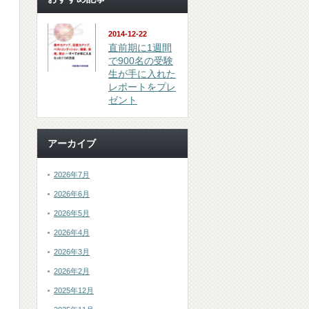
2014-12-22
直前期に1週間
で900名の受験
生が手に入れた
レポートをプレ
ゼント
アーカイブ
2026年7月
2026年6月
2026年5月
2026年4月
2026年3月
2026年2月
2025年12月