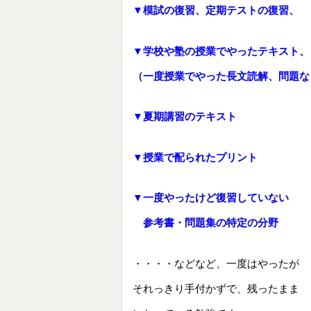
▼模試の復習、定期テストの復習、
▼学校や塾の授業でやったテキスト、
（一度授業でやった長文読解、問題な
▼夏期講習のテキスト
▼授業で配られたプリント
▼一度やったけど復習していない
参考書・問題集の特定の分野
・・・・などなど、一度はやったが
それっきり手付かずで、残ったまま