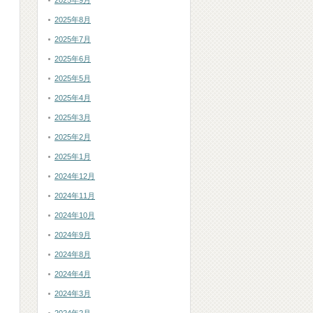
2025年9月
2025年8月
2025年7月
2025年6月
2025年5月
2025年4月
2025年3月
2025年2月
2025年1月
2024年12月
2024年11月
2024年10月
2024年9月
2024年8月
2024年4月
2024年3月