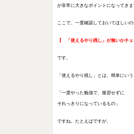
が非常に大きなポイントになってきま
ここで、一度確認しておいてほしいの
【 「使えるやり残し」が無いかチェ
です。
「使えるやり残し」とは、簡単にいう
「一度やった勉強で、復習せずに
それっきりになっているもの」
ですね。たとえばですが、