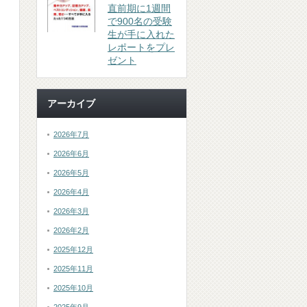
直前期に1週間
で900名の受験
生が手に入れた
レポートをプレ
ゼント
アーカイブ
2026年7月
2026年6月
2026年5月
2026年4月
2026年3月
2026年2月
2025年12月
2025年11月
2025年10月