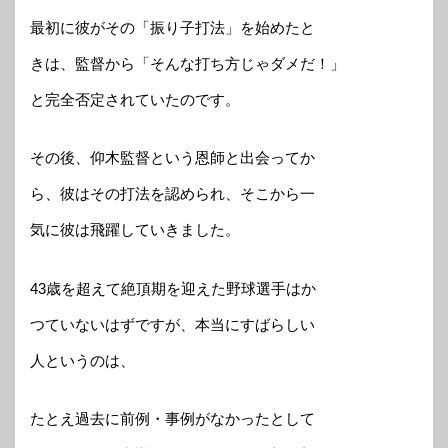
最初に彼がその「振り子打法」を始めたと
きは、監督から「そんな打ち方じゃダメだ！」
と完全否定されていたのです。
その後、仰木監督という恩師と出会ってか
ら、彼はその打法を認められ、そこから一
気に彼は飛躍していきました。
43歳を超えて絶頂期を迎えた野球選手はか
つていないはずですが、本当にすばらしい
人というのは、
たとえ過去に前例・事例がなかったとして