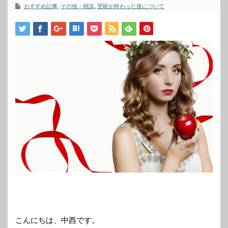
おすすめ記事
,
その他・雑談
,
受験が終わった後について
こんにちは、中西です。