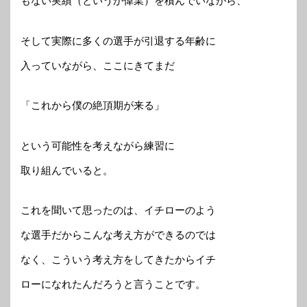
もない実績（というか偉業）を積んでいながら、
そして実際に多くの選手が引退する年齢に
入っていながら、ここにきてまだ
「これから僕の絶頂期が来る」
という可能性を考えながら練習に
取り組んでいると。
これを聞いて思ったのは、イチローのよう
な選手だからこんな考え方ができるのでは
なく、こういう考え方をしてきたからイチ
ローになれたんだろうと言うことです。