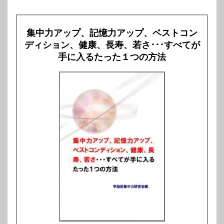
集中力アップ、記憶力アップ、ベストコン
ディション、健康、長寿、若さ･･･すべてが
手に入るたった１つの方法