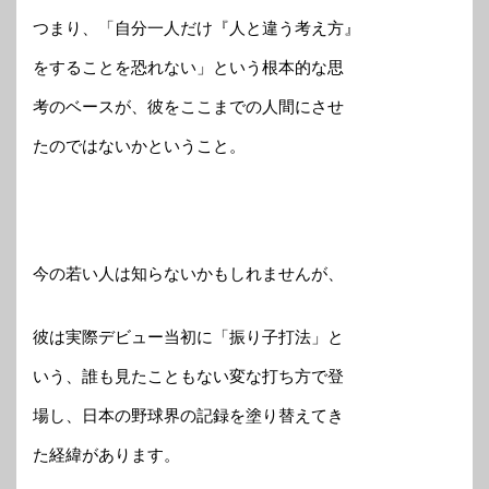
つまり、「自分一人だけ『人と違う考え方』
をすることを恐れない」という根本的な思
考のベースが、彼をここまでの人間にさせ
たのではないかということ。
今の若い人は知らないかもしれませんが、
彼は実際デビュー当初に「振り子打法」と
いう、誰も見たこともない変な打ち方で登
場し、日本の野球界の記録を塗り替えてき
た経緯があります。