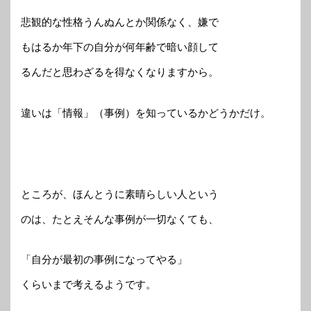
悲観的な性格うんぬんとか関係なく、嫌で
もはるか年下の自分が何年齢で暗い顔して
るんだと思わざるを得なくなりますから。
違いは「情報」（事例）を知っているかどうかだけ。
ところが、ほんとうに素晴らしい人という
のは、たとえそんな事例が一切なくても、
「自分が最初の事例になってやる」
くらいまで考えるようです。