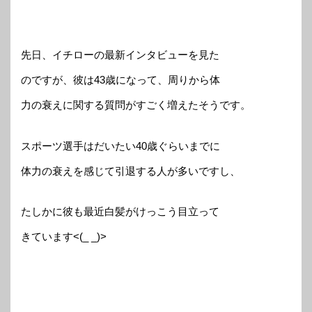
先日、イチローの最新インタビューを見た
のですが、彼は43歳になって、周りから体
力の衰えに関する質問がすごく増えたそうです。
スポーツ選手はだいたい40歳ぐらいまでに
体力の衰えを感じて引退する人が多いですし、
たしかに彼も最近白髪がけっこう目立って
きています<(_ _)>