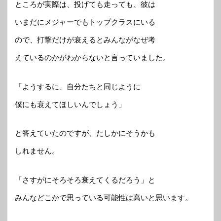
ところが実際は、投げても走っても、彼は
いまだにメジャーでもトップクラスにいる
ので、打撃だけが衰えるとみんながなぜ考
えているのかがわからないと言っていました。
「ようするに、自分たちと同じように
僕にも衰えてほしいんでしょう」
と答えていたのですが、たしかにそうかも
しれません。
「さすがにそろそろ衰えてくるだろう」と
みんなどこかで思っている可能性は高いと思います。