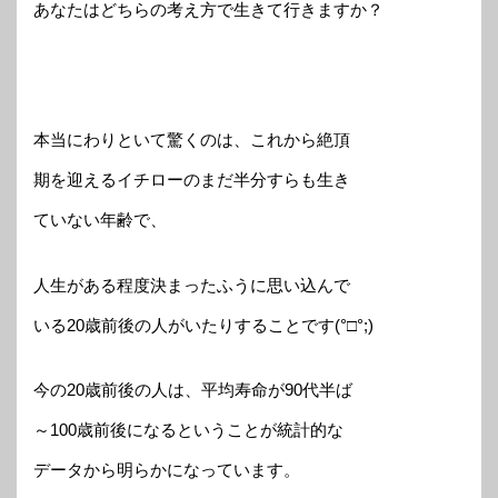
あなたはどちらの考え方で生きて行きますか？
本当にわりといて驚くのは、これから絶頂
期を迎えるイチローのまだ半分すらも生き
ていない年齢で、
人生がある程度決まったふうに思い込んで
いる20歳前後の人がいたりすることです(°□°;)
今の20歳前後の人は、平均寿命が90代半ば
～100歳前後になるということが統計的な
データから明らかになっています。