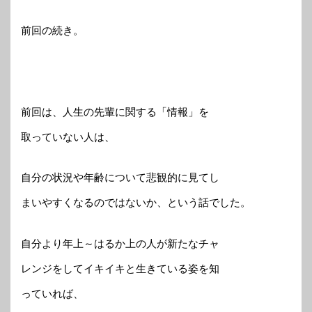
前回の続き。
前回は、人生の先輩に関する「情報」を
取っていない人は、
自分の状況や年齢について悲観的に見てし
まいやすくなるのではないか、という話でした。
自分より年上～はるか上の人が新たなチャ
レンジをしてイキイキと生きている姿を知
っていれば、