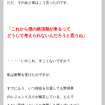
ただ、そのあと彼はこう言ったのです。
「これから僕の絶頂期が来るって
どうして考えられないんだろうと思うね」
・・・・いやこれ、すごくないですか？
私は衝撃を受けたのですが、
すでにもう、いつ現役を引退しても野球界
のレジェンド入りが確定している、とんで