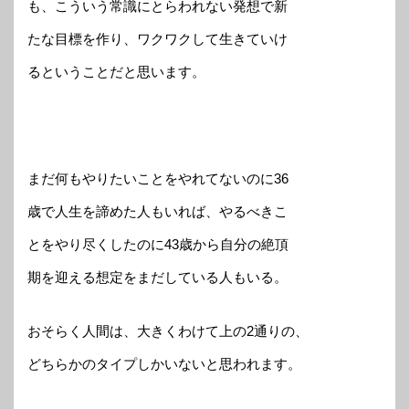
も、こういう常識にとらわれない発想で新
たな目標を作り、ワクワクして生きていけ
るということだと思います。
まだ何もやりたいことをやれてないのに36
歳で人生を諦めた人もいれば、やるべきこ
とをやり尽くしたのに43歳から自分の絶頂
期を迎える想定をまだしている人もいる。
おそらく人間は、大きくわけて上の2通りの、
どちらかのタイプしかいないと思われます。