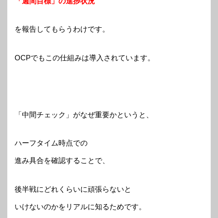
「週間目標」の進捗状況
を報告してもらうわけです。
OCPでもこの仕組みは導入されています。
「中間チェック」がなぜ重要かというと、
ハーフタイム時点での
進み具合を確認することで、
後半戦にどれくらいに頑張らないと
いけないのかをリアルに知るためです。