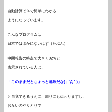
自動計算で％で簡単にわかる
ようになっています。
こんなプログラムは
日本ではほかにないはず（たぶん）
中間報告の時点で大きく32％と
表示されている人は、
「このままだとちょっと危険だな(；´Д｀)」
と自覚できるうえに、周りにも伝わりますし、
お互いのやりとりで