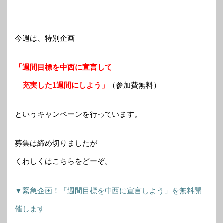
今週は、特別企画
「週間目標を中西に宣言して
充実した1週間にしよう」
（参加費無料）
というキャンペーンを行っています。
募集は締め切りましたが
くわしくはこちらをどーぞ。
▼緊急企画！「週間目標を中西に宣言しよう」を無料開
催します