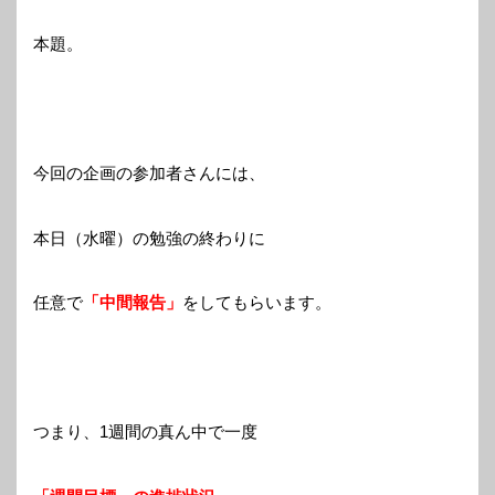
本題。
今回の企画の参加者さんには、
本日（水曜）の勉強の終わりに
任意で
「中間報告」
をしてもらいます。
つまり、1週間の真ん中で一度