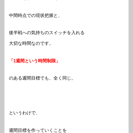
中間時点での現状把握と、
後半戦への気持ちのスイッチを入れる
大切な時間なのです。
「1週間という時間制限」
のある週間目標でも、全く同じ。
というわけで、
週間目標を作っていくことを