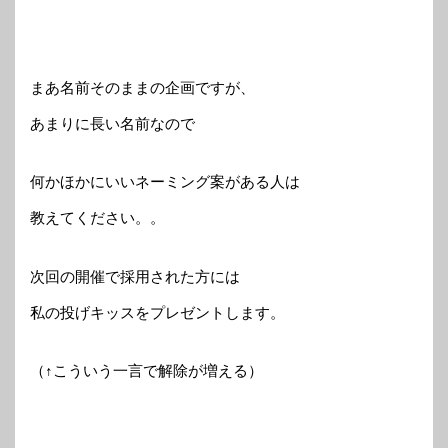
まあ名前そのままの企画ですが、
あまりに長い名前なので
何かほかにいいネーミング案がある人は
教えてください。。
次回の開催で採用された方には
私の投げキッスをプレゼントします。
（↑こういう一言で解除が増える）