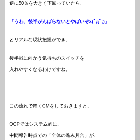
逆に50％を大きく下回っていたら、
「うわ、後半がんばらないとやばいぞΣ(ﾟдﾟ;)」
とリアルな現状把握ができ、
後半戦に向かう気持ちのスイッチを
入れやすくなるわけですね。
この流れで軽くCMをしておきますと、
OCPではシステム的に、
中間報告時点での「全体の進み具合」が、