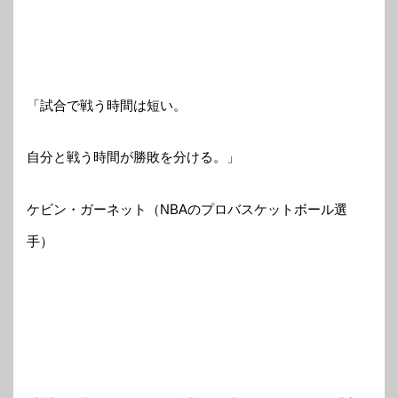
「試合で戦う時間は短い。
自分と戦う時間が勝敗を分ける。」
ケビン・ガーネット（NBAのプロバスケットボール選
手）