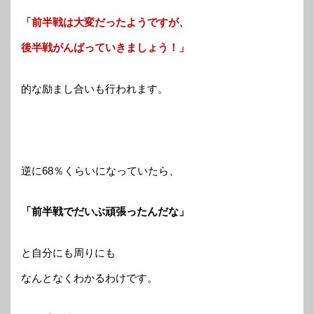
「前半戦は大変だったようですが、
後半戦がんばっていきましょう！」
的な励まし合いも行われます。
逆に68％くらいになっていたら、
「前半戦でだいぶ頑張ったんだな」
と自分にも周りにも
なんとなくわかるわけです。