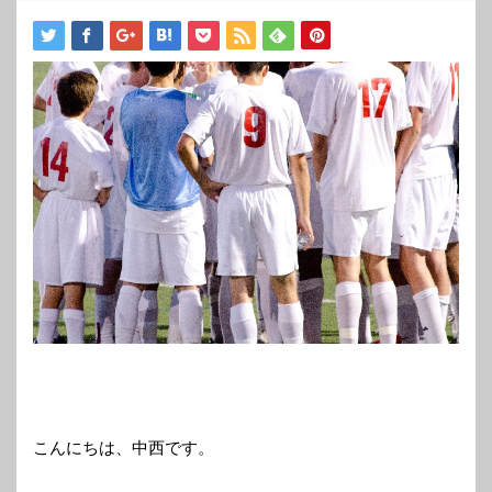
こんにちは、中西です。