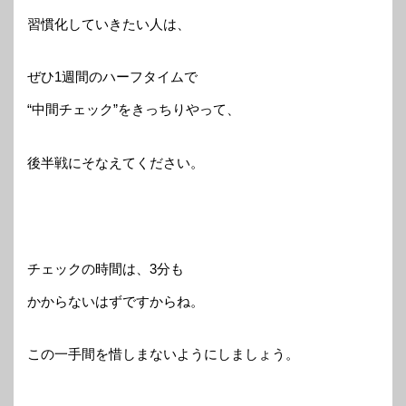
習慣化していきたい人は、
ぜひ1週間のハーフタイムで
“中間チェック”をきっちりやって、
後半戦にそなえてください。
チェックの時間は、3分も
かからないはずですからね。
この一手間を惜しまないようにしましょう。