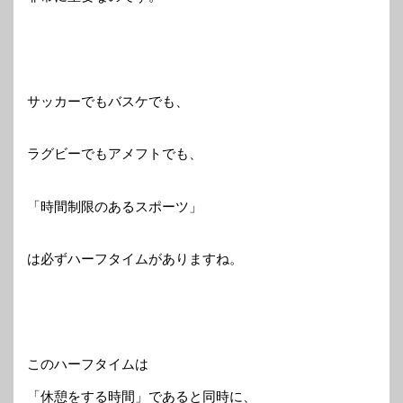
サッカーでもバスケでも、
ラグビーでもアメフトでも、
「時間制限のあるスポーツ」
は必ずハーフタイムがありますね。
このハーフタイムは
「休憩をする時間」であると同時に、