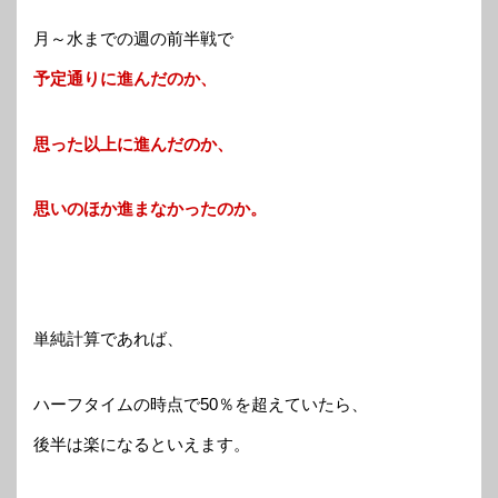
月～水までの週の前半戦で
予定通りに進んだのか、
思った以上に進んだのか、
思いのほか進まなかったのか。
単純計算であれば、
ハーフタイムの時点で50％を超えていたら、
後半は楽になるといえます。