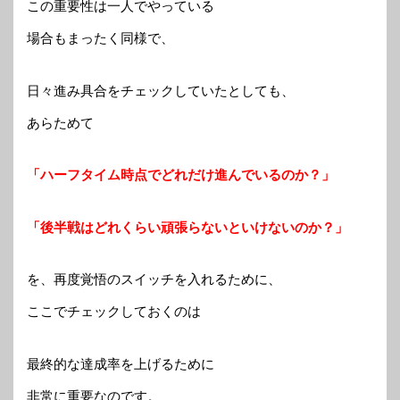
この重要性は一人でやっている
場合もまったく同様で、
日々進み具合をチェックしていたとしても、
あらためて
「ハーフタイム時点でどれだけ進んでいるのか？」
「後半戦はどれくらい頑張らないといけないのか？」
を、再度覚悟のスイッチを入れるために、
ここでチェックしておくのは
最終的な達成率を上げるために
非常に重要なのです。