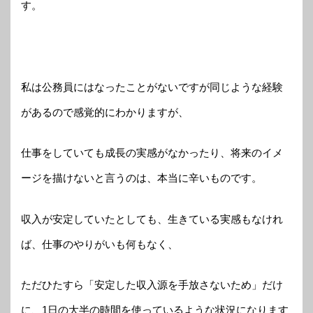
す。
私は公務員にはなったことがないですが同じような経験
があるので感覚的にわかりますが、
仕事をしていても成長の実感がなかったり、将来のイメ
ージを描けないと言うのは、本当に辛いものです。
収入が安定していたとしても、生きている実感もなけれ
ば、仕事のやりがいも何もなく、
ただひたすら「安定した収入源を手放さないため」だけ
に、1日の大半の時間を使っているような状況になります