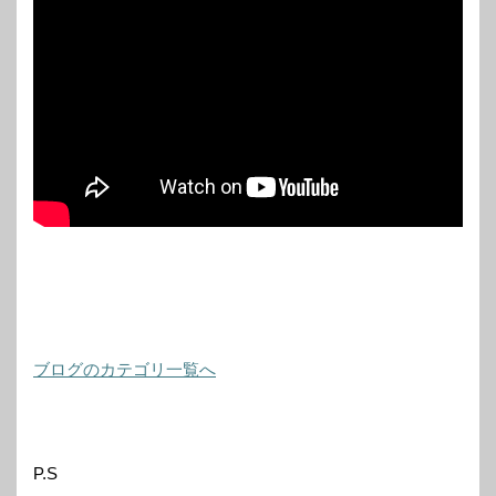
ブログのカテゴリ一覧へ
P.S