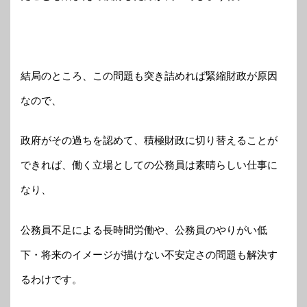
結局のところ、この問題も突き詰めれば緊縮財政が原因
なので、
政府がその過ちを認めて、積極財政に切り替えることが
できれば、働く立場としての公務員は素晴らしい仕事に
なり、
公務員不足による長時間労働や、公務員のやりがい低
下・将来のイメージが描けない不安定さの問題も解決す
るわけです。