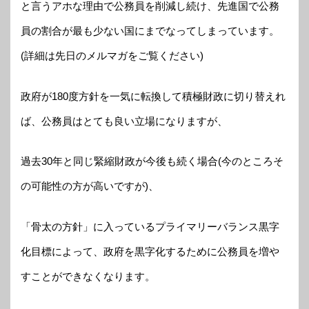
と言うアホな理由で公務員を削減し続け、先進国で公務
員の割合が最も少ない国にまでなってしまっています。
(詳細は先日のメルマガをご覧ください)
政府が180度方針を一気に転換して積極財政に切り替えれ
ば、公務員はとても良い立場になりますが、
過去30年と同じ緊縮財政が今後も続く場合(今のところそ
の可能性の方が高いですが)、
「骨太の方針」に入っているプライマリーバランス黒字
化目標によって、政府を黒字化するために公務員を増や
すことができなくなります。