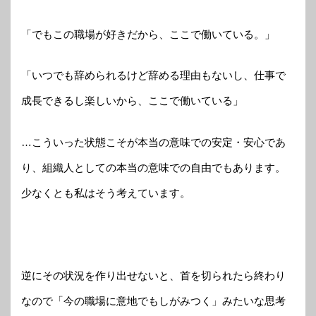
「でもこの職場が好きだから、ここで働いている。」
「いつでも辞められるけど辞める理由もないし、仕事で
成長できるし楽しいから、ここで働いている」
…こういった状態こそが本当の意味での安定・安心であ
り、組織人としての本当の意味での自由でもあります。
少なくとも私はそう考えています。
逆にその状況を作り出せないと、首を切られたら終わり
なので「今の職場に意地でもしがみつく」みたいな思考