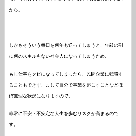
から。
しかもそういう毎日を何年も送ってしまうと、年齢の割
に何のスキルもない社会人になってしまうため、
もし仕事をクビになってしまったら、民間企業に転職す
ることもできず、まして自分で事業を起こすことなどほ
ぼ無理な状況になりますので、
非常に不安・不安定な人生を歩むリスクが高まるので
す。