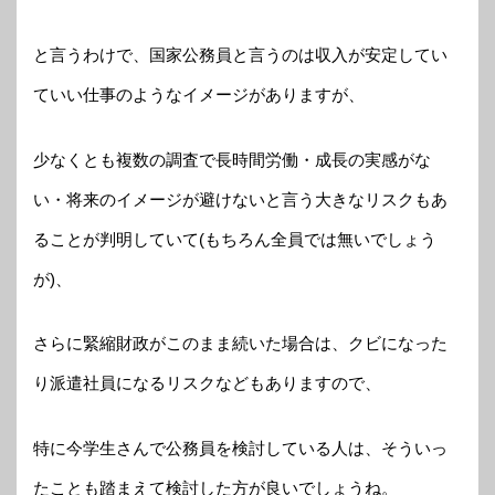
と言うわけで、国家公務員と言うのは収入が安定してい
ていい仕事のようなイメージがありますが、
少なくとも複数の調査で長時間労働・成長の実感がな
い・将来のイメージが避けないと言う大きなリスクもあ
ることが判明していて(もちろん全員では無いでしょう
が)、
さらに緊縮財政がこのまま続いた場合は、クビになった
り派遣社員になるリスクなどもありますので、
特に今学生さんで公務員を検討している人は、そういっ
たことも踏まえて検討した方が良いでしょうね。