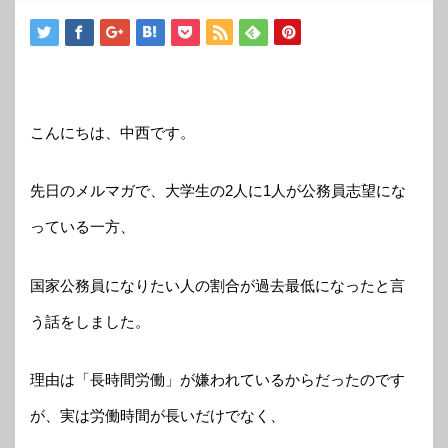
こんにちは、中西です。
先日のメルマガで、大学生の2人に1人が公務員志望にな
っている一方、
国家公務員になりたい人の割合が過去最低になったと言
う話をしました。
理由は「長時間労働」が嫌われているからだったのです
が、実は労働時間が長いだけでなく、