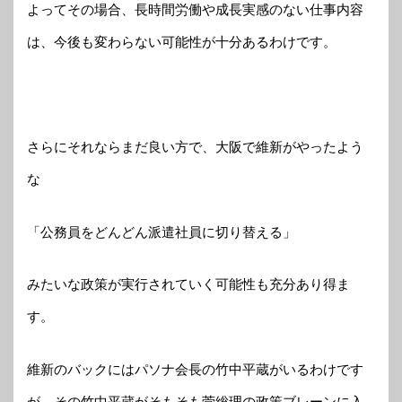
よってその場合、長時間労働や成長実感のない仕事内容
は、今後も変わらない可能性が十分あるわけです。
さらにそれならまだ良い方で、大阪で維新がやったよう
な
「公務員をどんどん派遣社員に切り替える」
みたいな政策が実行されていく可能性も充分あり得ま
す。
維新のバックにはパソナ会長の竹中平蔵がいるわけです
が、その竹中平蔵がそもそも菅総理の政策ブレーンに入