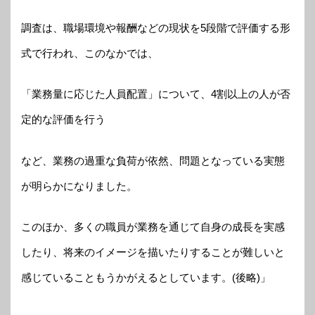
調査は、職場環境や報酬などの現状を5段階で評価する形
式で行われ、このなかでは、
「業務量に応じた人員配置」について、4割以上の人が否
定的な評価を行う
など、業務の過重な負荷が依然、問題となっている実態
が明らかになりました。
このほか、多くの職員が業務を通じて自身の成長を実感
したり、将来のイメージを描いたりすることが難しいと
感じていることもうかがえるとしています。(後略)」