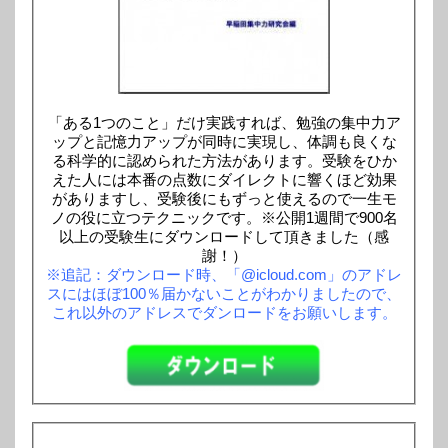
「ある1つのこと」だけ実践すれば、勉強の集中力ア
ップと記憶力アップが同時に実現し、体調も良くな
る科学的に認められた方法があります。受験をひか
えた人には本番の点数にダイレクトに響くほど効果
がありますし、受験後にもずっと使えるので一生モ
ノの役に立つテクニックです。※公開1週間で900名
以上の受験生にダウンロードして頂きました（感
謝！）
※追記：ダウンロード時、「@icloud.com」のアドレ
スにはほぼ100％届かないことがわかりましたので、
これ以外のアドレスでダンロードをお願いします。