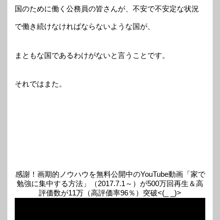
国のために働く公務員の皆さんが、不安で不安定な状況
で働き続けなければならないような国が、
まともな国であるわけがないと言うことです。
それではまた。
感謝！画期的ノウハウを無料公開中のYouTube動画「家で
勉強に集中する方法」（2017.7.1～）が500万回再生＆高
評価数が11万（高評価率96％）突破<(_ _)>