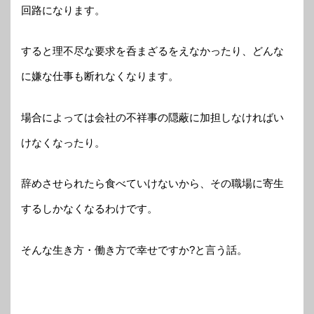
回路になります。
すると理不尽な要求を呑まざるをえなかったり、どんな
に嫌な仕事も断れなくなります。
場合によっては会社の不祥事の隠蔽に加担しなければい
けなくなったり。
辞めさせられたら食べていけないから、その職場に寄生
するしかなくなるわけです。
そんな生き方・働き方で幸せですか?と言う話。