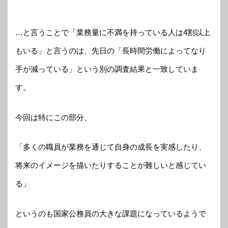
…と言うことで「業務量に不満を持っている人は4割以上
もいる」と言うのは、先日の「長時間労働によってなり
手が減っている」という別の調査結果と一致していま
す。
今回は特にこの部分、
「多くの職員が業務を通じて自身の成長を実感したり、
将来のイメージを描いたりすることが難しいと感じてい
る」
というのも国家公務員の大きな課題になっているようで