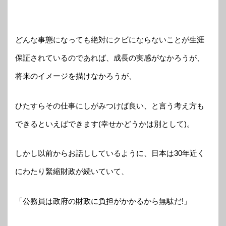
どんな事態になっても絶対にクビにならないことが生涯
保証されているのであれば、成長の実感がなかろうが、
将来のイメージを描けなかろうが、
ひたすらその仕事にしがみつけば良い、と言う考え方も
できるといえばできます(幸せかどうかは別として)。
しかし以前からお話ししているように、日本は30年近く
にわたり緊縮財政が続いていて、
「公務員は政府の財政に負担がかかるから無駄だ!」