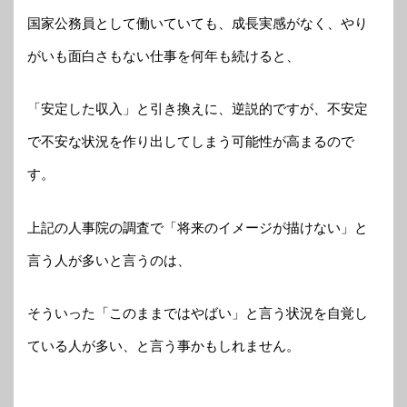
国家公務員として働いていても、成長実感がなく、やり
がいも面白さもない仕事を何年も続けると、
「安定した収入」と引き換えに、逆説的ですが、不安定
で不安な状況を作り出してしまう可能性が高まるので
す。
上記の人事院の調査で「将来のイメージが描けない」と
言う人が多いと言うのは、
そういった「このままではやばい」と言う状況を自覚し
ている人が多い、と言う事かもしれません。