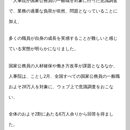
「人事院が国家公務員の一般職を対象に行った意識調査
で、業務の過重な負荷が依然、問題となっていることに
加え、
多くの職員が自身の成長を実感することが難しいと感じ
ている実態が明らかになりました。
国家公務員の人材確保や働き方改革が課題となるなか、
人事院は、ことし2月、全国すべての国家公務員の一般職
およそ28万人を対象に、ウェブ上で意識調査をおこな
い、
全体のおよそ2割にあたる6万人余りから回答を得まし
た。