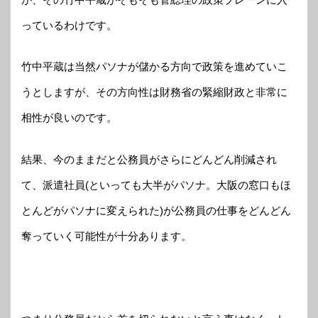
っているわけです。
竹中平蔵は当然パソナが儲かる方向で政策を進めていこ
うとしますが、その方向性は財務省の緊縮財政と非常に
相性が良いのです。
結果、今のままだと公務員がさらにどんどん削減され
て、派遣社員(といっても大半がパソナ。大阪の窓口もほ
とんどがパソナに変えられた)が公務員の仕事をどんどん
奪っていく可能性が十分あります。