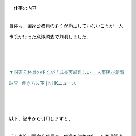
「仕事の内容」
自体も、国家公務員の多くが満足していないことが、人
事院が行った意識調査で判明しました。
▼国家公務員の多くが「成長実感難しい」 人事院が意識
調査 | 働き方改革 | NHKニュース
以下、記事から引用しますと、