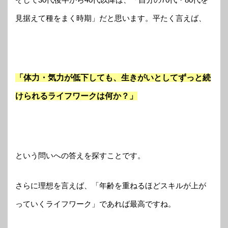
見据えて種をまく時期」だと思います。平たく言えば、
「体力・気力が低下しても、生きがいとしてずっと続
けられるライフワークは何か？」
という問いへの答えを探すことです。
さらに理想を言えば、「年齢を重ねるほどスキルが上が
っていくライフワーク」であれば最高ですね。