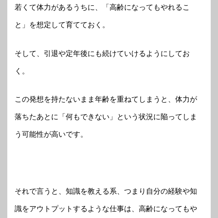
若くて体力があるうちに、「高齢になってもやれるこ
と」を想定して育てておく。
そして、引退や定年後にも続けていけるようにしてお
く。
この発想を持たないまま年齢を重ねてしまうと、体力が
落ちたあとに「何もできない」という状況に陥ってしま
う可能性が高いです。
それで言うと、知識を教える系、つまり自分の経験や知
識をアウトプットするような仕事は、高齢になってもや