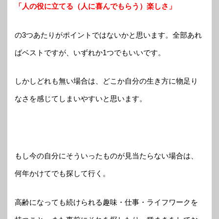
「人の役に立てる（人に喜んでもらう）楽しさ」
の3つあたりがポイントではないかと思います。全部あれ
ばベストですが、いずれか1つでもいいです。
しかしどれも無い場合は、どこか自分の生き方に物足り
なさを感じてしまいやすいと思います。
もし今の自分にそういったものが見当たらない場合は、
何年かけてでも探して行く。
高齢になっても続けられる趣味・仕事・ライフワークを