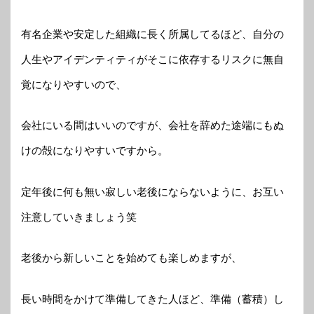
有名企業や安定した組織に長く所属してるほど、自分の
人生やアイデンティティがそこに依存するリスクに無自
覚になりやすいので、
会社にいる間はいいのですが、会社を辞めた途端にもぬ
けの殻になりやすいですから。
定年後に何も無い寂しい老後にならないように、お互い
注意していきましょう笑
老後から新しいことを始めても楽しめますが、
長い時間をかけて準備してきた人ほど、準備（蓄積）し