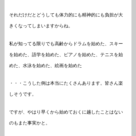
それだけだとどうしても体力的にも精神的にも負担が大
きくなってしまいますからね。
私が知ってる限りでも高齢からドラムを始めた、スキー
を始めた、語学を始めた、ピアノを始めた、テニスを始
めた、水泳を始めた、絵画を始めた
・・・こうした例は本当にたくさんあります。皆さん楽
しそうです。
ですが、やはり早くから始めておくに越したことはない
のもまた事実かと。