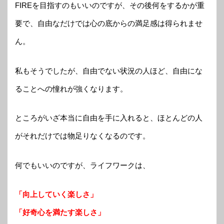
FIREを目指すのもいいのですが、その後何をするかが重
要で、自由なだけでは心の底からの満足感は得られませ
ん。
私もそうでしたが、自由でない状況の人ほど、自由にな
ることへの憧れが強くなります。
ところがいざ本当に自由を手に入れると、ほとんどの人
がそれだけでは物足りなくなるのです。
何でもいいのですが、ライフワークは、
「向上していく楽しさ」
「好奇心を満たす楽しさ」