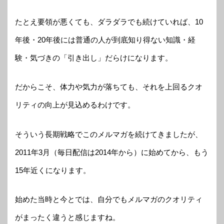
たとえ要領が悪くても、ダラダラでも続けていれば、10
年後・20年後には普通の人が到底知り得ない知識・経
験・気づきの「引き出し」だらけになります。
だからこそ、体力や気力が落ちても、それを上回るクオ
リティの向上が見込めるわけです。
そういう長期戦略でこのメルマガを続けてきましたが、
2011年3月（毎日配信は2014年から）に始めてから、もう
15年近くになります。
始めた当時と今とでは、自分でもメルマガのクオリティ
がまったく違うと感じますね。