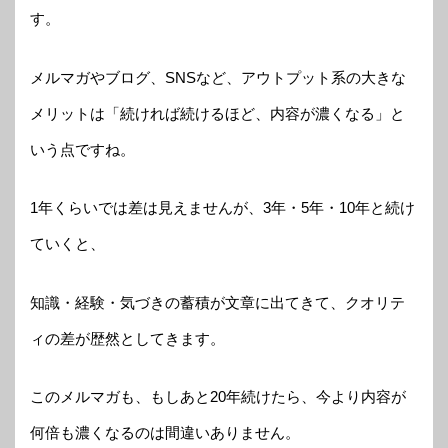
す。
メルマガやブログ、SNSなど、アウトプット系の大きな
メリットは「続ければ続けるほど、内容が濃くなる」と
いう点ですね。
1年くらいでは差は見えませんが、3年・5年・10年と続け
ていくと、
知識・経験・気づきの蓄積が文章に出てきて、クオリテ
ィの差が歴然としてきます。
このメルマガも、もしあと20年続けたら、今より内容が
何倍も濃くなるのは間違いありません。