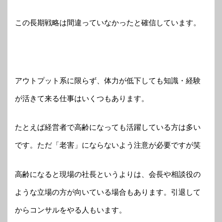
この長期戦略は間違っていなかったと確信しています。
アウトプット系に限らず、体力が低下しても知識・経験
が活きて来る仕事はいくつもあります。
たとえば経営者で高齢になっても活躍している方は多い
です。ただ「老害」にならないよう注意が必要ですが笑
高齢になると現場の社長というよりは、会長や相談役の
ような立場の方が向いている場合もあります。引退して
からコンサルをやる人もいます。