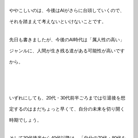
ややこしいのは、今後はAIがさらに台頭していくので、
それを踏まえて考えないといけないことです。
先日も書きましたが、今後のAI時代は「属人性の高い」
ジャンルに、人間が生き残る道がある可能性が高いです
から。
いずれにしても、20代・30代前半ごろまでは引退後を想
定するのはまだちょっと早くて、自分の未来を切り開く
時期でしょう。
そして30代後半から40代以降は、「自分の70代・80代を