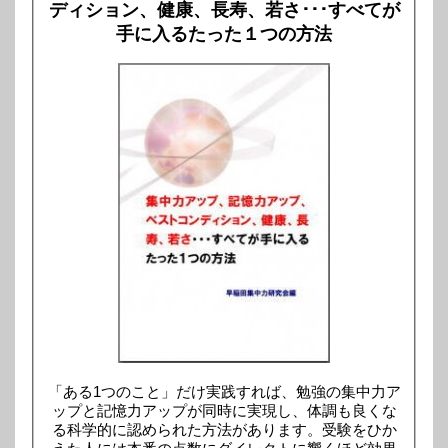
ディション、健康、長寿、若さ･･･すべてが
手に入るたった１つの方法
「ある1つのこと」だけ実践すれば、勉強の集中力ア
ップと記憶力アップが同時に実現し、体調も良くな
る科学的に認められた方法があります。受験をひか