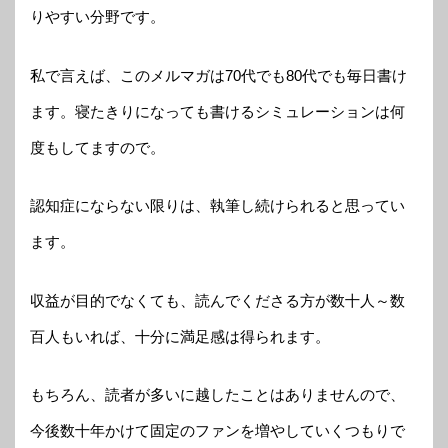
りやすい分野です。
私で言えば、このメルマガは70代でも80代でも毎日書け
ます。寝たきりになっても書けるシミュレーションは何
度もしてますので。
認知症にならない限りは、執筆し続けられると思ってい
ます。
収益が目的でなくても、読んでくださる方が数十人～数
百人もいれば、十分に満足感は得られます。
もちろん、読者が多いに越したことはありませんので、
今後数十年かけて固定のファンを増やしていくつもりで