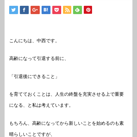
こんにちは、中西です。
高齢になって引退する前に、
「引退後にできること」
を育てておくことは、人生の終盤を充実させる上で重要
になる、と私は考えています。
もちろん、高齢になってから新しいことを始めるのも素
晴らしいことですが、