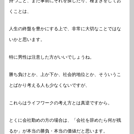
持つこと、また事前にそれを探したり、種まきをしてお
くことは、
人生の終盤を豊かにする上で、非常に大切なことではな
いかと思います。
特に男性は注意した方がいいでしょうね。
勝ち負けとか、上か下か、社会的地位とか、そういうこ
とばかり考える人も少なくないですが、
これらはライフワークの考え方とは真逆ですから。
とくに会社勤めの方の場合は、「会社を辞めたら何が残
るか」が本当の勝負・本当の価値だと思います。