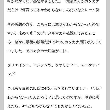
味がわからない感想がきました。「最後の方がカタカナ
だらけで何言ってるかわからない」みたいなクレーム笑
その感想の方が、こちらには意味がわからなかったので
すが、改めて昨日のプチメルマガを確認してみたとこ
ろ、確かに最後の段落だけで4つのカタカナ用語が入って
いました。そのカタカナ用語がこれ。
クリエイター、コンテンツ、クオリティー、マーケティ
ング
これらが最後の段落に4つとも含まれていました。どれが
わからなかったんだろう？と思ったのですが、冷静に考
えたら、4つともわからなくてもおかしくないなと。