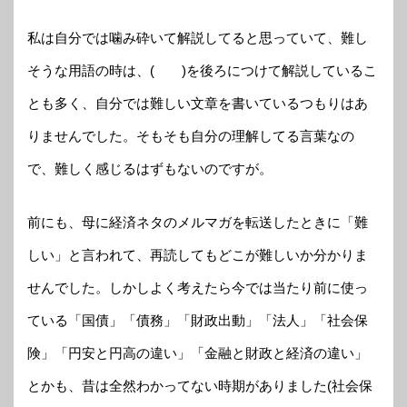
私は自分では噛み砕いて解説してると思っていて、難し
そうな用語の時は、( )を後ろにつけて解説しているこ
とも多く、自分では難しい文章を書いているつもりはあ
りませんでした。そもそも自分の理解してる言葉なの
で、難しく感じるはずもないのですが。
前にも、母に経済ネタのメルマガを転送したときに「難
しい」と言われて、再読してもどこが難しいか分かりま
せんでした。しかしよく考えたら今では当たり前に使っ
ている「国債」「債務」「財政出動」「法人」「社会保
険」「円安と円高の違い」「金融と財政と経済の違い」
とかも、昔は全然わかってない時期がありました(社会保