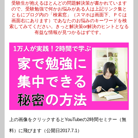
受験生が抱えるほとんどの問題解決策が書かれています
ので、受験勉強で何かお悩みがある人は上記リンク集と
ともにブログ内の「検索窓」（スマホは画面下、ＰＣは
画面右にあります）であなたのお悩みのキーワードを検
索してみてください。きっと解決策or解決のヒントとなる
有益な情報が見つかるはずです。
上の画像をクリックするとYouTubeの2時間セミナー（無
料）に飛びます（公開日2017.7.1）