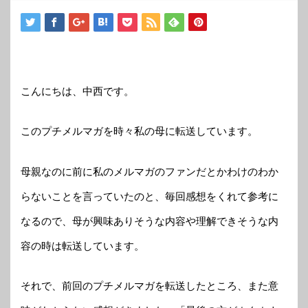
こんにちは、中西です。
このプチメルマガを時々私の母に転送しています。
母親なのに前に私のメルマガのファンだとかわけのわか
らないことを言っていたのと、毎回感想をくれて参考に
なるので、母が興味ありそうな内容や理解できそうな内
容の時は転送しています。
それで、前回のプチメルマガを転送したところ、また意