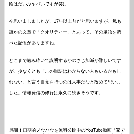
険はだいぶヤバいですが笑)。
今思い出しましたが、17年以上前だと思いますが、私も
誰かの文章で「クオリティー」とあって、その単語を調
べた記憶がありますね。
どこまで噛み砕いて説明するかのさじ加減が難しいです
が、少なくとも「この単語はわからない人もいるかもし
れない」と言う自覚を持つのは大事だなと改めて思いま
した。情報発信の修行は永久に続きそうです。
感謝！画期的ノウハウを無料公開中のYouTube動画「家で