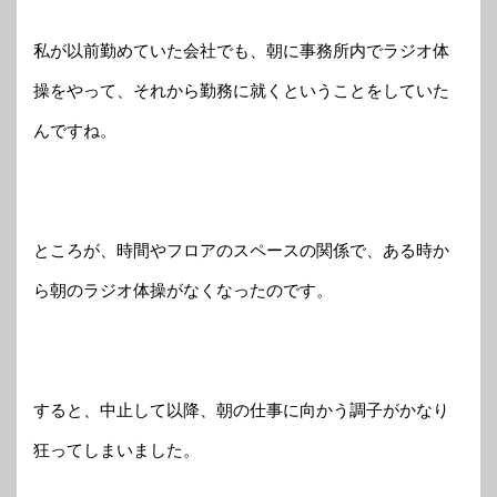
私が以前勤めていた会社でも、朝に事務所内でラジオ体
操をやって、それから勤務に就くということをしていた
んですね。
ところが、時間やフロアのスペースの関係で、ある時か
ら朝のラジオ体操がなくなったのです。
すると、中止して以降、朝の仕事に向かう調子がかなり
狂ってしまいました。