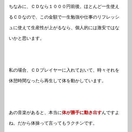
ちなみに、ＣＤなら１０００円前後。ほとんど一生使え
るＣＤなので、この金額で一生勉強や仕事のリフレッシ
ュに使えて生産性が上がるなら、個人的には激安ではな
いかと思います。
私の場合、ＣＤプレイヤーに入れておいて、時々それを
休憩時間なったら再生して体を動かしています。
あの音楽があると、本当に
体が勝手に動き出す
んですよ
ね。だから体操って言ってもラクチンです。