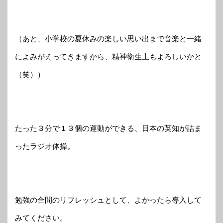
（あと、小学校の夏休みの楽しい思い出まで音楽と一緒
によみがえってきますから、精神衛生上もよろしいかと
（笑））
たった３分で１３個の運動ができる、日本の英知が詰ま
ったラジオ体操。
勉強の合間のリフレッシュとして、よかったら導入して
みてください。