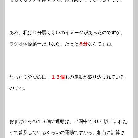
あれ、私は10分弱くらいのイメージがあったのですが、
ラジオ体操第一だけなら、たった
３分
なんですね。
たった３分なのに、
１３個
もの運動が盛り込まれている
のです。
おまけにその１３個の運動は、全国中で８0年以上にわた
って普及しているくらいの運動ですから、相当に計算さ