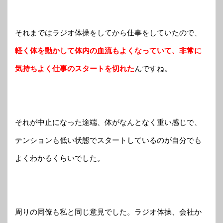
それまではラジオ体操をしてから仕事をしていたので、
軽く体を動かして体内の血流もよくなっていて、非常に
気持ちよく仕事のスタートを切れた
んですね。
それが中止になった途端、体がなんとなく重い感じで、
テンションも低い状態でスタートしているのが自分でも
よくわかるくらいでした。
周りの同僚も私と同じ意見でした。ラジオ体操、会社か