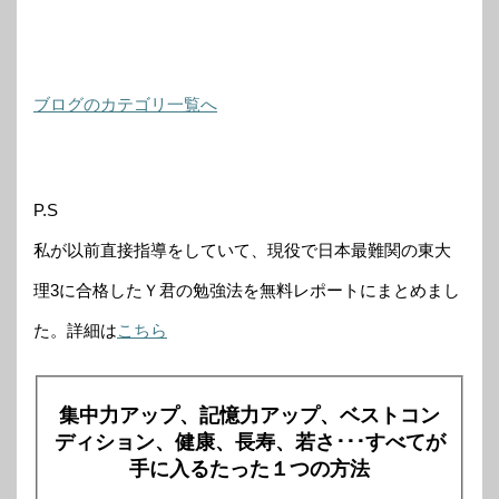
ブログのカテゴリ一覧へ
P.S
私が以前直接指導をしていて、現役で日本最難関の東大
理3に合格したＹ君の勉強法を無料レポートにまとめまし
た。詳細は
こちら
集中力アップ、記憶力アップ、ベストコン
ディション、健康、長寿、若さ･･･すべてが
手に入るたった１つの方法