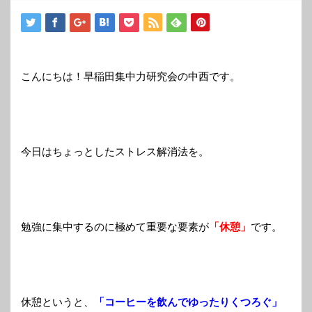
こんにちは！早稲田集中力研究会の中西です。
今日はちょっとしたストレス解消法を。
勉強に集中するのに極めて重要な要素が
「休憩」
です。
休憩というと、
「コーヒーを飲んでゆったりくつろぐ」