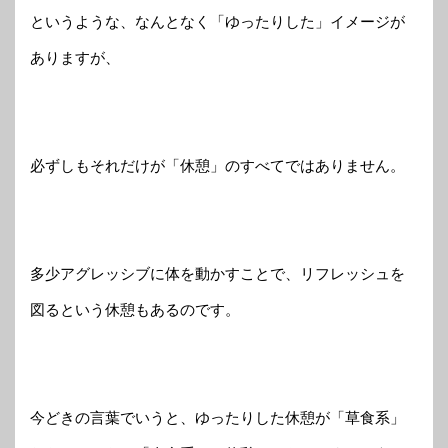
というような、なんとなく「ゆったりした」イメージが
ありますが、
必ずしもそれだけが「休憩」のすべてではありません。
多少アグレッシブに体を動かすことで、リフレッシュを
図るという休憩もあるのです。
今どきの言葉でいうと、ゆったりした休憩が「草食系」