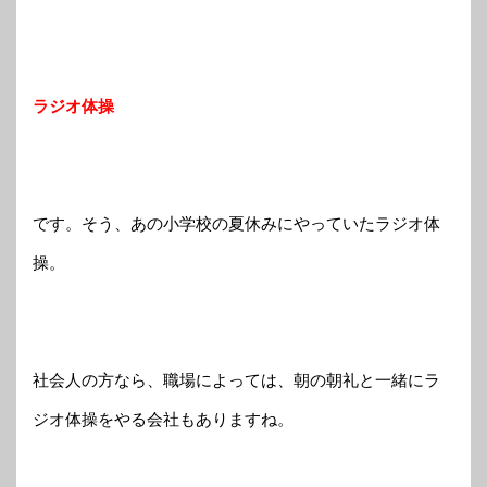
ラジオ体操
です。そう、あの小学校の夏休みにやっていたラジオ体
操。
社会人の方なら、職場によっては、朝の朝礼と一緒にラ
ジオ体操をやる会社もありますね。