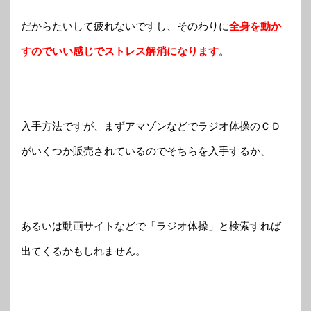
だからたいして疲れないですし、そのわりに
全身を動か
すのでいい感じでストレス解消になります
。
入手方法ですが、まずアマゾンなどでラジオ体操のＣＤ
がいくつか販売されているのでそちらを入手するか、
あるいは動画サイトなどで「ラジオ体操」と検索すれば
出てくるかもしれません。