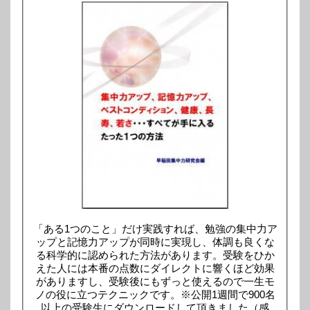
「ある1つのこと」だけ実践すれば、勉強の集中力ア
ップと記憶力アップが同時に実現し、体調も良くな
る科学的に認められた方法があります。受験をひか
えた人には本番の点数にダイレクトに響くほど効果
がありますし、受験後にもずっと使えるので一生モ
ノの役に立つテクニックです。※公開1週間で900名
以上の受験生にダウンロードして頂きました（感