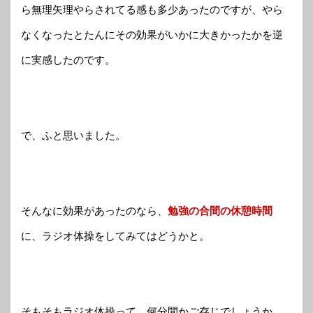
ら無理矢理やらされてる感も多少あったのですが、やら
なくなったとたんにその効果がいかに大きかったかを逆
に実感したのです。
で、ふと思いました。
そんなに効果があったのなら、
勉強の合間の休憩時間
に、ラジオ体操をしてみてはどうかと。
そもそもラジオ体操って、何分間かご存じでしょうか。