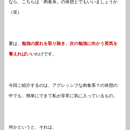
なら、こちらは「肉食系」の休憩とでもいいましょうか
（笑）
要は、
勉強の疲れを取り除き、次の勉強に向かう英気を
養えればいい
わけです。
今回ご紹介するのは、アグレッシブな肉食系？の休憩の
中でも、簡単にできて私が非常に気に入っているもの。
何かというと、それは、