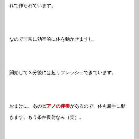
れて作られています。
なので非常に効率的に体を動かせますし、
開始して３分後には超リフレッシュできています。
おまけに、あの
ピアノの伴奏
があるので、体も勝手に動
きます。もう条件反射なみ（笑）。