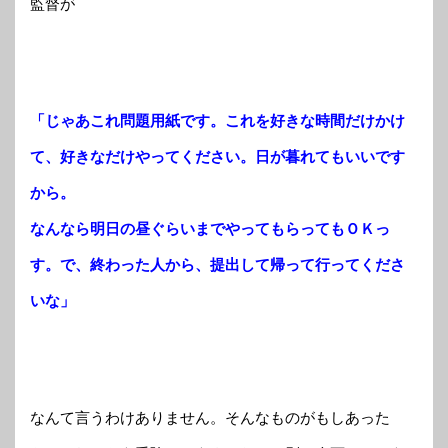
監督が
「じゃあこれ問題用紙です。これを好きな時間だけかけ
て、好きなだけやってください。日が暮れてもいいです
から。
なんなら明日の昼ぐらいまでやってもらってもＯＫっ
す。で、終わった人から、提出して帰って行ってくださ
いな」
なんて言うわけありません。そんなものがもしあった