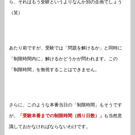
ら、それはもう受験というよりなんか別の企画でしょう
（笑）
あたり前ですが、受験では「問題を解けるか」と同時に
「制限時間内に」解けるかどうかが問われます。この
「制限時間」を無視することはできません。
さらに、このような本番当日の「制限時間」もそうです
が、
「受験本番までの制限時間（残り日数）」
も当然意
識しておかなければならないわけです。