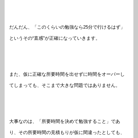
だんだん、「このくらいの勉強なら25分で行けるはず」
というその“直感”が正確になっていきます。
また、仮に正確な所要時間を出せずに時間をオーバーし
てしまっても、そこまで大きな問題ではありません。
大事なのは、「所要時間を決めて勉強すること」であ
り、その所要時間の見積もりが仮に間違ったとしても、