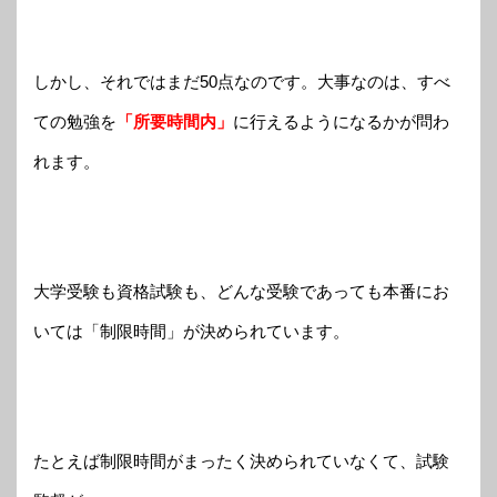
しかし、それではまだ50点なのです。大事なのは、すべ
ての勉強を
「所要時間内」
に行えるようになるかが問わ
れます。
大学受験も資格試験も、どんな受験であっても本番にお
いては「制限時間」が決められています。
たとえば制限時間がまったく決められていなくて、試験