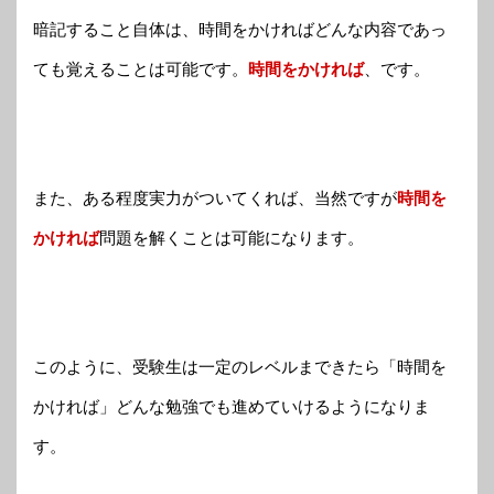
暗記すること自体は、時間をかければどんな内容であっ
ても覚えることは可能です。
時間をかければ
、です。
また、ある程度実力がついてくれば、当然ですが
時間を
かければ
問題を解くことは可能になります。
このように、受験生は一定のレベルまできたら「時間を
かければ」どんな勉強でも進めていけるようになりま
す。