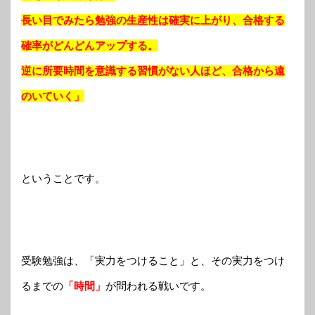
長い目でみたら勉強の生産性は確実に上がり、合格する
確率がどんどんアップする。
逆に所要時間を意識する習慣がない人ほど、合格から遠
のいていく」
ということです。
受験勉強は、「実力をつけること」と、その実力をつけ
るまでの
「時間」
が問われる戦いです。