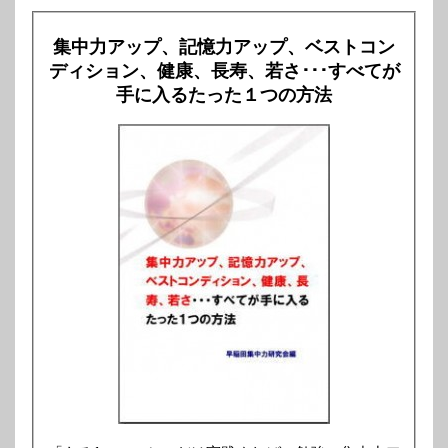
集中力アップ、記憶力アップ、ベストコン
ディション、健康、長寿、若さ･･･すべてが
手に入るたった１つの方法