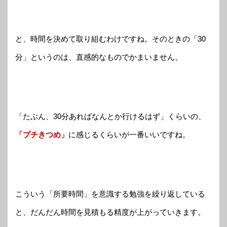
と、時間を決めて取り組むわけですね。そのときの「30
分」というのは、直感的なものでかまいません。
「たぶん、30分あればなんとか行けるはず」くらいの、
「プチきつめ」
に感じるくらいが一番いいですね。
こういう「所要時間」を意識する勉強を繰り返している
と、だんだん時間を見積もる精度が上がっていきます。