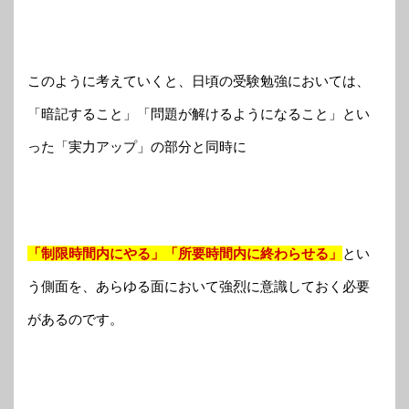
このように考えていくと、日頃の受験勉強においては、
「暗記すること」「問題が解けるようになること」とい
った「実力アップ」の部分と同時に
「制限時間内にやる」「所要時間内に終わらせる」
とい
う側面を、あらゆる面において強烈に意識しておく必要
があるのです。