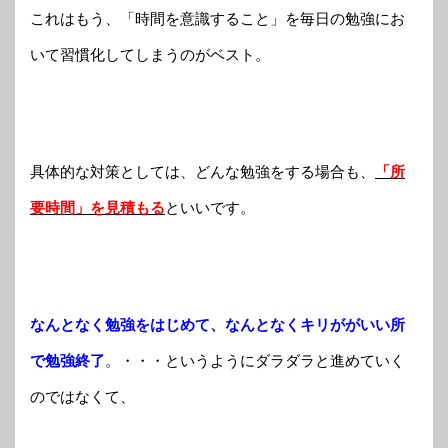
これはもう、「時間を意識すること」を毎日の勉強にお
いて習慣化してしまうのがベスト。
具体的な対策としては、どんな勉強をする場合も、
「所
要時間」を見積もる
といいです。
なんとなく勉強をはじめて、なんとなくキリががいい所
で勉強終了
。・・・というようにダラダラと進めていく
のではなくて、