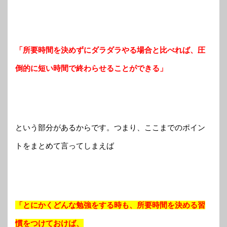
「所要時間を決めずにダラダラやる場合と比べれば、圧
倒的に短い時間で終わらせることができる」
という部分があるからです。つまり、ここまでのポイン
トをまとめて言ってしまえば
「とにかくどんな勉強をする時も、所要時間を決める習
慣をつけておけば、