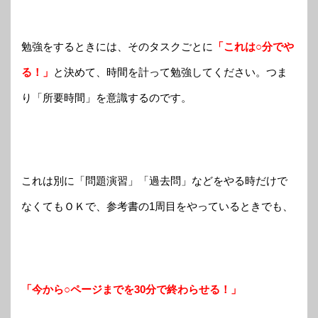
勉強をするときには、そのタスクごとに
「これは○分でや
る！」
と決めて、時間を計って勉強してください。つま
り「所要時間」を意識するのです。
これは別に「問題演習」「過去問」などをやる時だけで
なくてもＯＫで、参考書の1周目をやっているときでも、
「今から○ページまでを30分で終わらせる！」