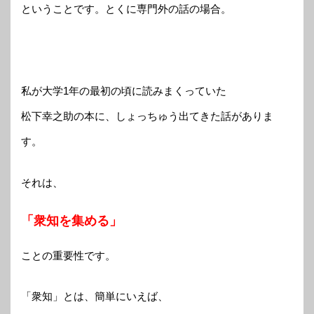
ということです。とくに専門外の話の場合。
私が大学1年の最初の頃に読みまくっていた
松下幸之助の本に、しょっちゅう出てきた話がありま
す。
それは、
「衆知を集める」
ことの重要性です。
「衆知」とは、簡単にいえば、