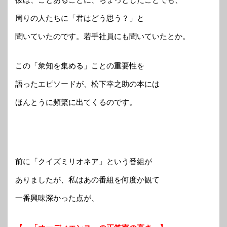
周りの人たちに「君はどう思う？」と
聞いていたのです。若手社員にも聞いていたとか。
この「衆知を集める」ことの重要性を
語ったエピソードが、松下幸之助の本には
ほんとうに頻繁に出てくるのです。
前に「クイズミリオネア」という番組が
ありましたが、私はあの番組を何度か観て
一番興味深かった点が、