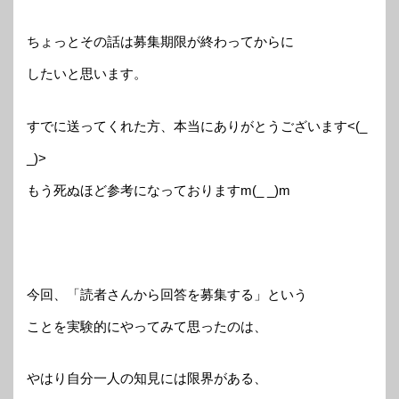
ちょっとその話は募集期限が終わってからに
したいと思います。
すでに送ってくれた方、本当にありがとうございます<(_
_)>
もう死ぬほど参考になっておりますm(_ _)m
今回、「読者さんから回答を募集する」という
ことを実験的にやってみて思ったのは、
やはり自分一人の知見には限界がある、