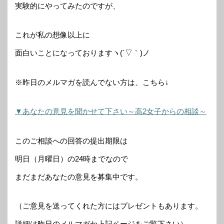
実験的にやってみたのですが、
これが私の想像以上に
面白いことになっておりますヽ(´▽｀)ノ
※昨日のメルマガを読んでない方は、こちら↓
▼あなたの意見を聞かせて下さい～高2女子からの相談～
このご相談への回答の提出期限は
明日（月曜日）の24時までなので
まだまだあなたの意見を募集中です。
（ご意見を送ってくれた方にはプレゼントもあります。
詳細は昨日のメルマガか上記ページをご覧下さい）