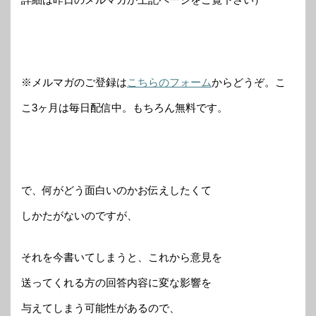
※メルマガのご登録は
こちらのフォーム
からどうぞ。こ
こ3ヶ月は毎日配信中。もちろん無料です。
で、何がどう面白いのかお伝えしたくて
しかたがないのですが、
それを今書いてしまうと、これから意見を
送ってくれる方の回答内容に変な影響を
与えてしまう可能性があるので、