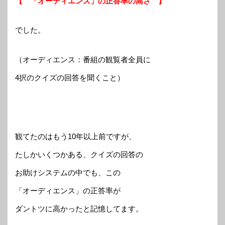
【 「オーディエンス」の正答率の高さ 】
でした。
（オーディエンス：番組の観覧者全員に
4択のクイズの回答を聞くこと）
観てたのはもう10年以上前ですが、
たしかいくつかある、クイズの回答の
お助けシステムの中でも、この
「オーディエンス」の正答率が
ダントツに高かったと記憶してます。