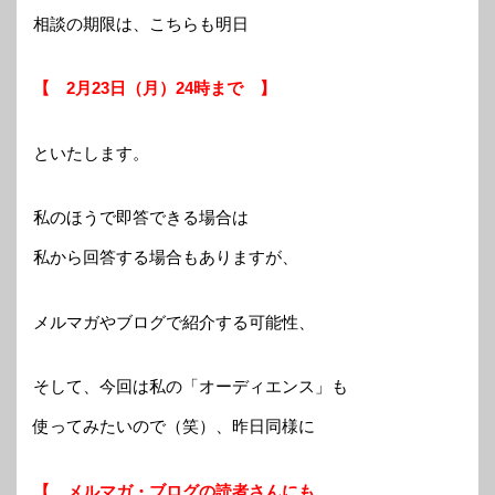
相談の期限は、こちらも明日
【 2月23日（月）24時まで 】
といたします。
私のほうで即答できる場合は
私から回答する場合もありますが、
メルマガやブログで紹介する可能性、
そして、今回は私の「オーディエンス」も
使ってみたいので（笑）、昨日同様に
【 メルマガ・ブログの読者さんにも