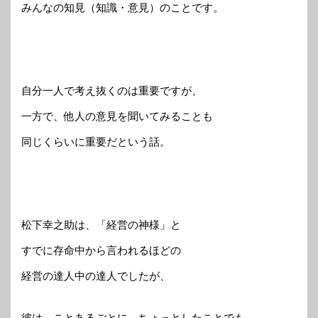
みんなの知見（知識・意見）のことです。
自分一人で考え抜くのは重要ですが、
一方で、他人の意見を聞いてみることも
同じくらいに重要だという話。
松下幸之助は、「経営の神様」と
すでに存命中から言われるほどの
経営の達人中の達人でしたが、
彼は、ことあるごとに、ちょっとしたことでも、