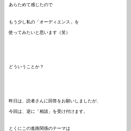
あらためて感じたので
もう少し私の「オーディエンス」を
使ってみたいと思います（笑）
どういうことか？
昨日は、読者さんに回答をお願いしましたが、
今回は、逆に「相談」を受け付けます。
とくにこの進路関係のテーマは