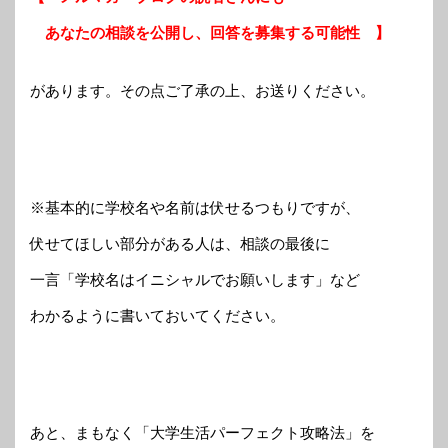
あなたの相談を公開し、回答を募集する可能性 】
があります。その点ご了承の上、お送りください。
※基本的に学校名や名前は伏せるつもりですが、
伏せてほしい部分がある人は、相談の最後に
一言「学校名はイニシャルでお願いします」など
わかるように書いておいてください。
あと、まもなく「大学生活パーフェクト攻略法」を