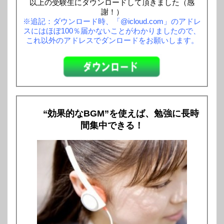
以上の受験生にダウンロードして頂きました（感
謝！）
※追記：ダウンロード時、「@icloud.com」のアドレ
スにはほぼ100％届かないことがわかりましたので、
これ以外のアドレスでダンロードをお願いします。
“効果的なBGM”を使えば、勉強に長時
間集中できる！