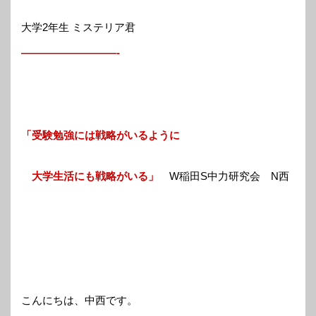
大学2年生 ミステリア君
—————————-
「受験勉強には戦略がいるように
大学生活にも戦略がいる」
W稲田S中力研究会 N西
こんにちは、中西です。