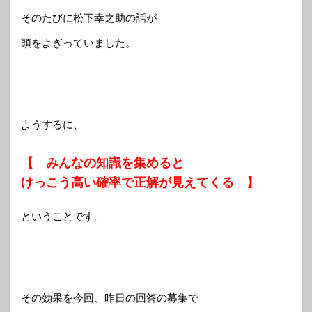
そのたびに松下幸之助の話が
頭をよぎっていました。
ようするに、
【 みんなの知識を集めると
けっこう高い確率で正解が見えてくる 】
ということです。
その効果を今回、昨日の回答の募集で