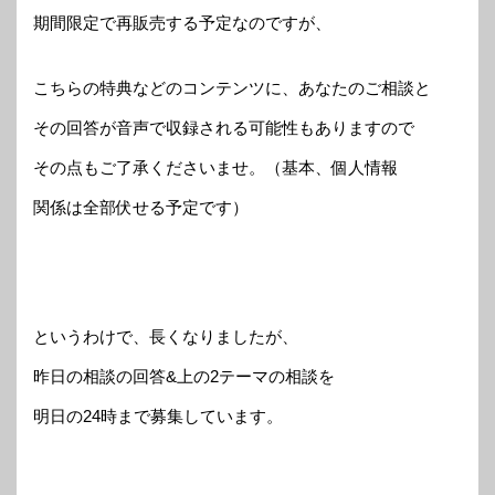
期間限定で再販売する予定なのですが、
こちらの特典などのコンテンツに、あなたのご相談と
その回答が音声で収録される可能性もありますので
その点もご了承くださいませ。（基本、個人情報
関係は全部伏せる予定です）
というわけで、長くなりましたが、
昨日の相談の回答&上の2テーマの相談を
明日の24時まで募集しています。