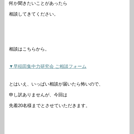
何か聞きたいことがあったら
相談してきてください。
相談はこちらから。
▼早稲田集中力研究会 ご相談フォーム
とはいえ、いっぱい相談が届いたら怖いので、
申し訳ありませんが、今回は
先着20名様までとさせていただきます。