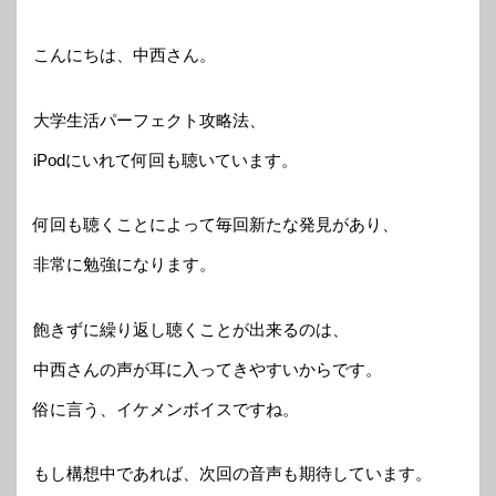
こんにちは、中西さん。
大学生活パーフェクト攻略法、
iPodにいれて何回も聴いています。
何回も聴くことによって毎回新たな発見があり、
非常に勉強になります。
飽きずに繰り返し聴くことが出来るのは、
中西さんの声が耳に入ってきやすいからです。
俗に言う、イケメンボイスですね。
もし構想中であれば、次回の音声も期待しています。