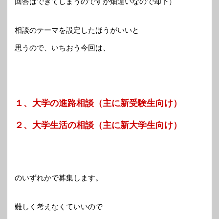
回答はできてしまうのですが畑違いなので却下）
相談のテーマを設定したほうがいいと
思うので、いちおう今回は、
１、大学の進路相談（主に新受験生向け）
２、大学生活の相談（主に新大学生向け）
のいずれかで募集します。
難しく考えなくていいので