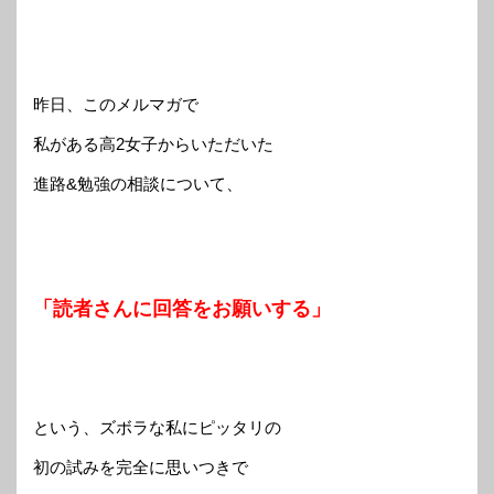
昨日、このメルマガで
私がある高2女子からいただいた
進路&勉強の相談について、
「読者さんに回答をお願いする」
という、ズボラな私にピッタリの
初の試みを完全に思いつきで