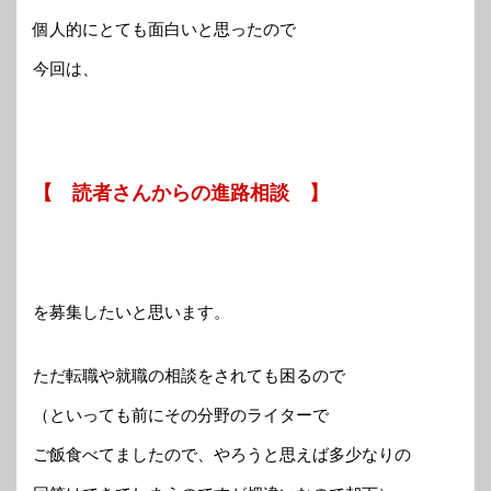
個人的にとても面白いと思ったので
今回は、
【 読者さんからの進路相談 】
を募集したいと思います。
ただ転職や就職の相談をされても困るので
（といっても前にその分野のライターで
ご飯食べてましたので、やろうと思えば多少なりの