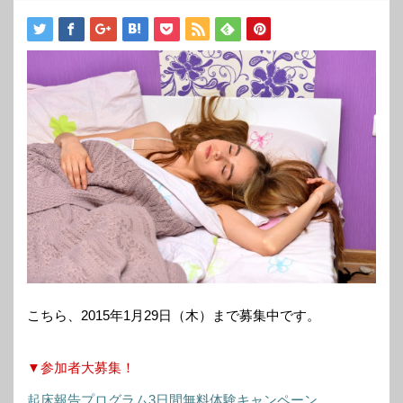
こちら、2015年1月29日（木）まで募集中です。
▼参加者大募集！
起床報告プログラム3日間無料体験キャンペーン