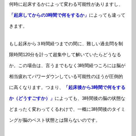
何時に起床するかによって変わる可能性がありますし、
「起床してからの3時間で何をするか」
によっても違って
きます。
もし起床から３時間経つまでの間に、難しい過去問を制
限時間120分を計って超集中して解いていたらどうなる
か。この場合は、言うまでもなく3時間経つころには脳が
相当疲れてパワーダウンしている可能性のほうが圧倒的
に高くなります。つまり、
「起床後から3時間で何をする
か（どうすごすか）」
によっても、3時間後の脳の状態な
どまったく変わってくるわけで、一概に3時間後のタイミ
ングが脳のベスト状態とは限らないのです。