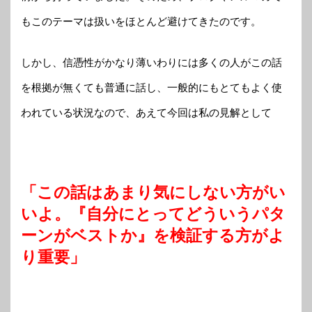
もこのテーマは扱いをほとんど避けてきたのです。
しかし、信憑性がかなり薄いわりには多くの人がこの話
を根拠が無くても普通に話し、一般的にもとてもよく使
われている状況なので、あえて今回は私の見解として
「この話はあまり気にしない方がい
いよ。『自分にとってどういうパタ
ーンがベストか』を検証する方がよ
り重要」