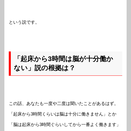
という説です。
「起床から3時間は脳が十分働か
ない」説の根拠は？
この話、あなたも一度や二度は聞いたことがあるはず。
「起床から3時間くらいは脳は十分に働きません」とか
「脳は起床から3時間ぐらいしてから一番よく働きます」