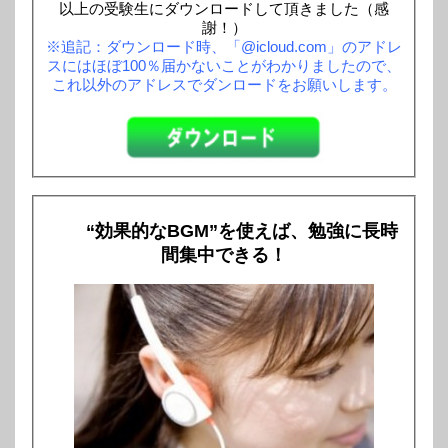
以上の受験生にダウンロードして頂きました（感
謝！）
※追記：ダウンロード時、「@icloud.com」のアドレ
スにはほぼ100％届かないことがわかりましたので、
これ以外のアドレスでダンロードをお願いします。
“効果的なBGM”を使えば、勉強に長時
間集中できる！