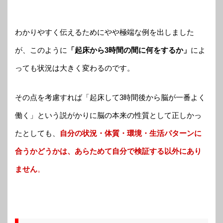
わかりやすく伝えるためにやや極端な例を出しました
が、このように
「起床から3時間の間に何をするか」
によ
っても状況は大きく変わるのです。
その点を考慮すれば「起床して3時間後から脳が一番よく
働く」という説がかりに脳の本来の性質として正しかっ
たとしても、
自分の状況・体質・環境・生活パターンに
合うかどうかは、あらためて自分で検証する以外にあり
ません
。