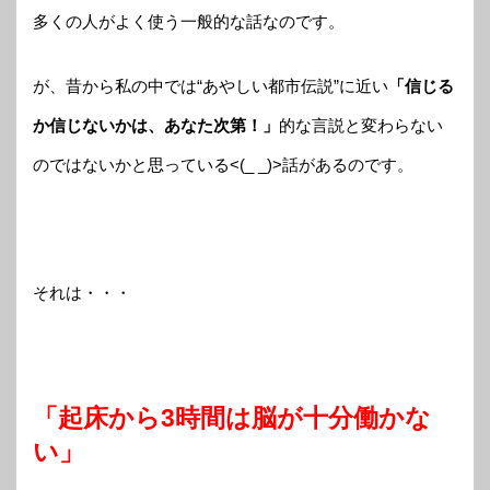
多くの人がよく使う一般的な話なのです。
が、昔から私の中では“あやしい都市伝説”に近い
「信じる
か信じないかは、あなた次第！」
的な言説と変わらない
のではないかと思っている<(_ _)>話があるのです。
それは・・・
「起床から3時間は脳が十分働かな
い」