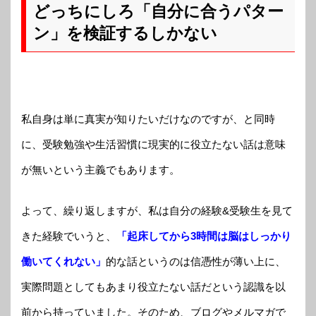
どっちにしろ「自分に合うパター
ン」を検証するしかない
私自身は単に真実が知りたいだけなのですが、と同時
に、受験勉強や生活習慣に現実的に役立たない話は意味
が無いという主義でもあります。
よって、繰り返しますが、私は自分の経験&受験生を見て
きた経験でいうと、
「起床してから3時間は脳はしっかり
働いてくれない」
的な話というのは信憑性が薄い上に、
実際問題としてもあまり役立たない話だという認識を以
前から持っていました。そのため、ブログやメルマガで