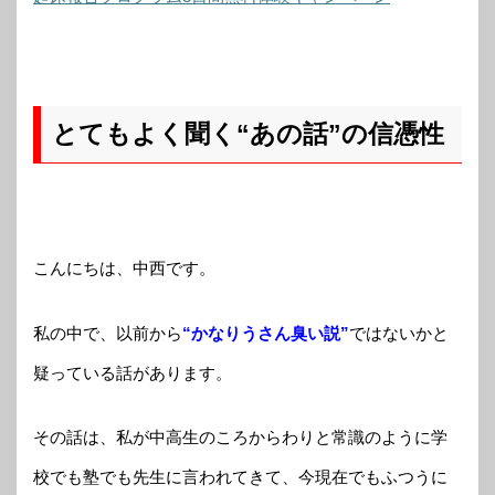
とてもよく聞く“あの話”の信憑性
こんにちは、中西です。
私の中で、以前から
“かなりうさん臭い説”
ではないかと
疑っている話があります。
その話は、私が中高生のころからわりと常識のように学
校でも塾でも先生に言われてきて、今現在でもふつうに