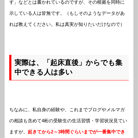
す」などとは書かれているのですが、その根拠を同時に
示している人は皆無です。（もしそのようなデータがあ
れば教えてください。私は真実が知りたいだけなので）
実際は、「起床直後」からでも集
中できる人は多い
ちなみに、私自身の経験や、これまでブログやメルマガ
の相談も含めて4桁の受験生の生活習慣・学習状況見てい
ますが、
起きてから2～3時間ぐらいまでが一番集中でき