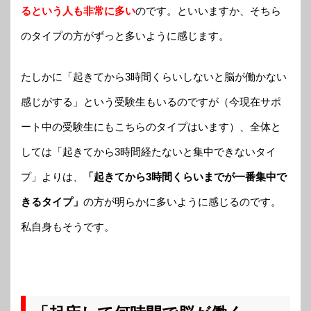
るという人も非常に多い
のです。といいますか、そちら
のタイプの方がずっと多いように感じます。
たしかに「起きてから3時間くらいしないと脳が働かない
感じがする」という受験生もいるのですが（今現在サポ
ート中の受験生にもこちらのタイプはいます）、全体と
しては「起きてから3時間経たないと集中できないタイ
プ」よりは、
「起きてから3時間くらいまでが一番集中で
きるタイプ」
の方が明らかに多いように感じるのです。
私自身もそうです。