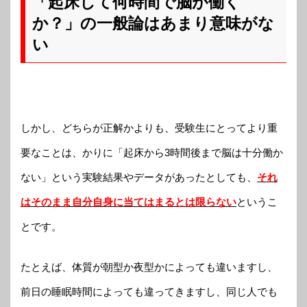
「起床して何時間で脳が働く
か？」の一般論はあまり意味がな
い
しかし、どちらが正解かよりも、受験生にとってより重
要なことは、かりに「起床から3時間後まで脳は十分働か
ない」という実験結果やデータがあったとしても、
それ
はそのまま自分自身に当てはまるとは限らない
というこ
とです。
たとえば、体質が朝型か夜型かによっても違いますし、
前日の睡眠時間によっても違ってきますし、同じ人でも