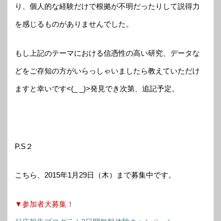
り、個人的な経験だけで根拠が不明だったりして説得力
を感じるものがありませんでした。
もし上記のテーマにおける信憑性の高い研究、データな
どをご存知の方がいらっしゃいましたら教えていただけ
ますと幸いです<(_ _)>発見でき次第、追記予定。
P.S２
こちら、2015年1月29日（木）まで募集中です。
▼参加者大募集！