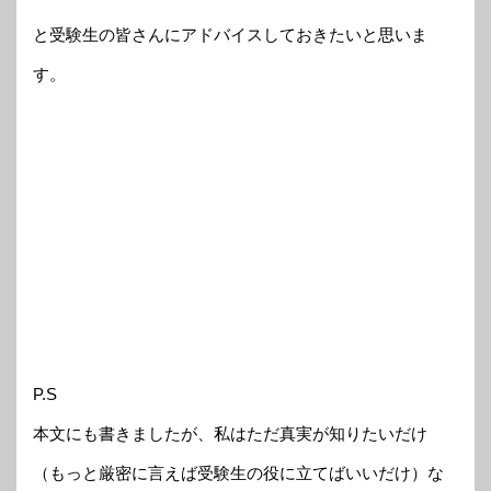
と受験生の皆さんにアドバイスしておきたいと思いま
す。
P.S
本文にも書きましたが、私はただ真実が知りたいだけ
（もっと厳密に言えば受験生の役に立てばいいだけ）な