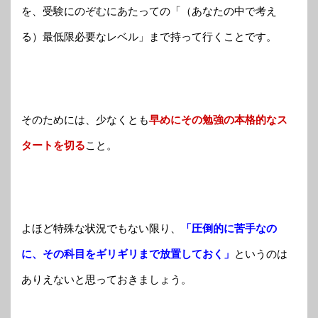
を、受験にのぞむにあたっての「（あなたの中で考え
る）最低限必要なレベル」まで持って行くことです。
そのためには、少なくとも
早めにその勉強の本格的なス
タートを切る
こと。
よほど特殊な状況でもない限り、
「圧倒的に苦手なの
に、その科目をギリギリまで放置しておく」
というのは
ありえないと思っておきましょう。