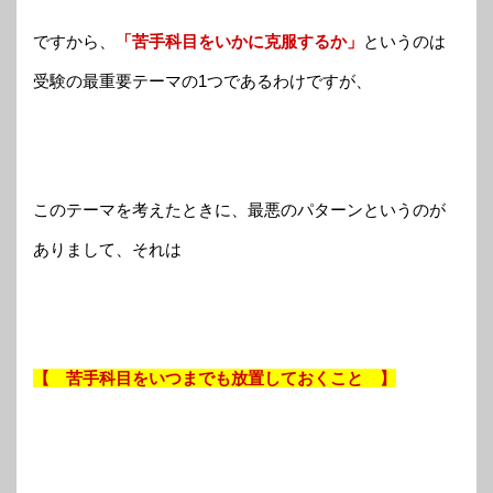
ですから、
「苦手科目をいかに克服するか」
というのは
受験の最重要テーマの1つであるわけですが、
このテーマを考えたときに、最悪のパターンというのが
ありまして、それは
【 苦手科目をいつまでも放置しておくこと 】