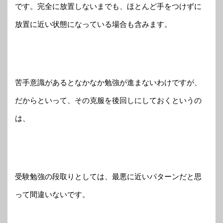
です。完全に放置しないまでも、ほとんど手をつけずに
放置に近い状態になっている場合も含みます。
苦手意識があるとなかなか勉強が進まないわけですが、
だからといって、その克服を後回しにしておくというの
は、
受験勉強の段取りとしては、最悪に近いパターンだと思
って間違いないです。