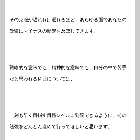
その克服が遅れれば遅れるほど、あらゆる面であなたの
受験にマイナスの影響を及ぼしてきます。
戦略的な意味でも、精神的な意味でも、自分の中で苦手
だと思われる科目については、
一刻も早く目指す目標レベルに到達できるように、その
勉強をどんどん進めて行ってほしいと思います。