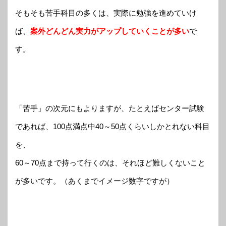
そもそも苦手科目の多くは、実際に勉強を進めていけ
ば、
案外どんどん実力がアップしていくことが多い
で
す。
「苦手」の次元にもよりますが、たとえばセンター試験
であれば、100点満点中40～50点くらいしかとれない科目
を、
60～70点まで持って行くのは、それほど難しくないこと
が多いです。（あくまでイメージ数字ですが）