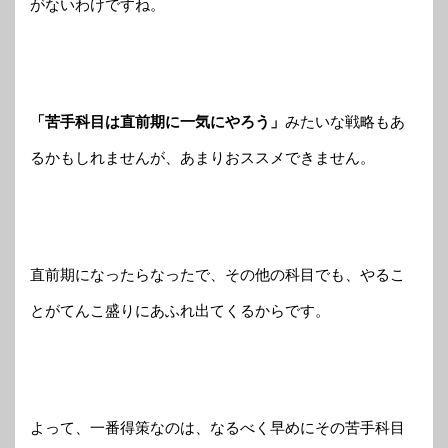
がないわけですね。
「苦手科目は直前期に一気にやろう」
みたいな戦略もあ
るかもしれませんが、あまりおススメできません。
直前期になったらなったで、その他の科目でも、やるこ
とがてんこ盛りにあふれ出てくるからです。
よって、一番得策なのは、なるべく早めにその苦手科目