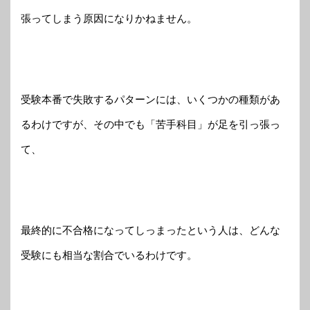
張ってしまう原因になりかねません。
受験本番で失敗するパターンには、いくつかの種類があ
るわけですが、その中でも「苦手科目」が足を引っ張っ
て、
最終的に不合格になってしっまったという人は、どんな
受験にも相当な割合でいるわけです。