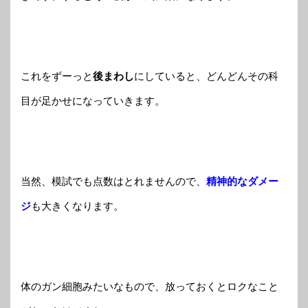
これをずーっと
後まわし
にしていると、どんどんその科
目が足かせになっていきます。
当然、模試でも点数はとれませんので、
精神的なダメー
ジ
も大きくなります。
体のガン細胞みたいなもので、放っておくとロクなこと