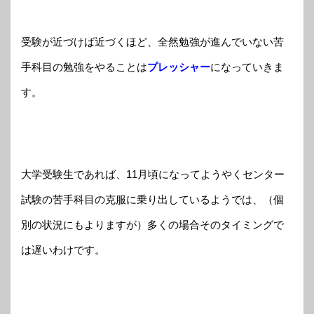
受験が近づけば近づくほど、全然勉強が進んでいない苦
手科目の勉強をやることは
プレッシャー
になっていきま
す。
大学受験生であれば、11月頃になってようやくセンター
試験の苦手科目の克服に乗り出しているようでは、（個
別の状況にもよりますが）多くの場合そのタイミングで
は遅いわけです。