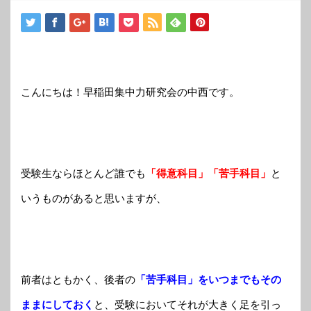
こんにちは！早稲田集中力研究会の中西です。
受
験生ならほとんど誰でも
「得意科目」「苦手科目」
と
いうものがあると思いますが、
前者はともかく、後者の
「苦手科目」をいつまでもその
ままにしておく
と、受験においてそれが大きく足を引っ