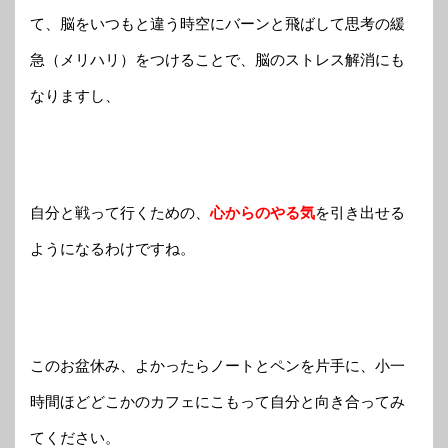
て、脳をいつもと違う時空にバーンと飛ばして思考の緩
急（メリハリ）をつけることで、脳のストレス解消にも
なりますし、
自分と戦って行くための、
心からのやる気
を引き出せる
ようになるわけですね。
このお盆休み、よかったらノートとペンを片手に、小一
時間ほどどこかのカフェにこもって自分と向き合ってみ
てください。