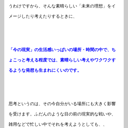
うわけですから、そんな素晴らしい「未来の理想」をイ
メージしたり考えたりするときに、
「今の現実」の生活感いっぱいの場所・時間の中で、ち
ょこっと考える程度では、素晴らしい考えやワクワクす
るような発想も生まれにくいのです。
思考というのは、その今自分がいる場所にも大きく影響
を受けます。ふだんのような目の前の現実的な戦いや、
雑用などで忙しい中でそれを考えようとしても、、