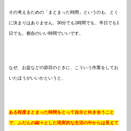
その考えるための「まとまった時間」というのも、とく
に決まりはありません。30分でも1時間でも、半日でも1
日でも。都合のいい時間でいいです。
なぜ、お盆などの節目のときに、こういう作業をしてお
いたほうがいいかというと、
ある程度まとまった時間をとって自分と向き合うこと
で、ふだんの細々とした現実的な生活の中からは見えて