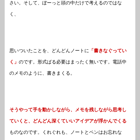
さい。そして、ぼーっと頭の中だけで考えるのではな
く、
思いついたことを、どんどんノートに
「書きなぐってい
く」
のです。形式ばる必要はまったく無いです。電話中
のメモのように、書きまくる。
そうやって手を動かしながら、メモを残しながら思考し
ていくと、どんどん深くていいアイデアが浮かんでくる
ものなのです。くれぐれも、ノートとペンはお忘れな