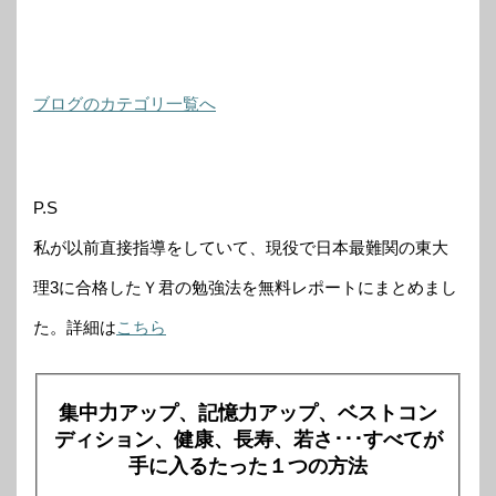
ブログのカテゴリ一覧へ
P.S
私が以前直接指導をしていて、現役で日本最難関の東大
理3に合格したＹ君の勉強法を無料レポートにまとめまし
た。詳細は
こちら
集中力アップ、記憶力アップ、ベストコン
ディション、健康、長寿、若さ･･･すべてが
手に入るたった１つの方法