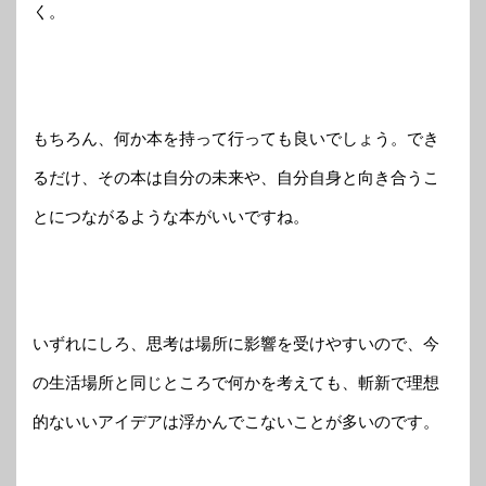
く。
もちろん、何か本を持って行っても良いでしょう。でき
るだけ、その本は自分の未来や、自分自身と向き合うこ
とにつながるような本がいいですね。
いずれにしろ、思考は場所に影響を受けやすいので、今
の生活場所と同じところで何かを考えても、斬新で理想
的ないいアイデアは浮かんでこないことが多いのです。