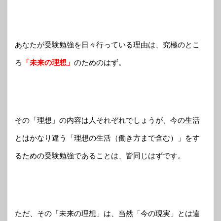
あなたが受験勉強を日々行っている理由は、究極のとこ
ろ
「未来の理想」
のためのはず。
その「理想」の内容は人それぞれでしょうが、今の生活
とはかなり違う「理想の生活（働き方まで含む）」をす
るための受験勉強であることは、皆同じはずです。
ただ、その「未来の理想」は、当然「今の現実」とは違