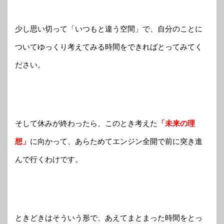
少し思い切って「いつもと違う空間」で、自分のことに
ついてゆっくり考えてみる時間をできればとってみてく
ださい。
そして休みが終わったら、このとき考えた
「未来の理
想」
に向かって、あらためてエンジン全開で前に突き進
んで行くわけです。
ときどきはそういう形で、あえてまとまった時間をとっ