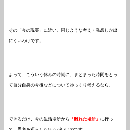
その「今の現実」に近い、同じような考え・発想しか出
にくいわけです。
よって、こういう休みの時期に、まとまった時間をとっ
て自分自身の今後などについてゆっくり考えるなら、
できるだけ、今の生活場所から
「離れた場所」
に行っ
て、思考を巡らしたほうがいいのです。