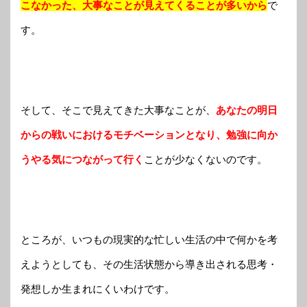
こなかった、大事なことが見えてくることが多いから
で
す。
そして、そこで見えてきた大事なことが、
あなたの明日
からの戦いにおけるモチベーションとなり、勉強に向か
うやる気につながって行く
ことが少なくないのです。
ところが、いつもの現実的な忙しい生活の中で何かを考
えようとしても、その生活状態から導き出される思考・
発想しか生まれにくいわけです。