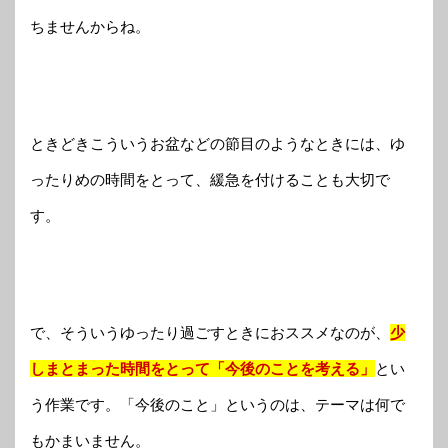
ちませんからね。
ときどきこういうお盆などの節目のようなときには、ゆ
ったりめの時間をとって、緩急を付けることも大切で
す。
で、そういうゆったり過ごすときにおススメなのが、
少
しまとまった時間をとって「今後のことを考える」
とい
う作業です。「今後のこと」というのは、テーマは何で
もかまいません。