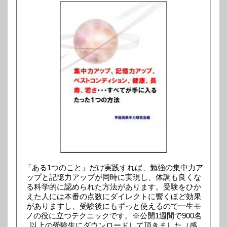
「ある1つのこと」だけ実践すれば、勉強の集中力ア
ップと記憶力アップが同時に実現し、体調も良くな
る科学的に認められた方法があります。受験をひか
えた人には本番の点数にダイレクトに響くほど効果
がありますし、受験後にもずっと使えるので一生モ
ノの役に立つテクニックです。※公開1週間で900名
以上の受験生にダウンロードして頂きました（感