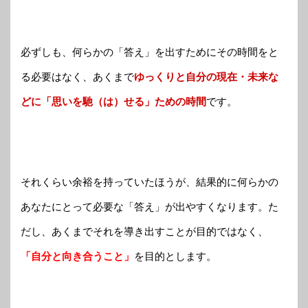
必ずしも、何らかの「答え」を出すためにその時間をと
る必要はなく、あくまで
ゆっくりと自分の現在・未来な
どに「思いを馳（は）せる」ための時間
です。
それくらい余裕を持っていたほうが、結果的に何らかの
あなたにとって必要な「答え」が出やすくなります。た
だし、あくまでそれを導き出すことが目的ではなく、
「自分と向き合うこと」
を目的とします。