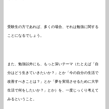
受験生の方であれば、多くの場合、それは勉強に関する
ことになるでしょう。
また、勉強以外にも、もっと深いテーマ（たとえば「自
分はどう生きていきたいか？」とか「今の自分の生活で
改善すべきことは？」とか「夢を実現させるために大学
生活で何をしたいか？」とか）を、一度じっくり考えて
みるということ。