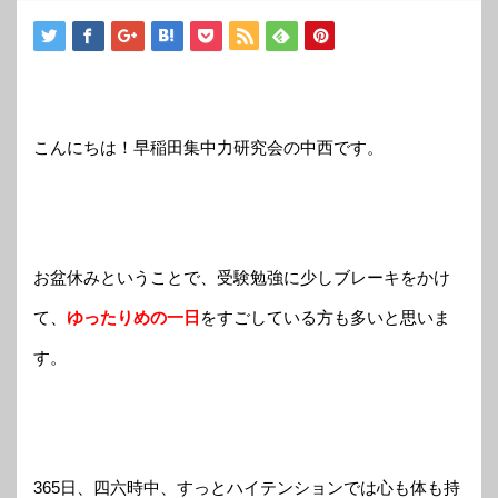
こんにちは！早稲田集中力研究会の中西です。
お
盆休みということで、受験勉強に少しブレーキをかけ
て、
ゆったりめの一日
をすごしている方も多いと思いま
す。
365日、四六時中、すっとハイテンションでは心も体も持