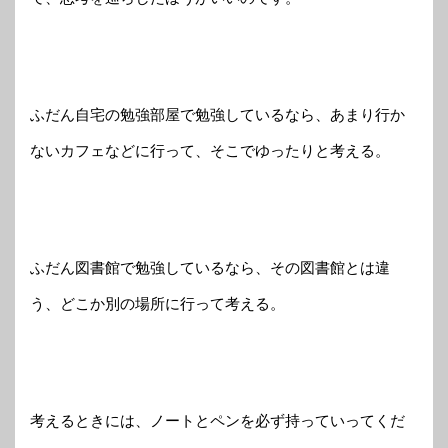
ふだん自宅の勉強部屋で勉強しているなら、あまり行か
ないカフェなどに行って、そこでゆったりと考える。
ふだん図書館で勉強しているなら、その図書館とは違
う、どこか別の場所に行って考える。
考えるときには、ノートとペンを必ず持っていってくだ