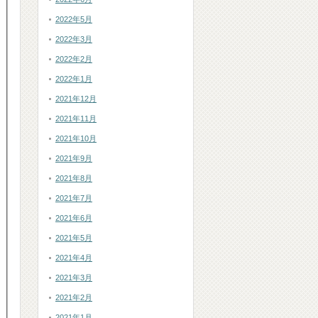
2022年5月
2022年3月
2022年2月
2022年1月
2021年12月
2021年11月
2021年10月
2021年9月
2021年8月
2021年7月
2021年6月
2021年5月
2021年4月
2021年3月
2021年2月
2021年1月