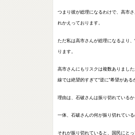
つまり彼が総理になるわけで、高市さ
れかえっております。
ただ私は高市さんが総理になるより、
ります。
高市さんにもリスクは複数ありました
線では絶望的すぎて“逆に”希望がある
理由は、石破さんは振り切れているか
一体、石破さんの何が振り切れている
それが振り切れていると、国民にとっ