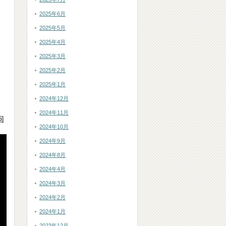
2025年6月
2025年5月
2025年4月
2025年3月
2025年2月
2025年1月
2024年12月
2024年11月
回
2024年10月
2024年9月
2024年8月
2024年4月
2024年3月
2024年2月
2024年1月
2023年12月