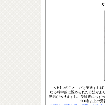
「ある1つのこと」だけ実践すれば
なる科学的に認められた方法があ
効果がありますし、受験後にもずっ
900名以上の