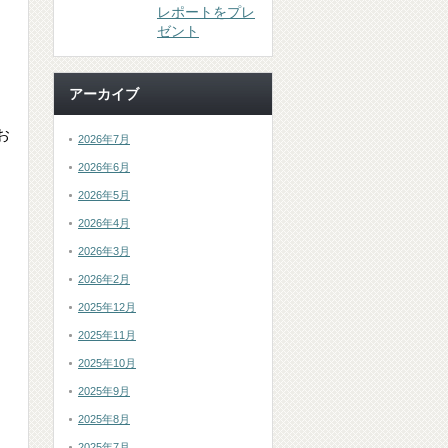
レポートをプレ
ゼント
アーカイブ
お
2026年7月
2026年6月
2026年5月
2026年4月
2026年3月
2026年2月
2025年12月
2025年11月
2025年10月
2025年9月
2025年8月
2025年7月