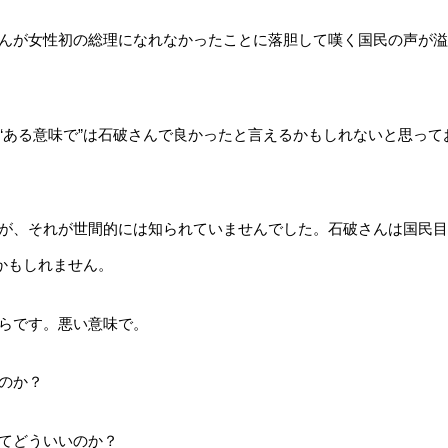
んが女性初の総理になれなかったことに落胆して嘆く国民の声が溢
“ある意味で”は石破さんで良かったと言えるかもしれないと思って
が、それが世間的には知られていませんでした。石破さんは国民目
かもしれません。
らです。悪い意味で。
のか？
てどういいのか？