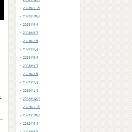
2023年11月
2023年10月
2023年9月
2023年8月
2023年7月
2023年6月
2023年5月
2023年4月
2023年3月
2023年2月
2023年1月
と
2022年12月
2022年11月
2022年10月
2022年9月
2022年6月