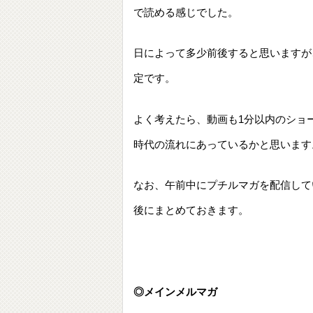
で読める感じでした。
日によって多少前後すると思いますが
定です。
よく考えたら、動画も1分以内のショ
時代の流れにあっているかと思います
なお、午前中にプチルマガを配信して
後にまとめておきます。
◎メインメルマガ