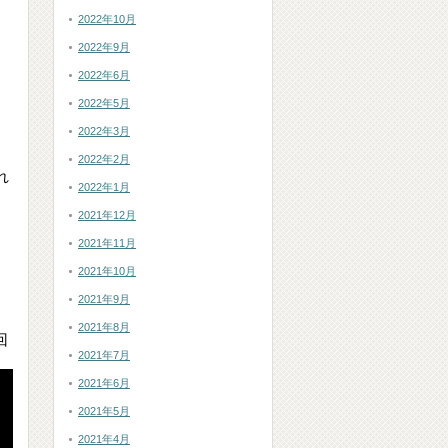
2022年10月
2022年9月
2022年6月
2022年5月
2022年3月
2022年2月
れ
2022年1月
2021年12月
2021年11月
2021年10月
2021年9月
2021年8月
回
2021年7月
2021年6月
2021年5月
2021年4月