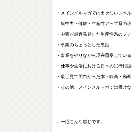
・メインメルマガでは出せないレベル
集中力・健康・生産性アップ系の小
・中西が最近発見した生産性系のプチ
・事業のちょっとした裏話
・事業をやりながら現在思案している
・仕事や生活における日々の試行錯誤
・最近見て面白かった本・映画・動画
・その他、メインメルマガでは書けな
…一応こんな感じです。