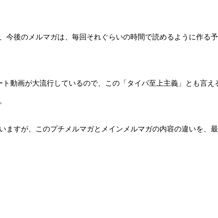
、今後のメルマガは、毎回それぐらいの時間で読めるように作る予
ート動画が大流行しているので、この「タイパ至上主義」とも言え
。
いますが、このプチメルマガとメインメルマガの内容の違いを、最