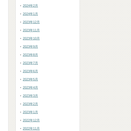
2024年2月
2024年1月
2023年12月
2023年11月
2023年10月
2023年9月
2023年8月
2023年7月
2023年6月
2023年5月
2023年4月
2023年3月
2023年2月
2023年1月
2022年12月
2022年11月