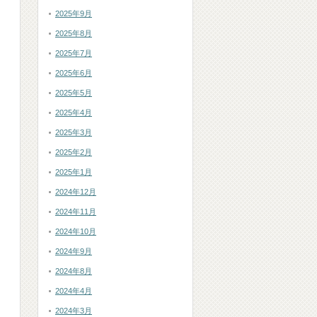
2025年9月
2025年8月
2025年7月
2025年6月
2025年5月
2025年4月
2025年3月
2025年2月
2025年1月
2024年12月
2024年11月
2024年10月
2024年9月
2024年8月
2024年4月
2024年3月