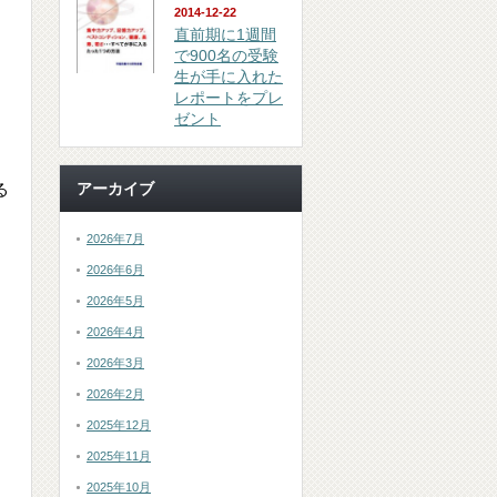
2014-12-22
直前期に1週間
で900名の受験
生が手に入れた
レポートをプレ
ゼント
る
アーカイブ
2026年7月
2026年6月
2026年5月
2026年4月
2026年3月
2026年2月
2025年12月
2025年11月
2025年10月