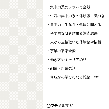
・集中力系のノウハウ全般
・中西の集中力系の体験談・気づき
・集中力・生産性・健康に関わる
科学的な研究結果＆調査結果
・人から直接聴いた体験談や情報
・事業の裏話全般
・働き方やキャリアの話
・副業・起業の話
・何らかの学びになる雑談 etc
◯プチメルマガ