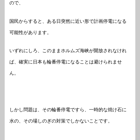
ので、
国民からすると、ある日突然に近い形で計画停電になる
可能性があります。
いずれにしろ、このままホルムズ海峡が開放されなけれ
ば、確実に日本も輪番停電になることは避けられませ
ん。
しかし問題は、その輪番停電ですら、一時的な焼け石に
水の、その場しのぎの対策でしかないことです。