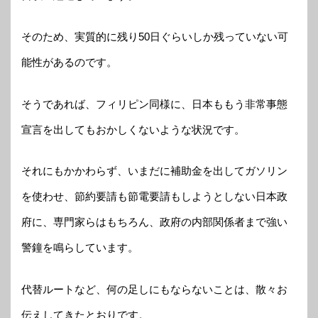
そのため、実質的に残り50日ぐらいしか残っていない可
能性があるのです。
そうであれば、フィリピン同様に、日本ももう非常事態
宣言を出してもおかしくないような状況です。
それにもかかわらず、いまだに補助金を出してガソリン
を使わせ、節約要請も節電要請もしようとしない日本政
府に、専門家らはもちろん、政府の内部関係者まで強い
警鐘を鳴らしています。
代替ルートなど、何の足しにもならないことは、散々お
伝えしてきたとおりです。