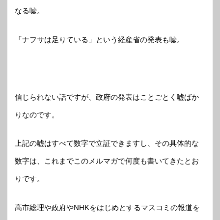
なる嘘。
「ナフサは足りている」という経産省の発表も嘘。
信じられない話ですが、政府の発表はことごとく嘘ばか
りなのです。
上記の嘘はすべて数字で立証できますし、その具体的な
数字は、これまでこのメルマガで何度も書いてきたとお
りです。
高市総理や政府やNHKをはじめとするマスコミの報道を