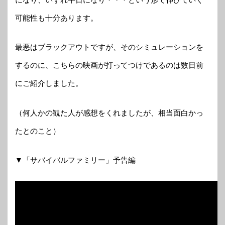
可能性も十分あります。
最悪はブラックアウトですが、そのシミュレーションを
するのに、こちらの映画が打ってつけであるのは数日前
にご紹介しました。
（何人かの観た人が感想をくれましたが、相当面白かっ
たとのこと）
▼「サバイバルファミリー」予告編