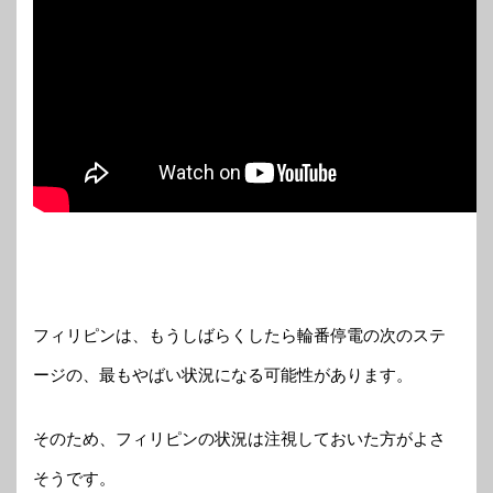
フィリピンは、もうしばらくしたら輪番停電の次のステ
ージの、最もやばい状況になる可能性があります。
そのため、フィリピンの状況は注視しておいた方がよさ
そうです。