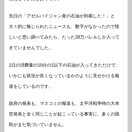
先日の「アゼルバイジャン産の石油が到着した！」と
大々的に報じられたニュースも、数字がなかったので怪
しいと思い調べてみたら、たった28万バレルしか入って
きていませんでした。
1日の消費量の10分の1以下の石油が入ってきただけで、
いかにも状況が良くなっているかのように見せかける報
道をしているのです。
政府の発表も、マスコミの報道も、太平洋戦争時の大本
営発表と全く同じことが起こっている事実に、多くの国
民がまだ気づいていません。