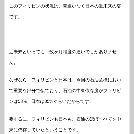
このフィリピンの状況は、間違いなく日本の近未来の姿
です。
近未来といっても、数ヶ月程度の違いでしかありませ
ん。
なぜなら、フィリピンと日本は、今回の石油危機におい
て重要な部分で似ており、石油の中東依存度がフィリピ
ンは98%、日本は95%ぐらいだからです。
要するに、フィリピンも日本も、石油のほぼすべてを中
東に依存していたということです。