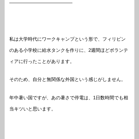
—————————————–
私は大学時代にワークキャンプという形で、フィリピン
のある小学校に給水タンクを作りに、2週間ほどボランテ
ィアに行ったことがあります。
そのため、自分と無関係な外国という感じがしません。
年中暑い国ですが、あの暑さで停電は、1日数時間でも相
当キツいと思います。