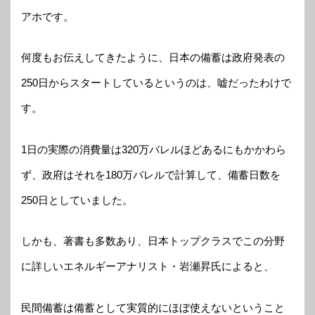
アホです。
何度もお伝えしてきたように、日本の備蓄は政府発表の
250日からスタートしているというのは、嘘だったわけで
す。
1日の実際の消費量は320万バレルほどあるにもかかわら
ず、政府はそれを180万バレルで計算して、備蓄日数を
250日としていました。
しかも、著書も多数あり、日本トップクラスでこの分野
に詳しいエネルギーアナリスト・岩瀬昇氏によると、
民間備蓄は備蓄として実質的にほぼ使えないということ