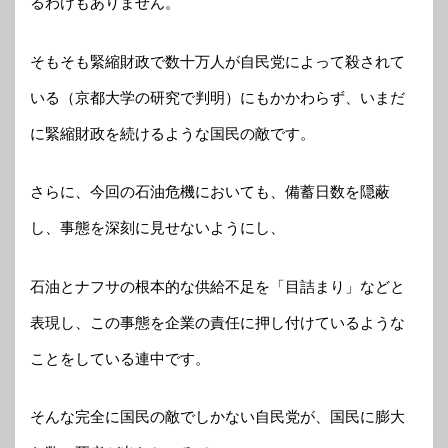
るわけもありません。
そもそも緊縮財政で数十万人が自民党によって殺されて
いる（京都大学の研究で判明）にもかかわらず、いまだ
に緊縮財政を続けるような国民の敵です。
さらに、今回の石油危機においても、備蓄日数を隠蔽
し、事態を深刻に見せないようにし、
石油とナフサの根本的な供給不足を「目詰まり」などと
表現し、この事態を企業の責任に押し付けているような
ことをしている連中です。
そんな完全に国民の敵でしかない自民党が、国民に膨大