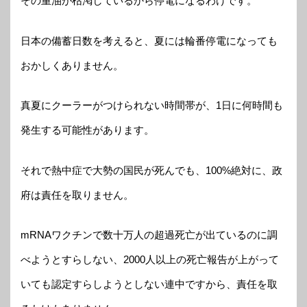
その重油が枯渇しているから停電になるわけです。
日本の備蓄日数を考えると、夏には輪番停電になっても
おかしくありません。
真夏にクーラーがつけられない時間帯が、1日に何時間も
発生する可能性があります。
それで熱中症で大勢の国民が死んでも、100%絶対に、政
府は責任を取りません。
mRNAワクチンで数十万人の超過死亡が出ているのに調
べようとすらしない、2000人以上の死亡報告が上がって
いても認定すらしようとしない連中ですから、責任を取