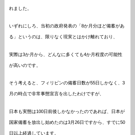
れました。
いずれにしろ、当初の政府発表の「8か月分ほど備蓄があ
る」というのは、限りなく現実とはかけ離れており、
実際は3か月から、どんなに多くても4か月程度の可能性
が高いのです。
そう考えると、フィリピンの備蓄日数が55日しかなく、3
月の時点で非常事態宣言を出したわけですが、
日本も実態は100日前後しかなかったのであれば、日本が
国家備蓄を放出し始めたのは3月26日ですから、すでに50
日以上経過しています。