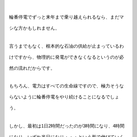
輪番停電でずっと来年まで乗り越えられるなら、まだマ
シな方かもしれません。
言うまでもなく、根本的な石油の供給が止まっているわ
けですから、物理的に発電ができなくなるというのが必
然の流れだからです。
もちろん、電力はすべての生命線ですので、極力そうな
らないように輪番停電をやり続けることになるでしょ
う。
しかし、最初は1日2時間だったのが3時間になり、4時間
になり、いずれ半日になり・・・という形で伸びていく