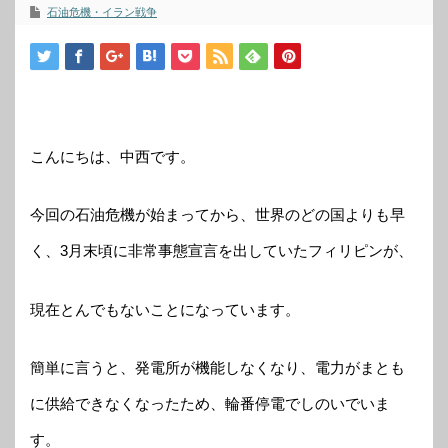
石油危機・イラン戦争
こんにちは、中西です。
今回の石油危機が始まってから、世界のどの国よりも早
く、3月末頃に非常事態宣言を出していたフィリピンが、
現在とんでもないことになっています。
簡単に言うと、発電所が機能しなくなり、電力がまとも
に供給できなくなったため、輪番停電でしのいでいま
す。