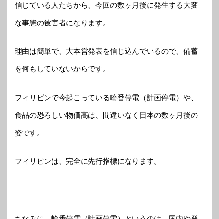
信じている人たちから、今回の数ヶ月後に発生する大変
な事態の被害者になります。
理由は簡単で、大本営発表を信じ込んでいるので、備蓄
を何もしていないからです。
フィリピンで今起こっている輪番停電（計画停電）や、
食品の恐ろしい物価高は、間違いなく日本の数ヶ月後の
姿です。
フィリピンは、完全に先行指標になります。
ちなみに、輪番停電（計画停電）というのは、国内や発