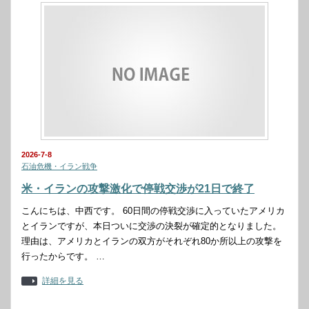
2026-7-8
石油危機・イラン戦争
米・イランの攻撃激化で停戦交渉が21日で終了
こんにちは、中西です。 60日間の停戦交渉に入っていたアメリカ
とイランですが、本日ついに交渉の決裂が確定的となりました。
理由は、アメリカとイランの双方がそれぞれ80か所以上の攻撃を
行ったからです。 …
詳細を見る