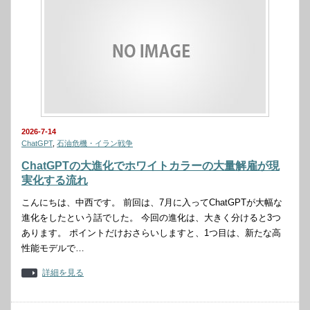
2026-7-14
ChatGPT
,
石油危機・イラン戦争
ChatGPTの大進化でホワイトカラーの大量解雇が現
実化する流れ
こんにちは、中西です。 前回は、7月に入ってChatGPTが大幅な
進化をしたという話でした。 今回の進化は、大きく分けると3つ
あります。 ポイントだけおさらいしますと、1つ目は、新たな高
性能モデルで…
詳細を見る