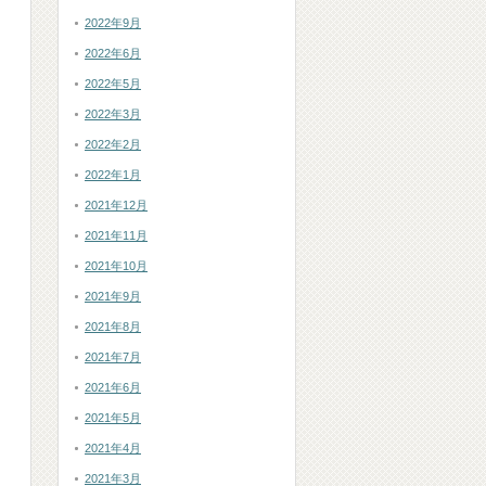
2022年9月
2022年6月
2022年5月
2022年3月
2022年2月
2022年1月
2021年12月
2021年11月
2021年10月
2021年9月
2021年8月
2021年7月
2021年6月
2021年5月
2021年4月
2021年3月