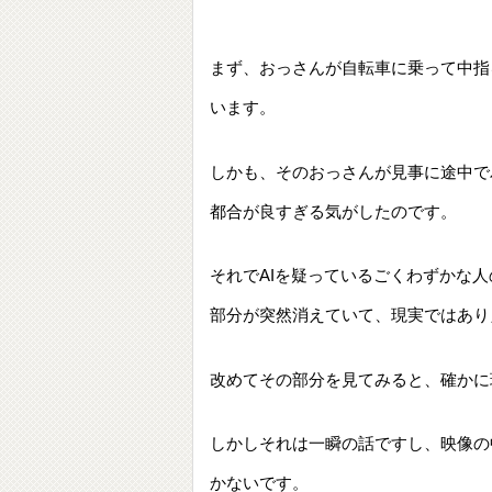
まず、おっさんが自転車に乗って中指
います。
しかも、そのおっさんが見事に途中で
都合が良すぎる気がしたのです。
それでAIを疑っているごくわずかな
部分が突然消えていて、現実ではあり
改めてその部分を見てみると、確かに
しかしそれは一瞬の話ですし、映像の
かないです。