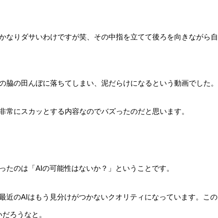
かなりダサいわけですが笑、その中指を立てて後ろを向きながら自
の脇の田んぼに落ちてしまい、泥だらけになるという動画でした。
非常にスカッとする内容なのでバズったのだと思います。
ったのは「AIの可能性はないか？」ということです。
最近のAIはもう見分けがつかないクオリティになっています。この
いだろうなと。