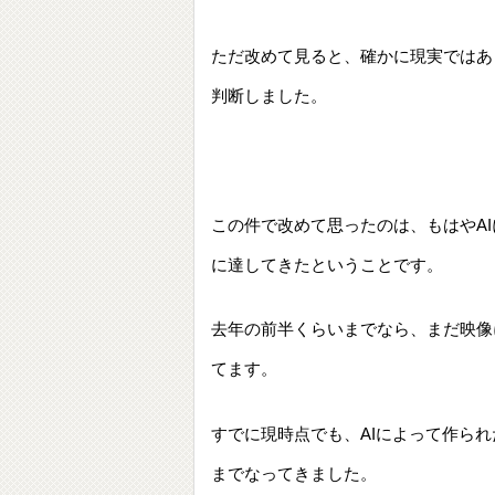
ただ改めて見ると、確かに現実ではあ
判断しました。
この件で改めて思ったのは、もはやA
に達してきたということです。
去年の前半くらいまでなら、まだ映像
てます。
すでに現時点でも、AIによって作ら
までなってきました。