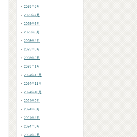
2025年8月
2025年7月
2025年6月
2025年5月
2025年4月
2025年3月
2025年2月
2025年1月
2024年12月
2024年11月
2024年10月
2024年9月
2024年8月
2024年4月
2024年3月
2024年2月