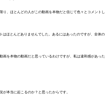
限り、ほとんどの人がこの動画を本物だと信じて色々とコメントし
ントはほとんどありませんでした。あるにはあったのですが、全体の
動画を本物の動画だと思っているわけですが、私は違和感があった
況が本当に起こるのか？と思ったからです。