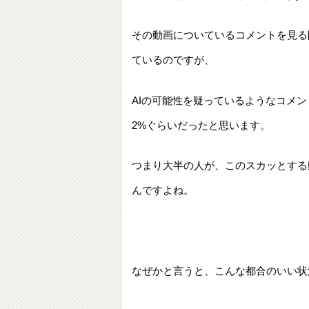
その動画についているコメントを見る
ているのですが、
AIの可能性を疑っているようなコメ
2%ぐらいだったと思います。
つまり大半の人が、このスカッとする
んですよね。
なぜかと言うと、こんな都合のいい状