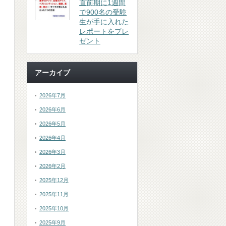
直前期に1週間
で900名の受験
生が手に入れた
レポートをプレ
ゼント
アーカイブ
2026年7月
2026年6月
2026年5月
2026年4月
2026年3月
2026年2月
2025年12月
2025年11月
2025年10月
2025年9月