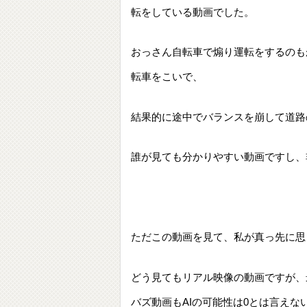
転をしている動画でした。
おっさん自転車で煽り運転をするのも
転車をこいで、
結果的に途中でバランスを崩して道路
誰が見ても分かりやすい動画ですし、
ただこの動画を見て、私が真っ先に思
どう見てもリアル映像の動画ですが、
バズ動画もAIの可能性は0とは言えな