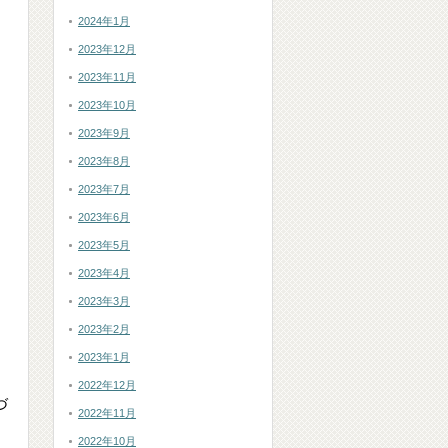
2024年1月
2023年12月
2023年11月
2023年10月
2023年9月
2023年8月
2023年7月
2023年6月
2023年5月
2023年4月
2023年3月
2023年2月
2023年1月
2022年12月
づ
2022年11月
2022年10月