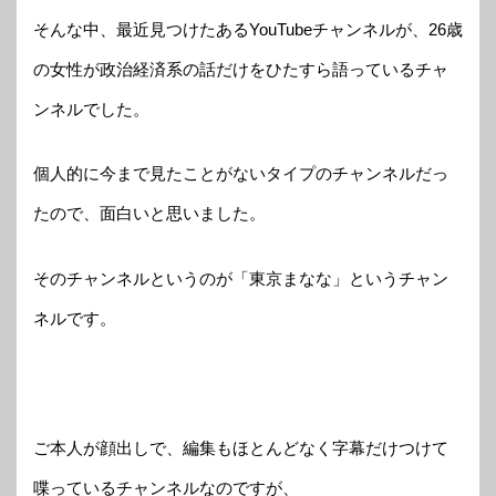
そんな中、最近見つけたあるYouTubeチャンネルが、26歳
の女性が政治経済系の話だけをひたすら語っているチャ
ンネルでした。
個人的に今まで見たことがないタイプのチャンネルだっ
たので、面白いと思いました。
そのチャンネルというのが「東京まなな」というチャン
ネルです。
ご本人が顔出しで、編集もほとんどなく字幕だけつけて
喋っているチャンネルなのですが、