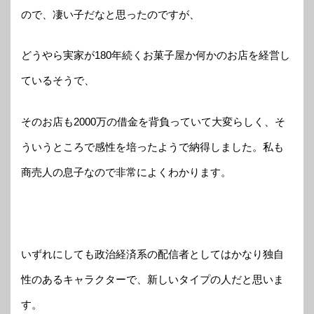
ので、凄い子だなと思ったのですが、
どうやら実家が180年続くお菓子屋か何かのお店を経営し
ているそうで、
そのお店も2000万の借金を背負っていて大変らしく、そ
ういうところで感性を培ったようで納得しました。私も
商売人の息子なので非常によくわかります。
いずれにしても政治経済系の配信者としてはかなり独自
性のあるキャラクターで、新しいタイプの人だと思いま
す。