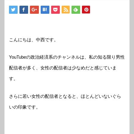
こんにちは、中西です。
YouTubeの政治経済系のチャンネルは、私の知る限り男性
配信者が多く、女性の配信者は少なめだと感じていま
す。
さらに若い女性の配信者となると、ほとんどいないぐら
いの印象です。