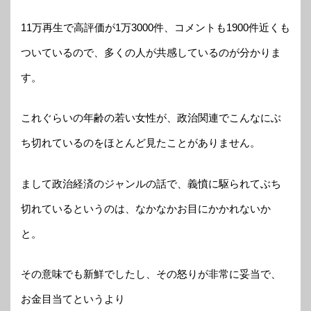
11万再生で高評価が1万3000件、コメントも1900件近くも
ついているので、多くの人が共感しているのが分かりま
す。
これぐらいの年齢の若い女性が、政治関連でこんなにぶ
ち切れているのをほとんど見たことがありません。
まして政治経済のジャンルの話で、義憤に駆られてぶち
切れているというのは、なかなかお目にかかれないか
と。
その意味でも新鮮でしたし、その怒りが非常に妥当で、
お金目当てというより