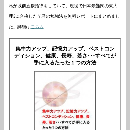
私が以前直接指導をしていて、現役で日本最難関の東大
理3に合格したＹ君の勉強法を無料レポートにまとめまし
た。詳細は
こちら
集中力アップ、記憶力アップ、ベストコン
ディション、健康、長寿、若さ･･･すべてが
手に入るたった１つの方法