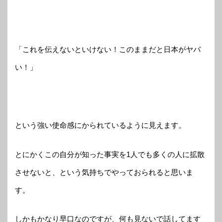
「これを伝えないといけない！このままだと日本がヤバ
い！」
という強い使命感にかられているように見えます。
とにかくこの自分が知った事実を1人でも多くの人に拡散
させないと、という気持ちでやっておられると思いま
す。
しかもかなり早口なのですが、何も見ないで話してます