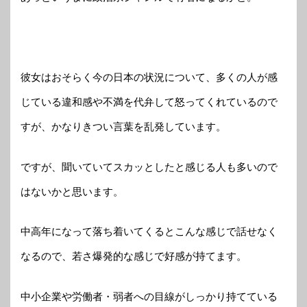
彼女はおそらく今の日本の状況について、多くの人が感
じている違和感や不満を代弁して怒ってくれているので
すが、かなりきつい言葉を乱発しています。
ですが、聞いていてスカッとしたと感じる人も多いので
はないかと思います。
中高年になって落ち着いてくるとこんな感じで話せなく
なるので、若さ爆発的な感じで好感が持てます。
中小企業や労働者・弱者への目線がしっかり持てている