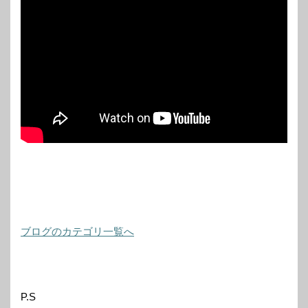
ブログのカテゴリ一覧へ
P.S