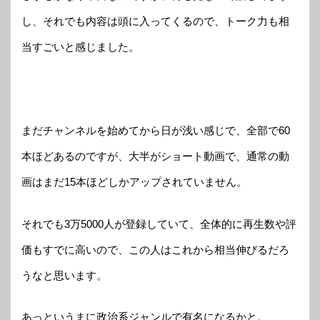
し、それでも内容は頭に入ってくるので、トーク力も相
当すごいと感じました。
まだチャンネルを始めてから日が浅い感じで、全部で60
本ほどあるのですが、大半がショート動画で、通常の動
画はまだ15本ほどしかアップされていません。
それでも3万5000人が登録していて、全体的に再生数や評
価もすでに高いので、この人はこれから相当伸びるだろ
うなと思います。
あっというまに政治系ジャンルで有名になるかと。