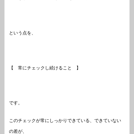
という点を、
【 常にチェックし続けること 】
です。
このチェックが常にしっかりできている、できていない
の差が、