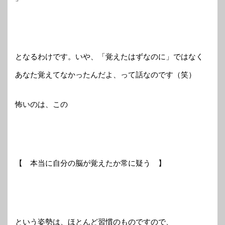
となるわけです。いや、「覚えたはずなのに」ではなく
あなた覚えてなかったんだよ、って話なのです（笑）
怖いのは、この
【 本当に自分の脳が覚えたか常に疑う 】
という姿勢は、ほとんど習慣のものですので、