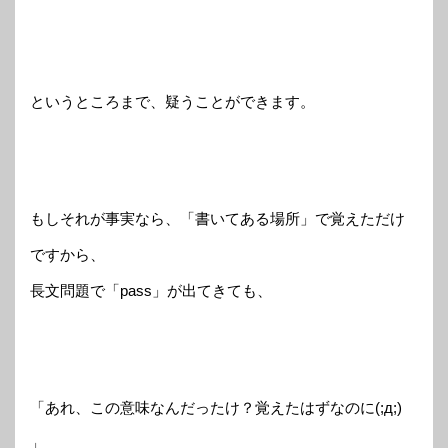
というところまで、疑うことができます。
もしそれが事実なら、「書いてある場所」で覚えただけ
ですから、
長文問題で「pass」が出てきても、
「あれ、この意味なんだったけ？覚えたはずなのに(;д;)
」