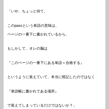
「いや、ちょっと待て。
このpassという単語の意味は、
ページの一番下に書かれているから、
もしかして、オレの脳は
『このページの一番下にある単語＝合格する』
というように覚えていて、本当に暗記したのではなく
『単語帳に書かれてある場所』
で覚えてしまっているだけではないか？」