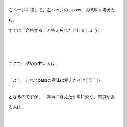
右ページを隠して、左ページの「pass」の意味を考えた
ら、
すぐに「合格する」と答えられたとしましょう。
ここで、詰めが甘い人は、
「よし、これでpassの意味は覚えたぞヾ(´▽｀)ﾉ」
となるのですが、「本当に覚えたか常に疑う」習慣があ
る人は、