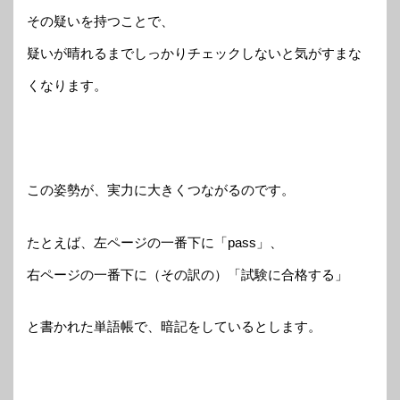
その疑いを持つことで、
疑いが晴れるまでしっかりチェックしないと気がすまな
くなります。
この姿勢が、実力に大きくつながるのです。
たとえば、左ページの一番下に「pass」、
右ページの一番下に（その訳の）「試験に合格する」
と書かれた単語帳で、暗記をしているとします。