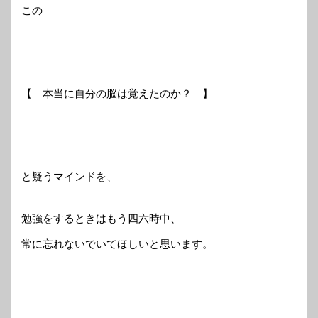
この
【 本当に自分の脳は覚えたのか？ 】
と疑うマインドを、
勉強をするときはもう四六時中、
常に忘れないでいてほしいと思います。