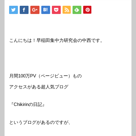
こんにちは！早稲田集中力研究会の中西です。
月間100万PV（ページビュー）もの
アクセスがある超人気ブログ
『Chikirinの日記』
というブログがあるのですが、