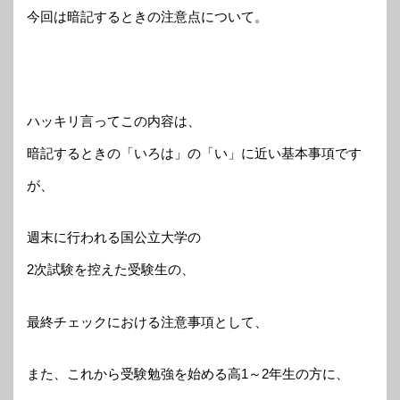
今回は暗記するときの注意点について。
ハッキリ言ってこの内容は、
暗記するときの「いろは」の「い」に近い基本事項です
が、
週末に行われる国公立大学の
2次試験を控えた受験生の、
最終チェックにおける注意事項として、
また、これから受験勉強を始める高1～2年生の方に、