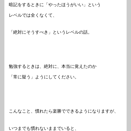
暗記をするときに「やったほうがいい」という
レベルでは全くなくて、
「絶対にそうすべき」というレベルの話。
勉強するときは、絶対に、本当に覚えたのか
「常に疑う」ようにしてください。
こんなこと、慣れたら楽勝でできるようになりますが、
いつまでも慣れないままでいると、