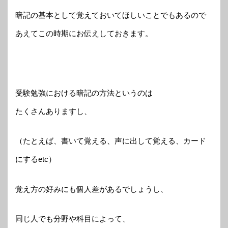
暗記の基本として覚えておいてほしいことでもあるので
あえてこの時期にお伝えしておきます。
受験勉強における暗記の方法というのは
たくさんありますし、
（たとえば、書いて覚える、声に出して覚える、カード
にするetc）
覚え方の好みにも個人差があるでしょうし、
同じ人でも分野や科目によって、