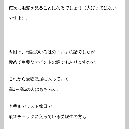
確実に地獄を見ることになるでしょう（大げさではない
ですよ）。
今回は、暗記のいろはの「い」の話でしたが、
極めて重要なマインドの話でもありますので、
これから受験勉強に入っていく
高1～高2の人はもちろん、
本番までラスト数日で
最終チェックに入っている受験生の方も