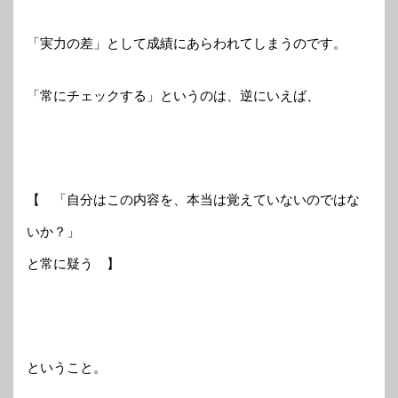
「実力の差」として成績にあらわれてしまうのです。
「常にチェックする」というのは、逆にいえば、
【 「自分はこの内容を、本当は覚えていないのではな
いか？」
と常に疑う 】
ということ。