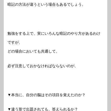
暗記の方法が違うという場合もあるでしょう。
勉強をする上で、実にいろんな暗記のやり方があるわけ
ですが、
どの場合においても共通して、
必ず注意しておかなければならないのが、
▼本当に、自分の脳はその項目を覚えたのか？
▼違う形で出題されても、答えられるか？