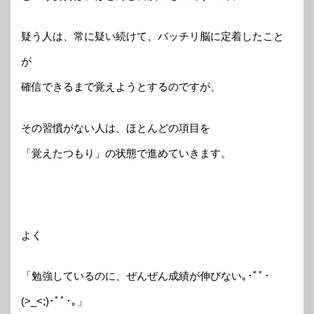
疑う人は、常に疑い続けて、バッチリ脳に定着したこと
が
確信できるまで覚えようとするのですが、
その習慣がない人は、ほとんどの項目を
「覚えたつもり」の状態で進めていきます。
よく
「勉強しているのに、ぜんぜん成績が伸びない｡･ﾟﾟ･
(>_<;)･ﾟﾟ･｡」