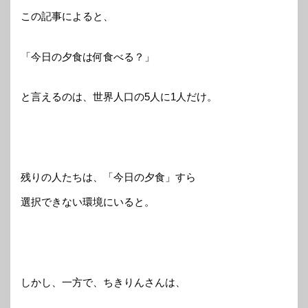
この記事によると、
「今日の夕食は何食べる？」
と言えるのは、世界人口の5人に1人だけ。
残りの人たちは、「今日の夕食」すら
選択できない環境にいると。
しかし、一方で、ちきりんさんは、