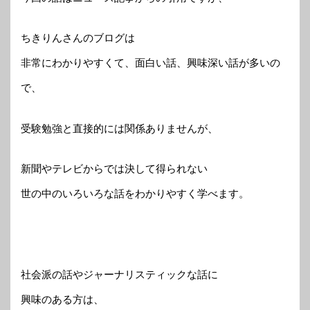
ちきりんさんのブログは
非常にわかりやすくて、面白い話、興味深い話が多いの
で、
受験勉強と直接的には関係ありませんが、
新聞やテレビからでは決して得られない
世の中のいろいろな話をわかりやすく学べます。
社会派の話やジャーナリスティックな話に
興味のある方は、