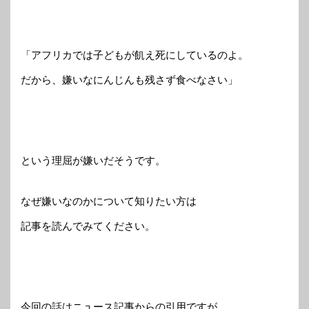
「アフリカでは子どもが飢え死にしているのよ。
だから、嫌いなにんじんも残さず食べなさい」
という理屈が嫌いだそうです。
なぜ嫌いなのかについて知りたい方は
記事を読んでみてください。
今回の話はニュース記事からの引用ですが、