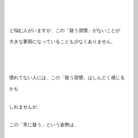
と悩む人がいますが、この「疑う習慣」がないことが
大きな要因になっていることも少なくありません。
慣れてない人には、この「疑う習慣」はしんどく感じる
かも
しれませんが、
この「常に疑う」という姿勢は、