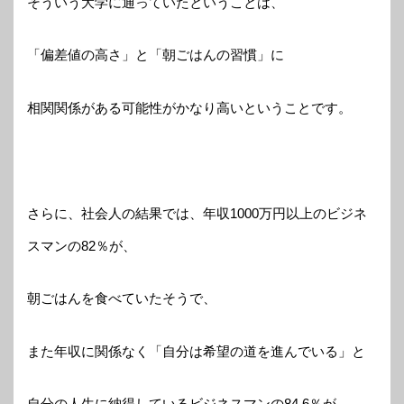
そういう大学に通っていたということは、
「偏差値の高さ」と「朝ごはんの習慣」に
相関関係がある可能性がかなり高いということです。
さらに、社会人の結果では、年収1000万円以上のビジネ
スマンの82％が、
朝ごはんを食べていたそうで、
また年収に関係なく「自分は希望の道を進んでいる」と
自分の人生に納得しているビジネスマンの84.6％が、