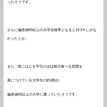
ったそうです。
さらに偏差値65以上の大学合格率となると19.3％しかな
かったとか。
また、朝ごはんを平日のほぼ毎日食べる習慣を
身につけている大学生の約3割が、
偏差値65以上の大学に通っていたそうです。