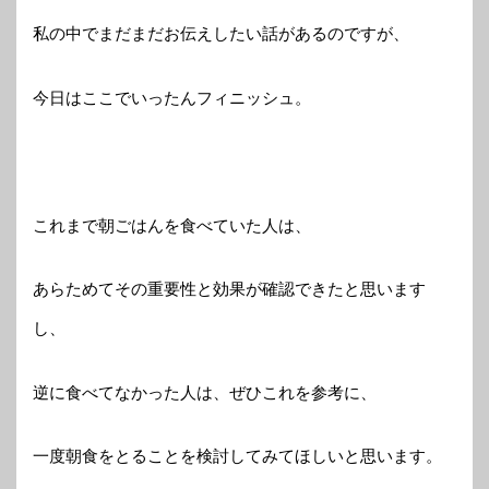
私の中でまだまだお伝えしたい話があるのですが、
今日はここでいったんフィニッシュ。
これまで朝ごはんを食べていた人は、
あらためてその重要性と効果が確認できたと思います
し、
逆に食べてなかった人は、ぜひこれを参考に、
一度朝食をとることを検討してみてほしいと思います。