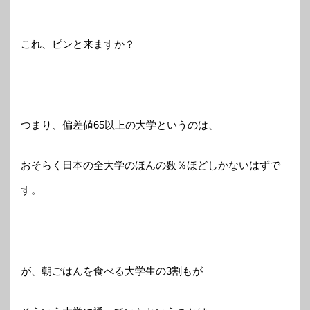
これ、ピンと来ますか？
つまり、偏差値65以上の大学というのは、
おそらく日本の全大学のほんの数％ほどしかないはずで
す。
が、朝ごはんを食べる大学生の3割もが