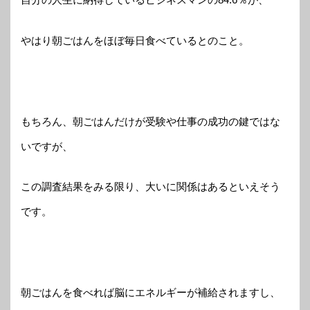
やはり朝ごはんをほぼ毎日食べているとのこと。
もちろん、朝ごはんだけが受験や仕事の成功の鍵ではな
いですが、
この調査結果をみる限り、大いに関係はあるといえそう
です。
朝ごはんを食べれば脳にエネルギーが補給されますし、