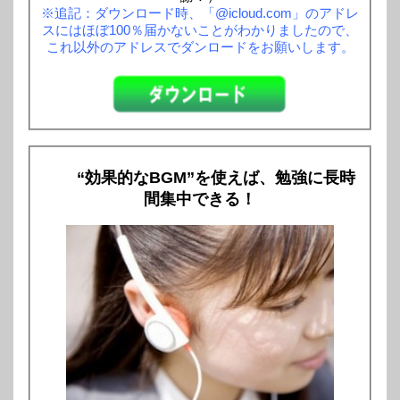
※追記：ダウンロード時、「@icloud.com」のアドレ
スにはほぼ100％届かないことがわかりましたので、
これ以外のアドレスでダンロードをお願いします。
“効果的なBGM”を使えば、勉強に長時
間集中できる！