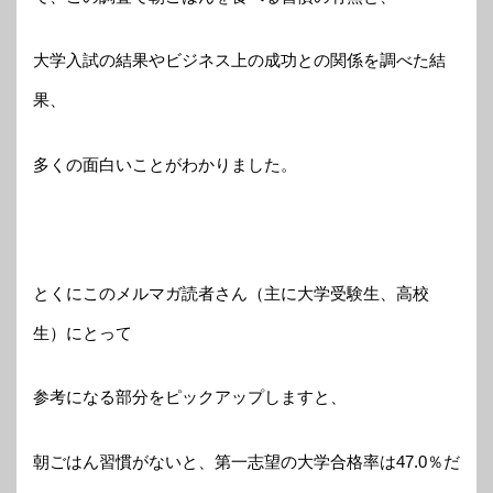
大学入試の結果やビジネス上の成功との関係を調べた結
果、
多くの面白いことがわかりました。
とくにこのメルマガ読者さん（主に大学受験生、高校
生）にとって
参考になる部分をピックアップしますと、
朝ごはん習慣がないと、第一志望の大学合格率は47.0％だ