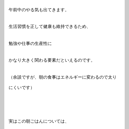
午前中のやる気も出てきます。
生活習慣を正して健康も維持できるため、
勉強や仕事の生産性に
かなり大きく関わる要素だといえるのです。
（余談ですが、朝の食事はエネルギーに変わるので太り
にくいです）
実はこの朝ごはんについては、