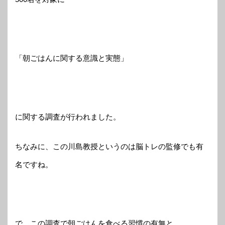
「朝ごはんに関する意識と実態」
に関する調査が行われました。
ちなみに、この川島教授というのは脳トレの監修でも有
名ですね。
で、この調査で朝ごはんを食べる習慣の有無と、