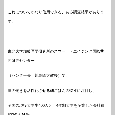
これについてかなり信用できる、ある調査結果がありま
す。
東北大学加齢医学研究所のスマート・エイジング国際共
同研究センター
（センター長 川島隆太教授）で、
脳の働きを活性化させる朝ごはんの特性に注目し、
全国の現役大学生400人と、4年制大学を卒業した会社員
500名を対象に