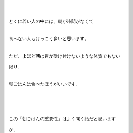
とくに若い人の中には、朝が時間がなくて
食べない人もけっこう多いと思います。
ただ、よほど朝は胃が受け付けないような体質でもない
限り、
朝ごはんは食べたほうがいいです。
この「朝ごはんの重要性」はよく聞く話だと思います
が、