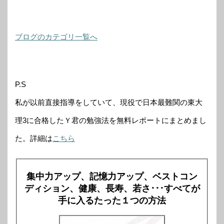
ブログのカテゴリ一覧へ
P.S
私が以前直接指導をしていて、現役で日本最難関の東大
理3に合格したＹ君の勉強法を無料レポートにまとめまし
た。詳細は
こちら
集中力アップ、記憶力アップ、ベストコン
ディション、健康、長寿、若さ･･･すべてが
手に入るたった１つの方法