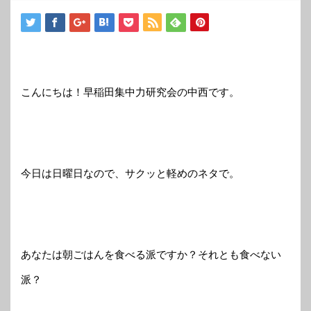
こんにちは！早稲田集中力研究会の中西です。
今日は日曜日なので、サクッと軽めのネタで。
あなたは朝ごはんを食べる派ですか？それとも食べない
派？