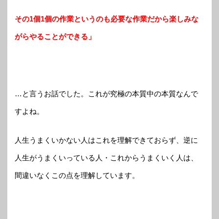
その1個1個の作業というのも必要な作業だから楽しみな
がらやることができる」
…と言うお話でした。これが究極の本質中の本質なんで
すよね。
人生うまくいかない人はこれを理解できておらず、逆に
人生がうまくいっている人・これからうまくいく人は、
間違いなくこの点を理解しています。