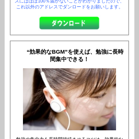
スにはほぼ100％届かないことがわかりましたので、
これ以外のアドレスでダンロードをお願いします。
“効果的なBGM”を使えば、勉強に長時
間集中できる！