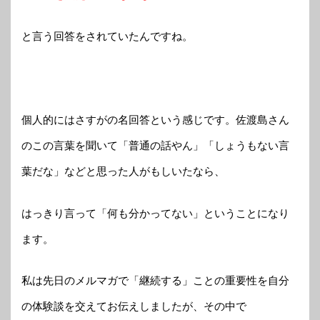
と言う回答をされていたんですね。
個人的にはさすがの名回答という感じです。佐渡島さん
のこの言葉を聞いて「普通の話やん」「しょうもない言
葉だな」などと思った人がもしいたなら、
はっきり言って「何も分かってない」ということになり
ます。
私は先日のメルマガで「継続する」ことの重要性を自分
の体験談を交えてお伝えしましたが、その中で