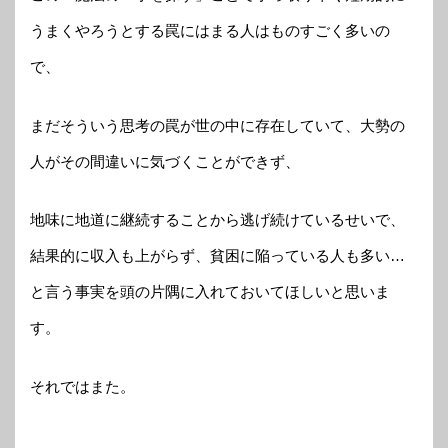
うまくやろうとする罠にはまる人はものすごく多いの
で、
まだそういう思考の罠が世の中に存在していて、大勢の
人がその間違いに気づくことができず、
地味に地道に継続することから逃げ続けているせいで、
結果的に収入も上がらず、貧困に陥っている人も多い…
と言う事実を頭の片隅に入れておいてほしいと思いま
す。
それではまた。