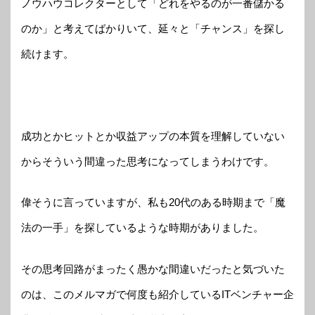
ノウハウコレクターとして「どれをやるのが一番儲かる
のか」と考えてばかりいて、延々と「チャンス」を探し
続けます。
成功とかヒットとか収益アップの本質を理解していない
からそういう間違った思考になってしまうわけです。
偉そうに言っていますが、私も20代のある時期まで「魔
法の一手」を探しているような時期がありました。
その思考回路がまったく愚かな間違いだったと気づいた
のは、このメルマガで何度も紹介しているITベンチャー企