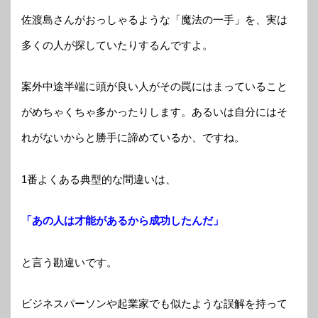
佐渡島さんがおっしゃるような「魔法の一手」を、実は
多くの人が探していたりするんですよ。
案外中途半端に頭が良い人がその罠にはまっていること
がめちゃくちゃ多かったりします。あるいは自分にはそ
れがないからと勝手に諦めているか、ですね。
1番よくある典型的な間違いは、
「あの人は才能があるから成功したんだ」
と言う勘違いです。
ビジネスパーソンや起業家でも似たような誤解を持って