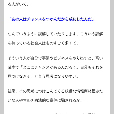
る人がいて、
「あの人はチャンスをつかんだから成功したんだ」
なんていうふうに誤解していたりします。こういう誤解
を持っている社会人はものすごく多くて、
そういう人が自分で事業やビジネスをやり出すと、高い
確率で「どこにチャンスがあるんだろう。自分もそれを
見つけなきゃ」と言う思考になりやすい。
結果、その思考につけこんでくる狡猾な情報商材屋みた
いな人やマルチ商法的な案件に騙されるか、