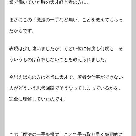
業で働いていた時の天才経営者の方に、
まさにこの「魔法の一手など無い」ことを教えてもらっ
たからです。
表現は少し違いましたが、くどい位に何度も何度も、そ
ういうものは存在しないことを教えられました。
今思えばあの方は本当に天才で、若者や仕事ができない
人がどういう思考回路でそうなってしまっているかを、
完全に理解していたのです。
この「魔法の一手を探す」ことで手っ取り早く短期的に