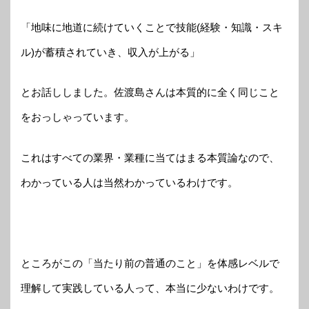
「地味に地道に続けていくことで技能(経験・知識・スキ
ル)が蓄積されていき、収入が上がる」
とお話ししました。佐渡島さんは本質的に全く同じこと
をおっしゃっています。
これはすべての業界・業種に当てはまる本質論なので、
わかっている人は当然わかっているわけです。
ところがこの「当たり前の普通のこと」を体感レベルで
理解して実践している人って、本当に少ないわけです。