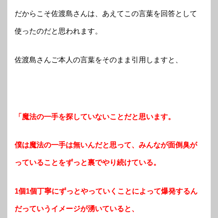
だからこそ佐渡島さんは、あえてこの言葉を回答として
使ったのだと思われます。
佐渡島さんご本人の言葉をそのまま引用しますと、
「魔法の一手を探していないことだと思います。
僕は魔法の一手は無いんだと思って、みんなが面倒臭が
っていることをずっと裏でやり続けている。
1個1個丁寧にずっとやっていくことによって爆発するん
だっていうイメージが湧いていると、