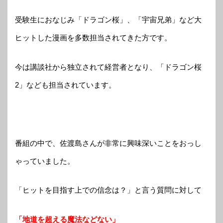
受験生におなじみ「ドラゴン桜」、「宇宙兄弟」など大
ヒットした漫画を多数担当されてきた方です。
今は講談社から独立されて経営者となり、「ドラゴン桜
2」なども担当されています。
番組の中で、佐渡島さんが非常に興味深いことをおっし
ゃっていました。
「ヒットを目指す上での信念は？」と言う質問に対して
「地道を超える魔法などない」