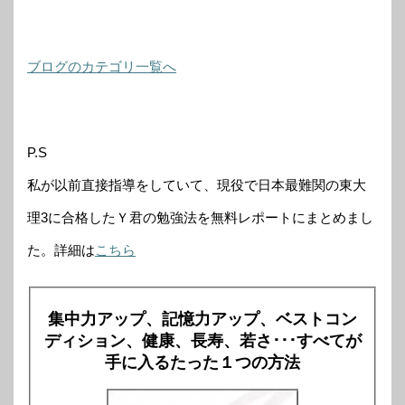
ブログのカテゴリ一覧へ
P.S
私が以前直接指導をしていて、現役で日本最難関の東大
理3に合格したＹ君の勉強法を無料レポートにまとめまし
た。詳細は
こちら
集中力アップ、記憶力アップ、ベストコン
ディション、健康、長寿、若さ･･･すべてが
手に入るたった１つの方法