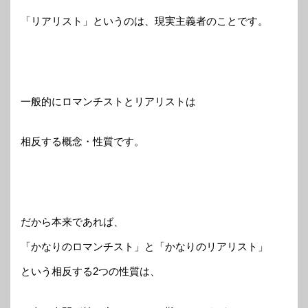
「リアリスト」というのは、現実主義者のことです。
一般的にロマンチストとリアリストは
相反する概念・性質です。
だから本来であれば、
「かなりのロマンチスト」と「かなりのリアリスト」
という相反する2つの性質は、