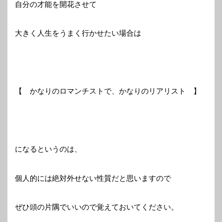
自分の才能を開花させて
大きく人生をうまく行かせたい場合は
【 かなりのロマンチストで、かなりのリアリスト 】
になるというのは、
個人的には絶対外せない性質だと思いますので
ぜひ頭の片隅でいいので覚えておいてください。