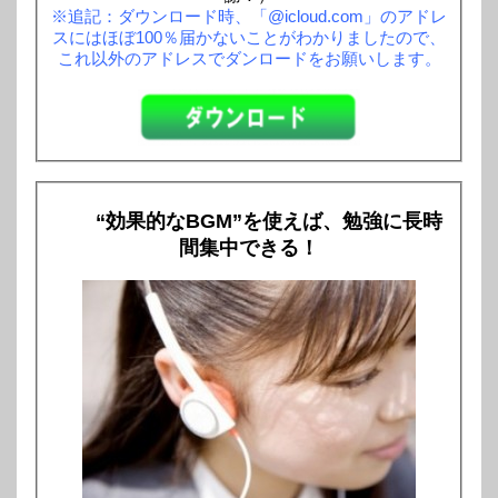
※追記：ダウンロード時、「@icloud.com」のアドレ
スにはほぼ100％届かないことがわかりましたので、
これ以外のアドレスでダンロードをお願いします。
“効果的なBGM”を使えば、勉強に長時
間集中できる！