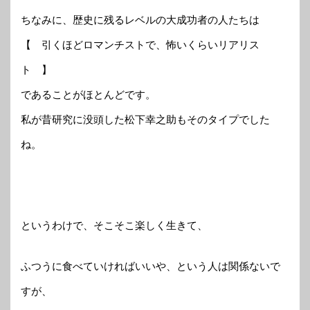
ちなみに、歴史に残るレベルの大成功者の人たちは
【 引くほどロマンチストで、怖いくらいリアリス
ト 】
であることがほとんどです。
私が昔研究に没頭した松下幸之助もそのタイプでした
ね。
というわけで、そこそこ楽しく生きて、
ふつうに食べていければいいや、という人は関係ないで
すが、