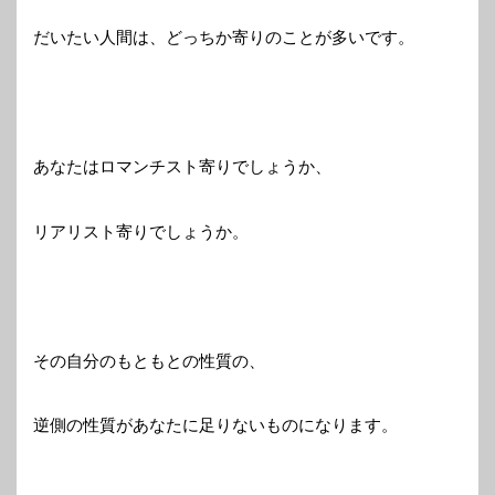
だいたい人間は、どっちか寄りのことが多いです。
あなたはロマンチスト寄りでしょうか、
リアリスト寄りでしょうか。
その自分のもともとの性質の、
逆側の性質があなたに足りないものになります。