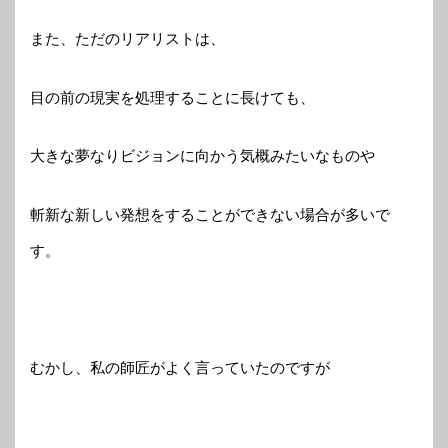
また、ただのリアリストは、
目の前の現実を処理することに長けても、
大きな夢なりビジョンに向かう気概みたいなものや
斬新な新しい発想をすることができない場合が多いで
す。
むかし、私の師匠がよく言っていたのですが