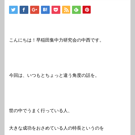
こんにちは！早稲田集中力研究会の中西です。
今回は、いつもとちょっと違う角度の話を。
世の中でうまく行っている人、
大きな成功をおさめている人の特長というのを