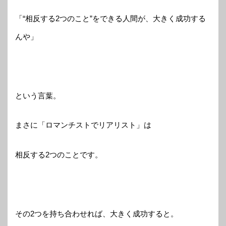
「“相反する2つのこと”をできる人間が、大きく成功する
んや」
という言葉。
まさに「ロマンチストでリアリスト」は
相反する2つのことです。
その2つを持ち合わせれば、大きく成功すると。