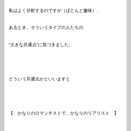
私はよく分析するのですが（ほとんど趣味）、
あるとき、そういうタイプの人たちの
“大きな共通点”に気づきました。
どういう共通点かといいますと
【 かなりのロマンチストで、かなりのリアリスト 】