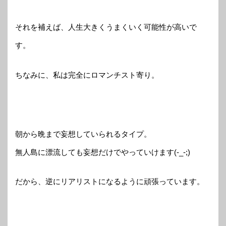
それを補えば、人生大きくうまくいく可能性が高いで
す。
ちなみに、私は完全にロマンチスト寄り。
朝から晩まで妄想していられるタイプ。
無人島に漂流しても妄想だけでやっていけます(-_-;)
だから、逆にリアリストになるように頑張っています。