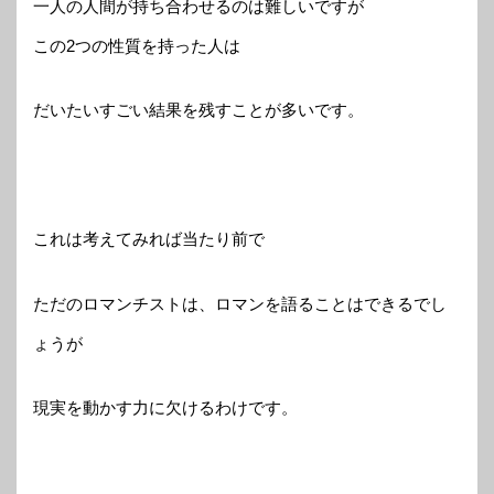
一人の人間が持ち合わせるのは難しいですが
この2つの性質を持った人は
だいたいすごい結果を残すことが多いです。
これは考えてみれば当たり前で
ただのロマンチストは、ロマンを語ることはできるでし
ょうが
現実を動かす力に欠けるわけです。