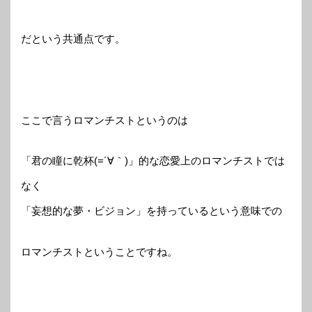
だという共通点です。
ここで言うロマンチストというのは
「君の瞳に乾杯(=´∀｀)」的な恋愛上のロマンチストでは
なく
「妄想的な夢・ビジョン」を持っているという意味での
ロマンチストということですね。