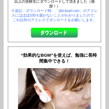
以上の受験生にダウンロードして頂きました（感
謝！）
※追記：ダウンロード時、「@icloud.com」のアドレ
スにはほぼ100％届かないことがわかりましたので、
これ以外のアドレスでダンロードをお願いします。
“効果的なBGM”を使えば、勉強に長時
間集中できる！