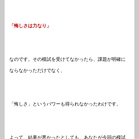
「悔しさは力なり」
なのです。その模試を受けてなかったら、課題が明確に
ならなかっただけでなく、
「悔しさ」というパワーも得られなかったわけです。
よって、結果が悪かったとしても、あなたが今回の模試