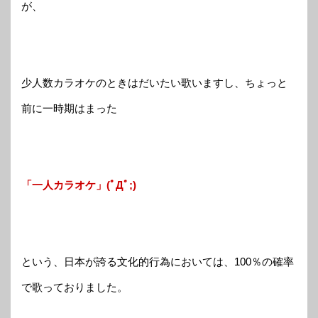
が、
少人数カラオケのときはだいたい歌いますし、ちょっと
前に一時期はまった
「一人カラオケ」(ﾟДﾟ;)
という、日本が誇る文化的行為においては、100％の確率
で歌っておりました。