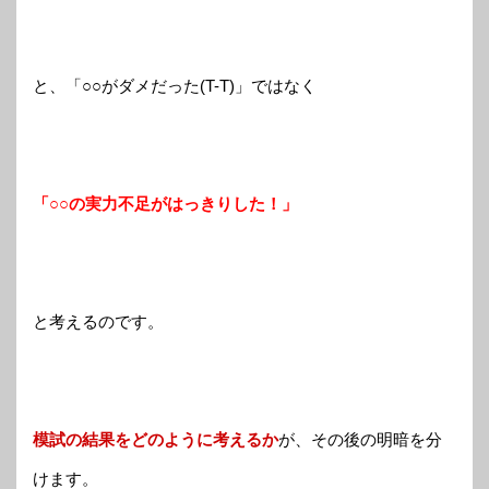
と、「○○がダメだった(T-T)」ではなく
「○○の実力不足がはっきりした！」
と考えるのです。
模試の結果をどのように考えるか
が、その後の明暗を分
けます。