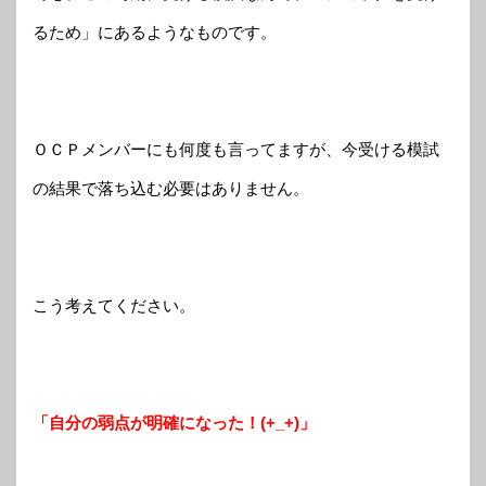
るため」にあるようなものです。
ＯＣＰメンバーにも何度も言ってますが、今受ける模試
の結果で落ち込む必要はありません。
こう考えてください。
「自分の弱点が明確になった！(+_+)」