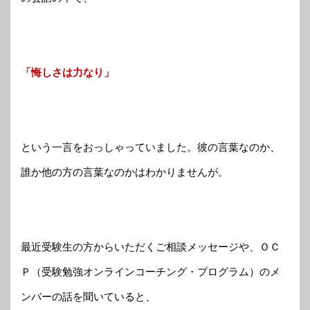
「悔しさは力なり」
という一言をおっしゃっていました。彼の言葉なのか、
誰か他の方の言葉なのかはわかりませんが。
最近受験生の方からいただくご相談メッセージや、ＯＣ
Ｐ（受験勉強オンラインコーチング・プログラム）のメ
ンバーの話を聞いていると、