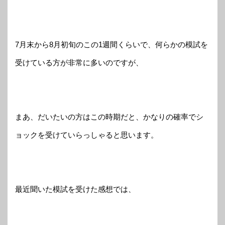
7月末から8月初旬のこの1週間くらいで、何らかの模試を
受けている方が非常に多いのですが、
まあ、だいたいの方はこの時期だと、かなりの確率でシ
ョックを受けていらっしゃると思います。
最近聞いた模試を受けた感想では、