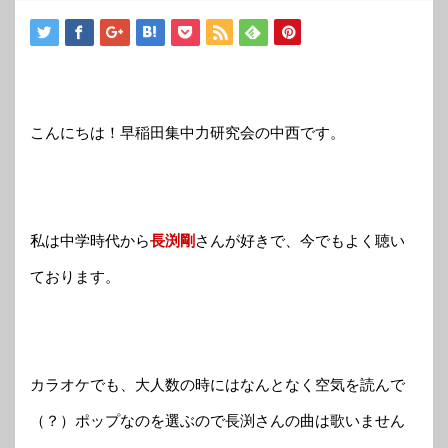
こんにちは！早稲田集中力研究会の中西です。
私は中学時代から
長渕剛
さんが好きで、今でもよく聴い
ております。
カラオケでも、大人数の時にはなんとなく空気を読んで
（？）ポップなのを選ぶので長渕さんの曲は歌いません