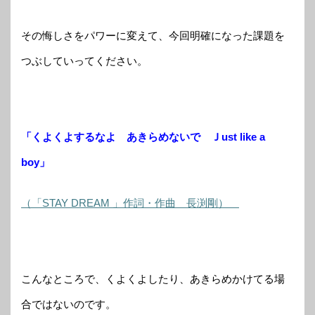
その悔しさをパワーに変えて、今回明確になった課題を
つぶしていってください。
「くよくよするなよ あきらめないで Ｊust like a
boy」
（「STAY DREAM 」作詞・作曲 長渕剛）
こんなところで、くよくよしたり、あきらめかけてる場
合ではないのです。