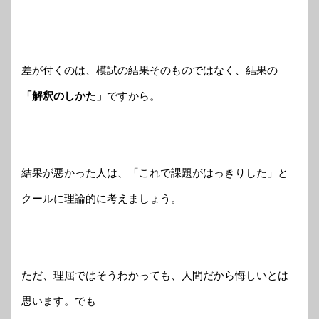
差が付くのは、模試の結果そのものではなく、結果の
「解釈のしかた」
ですから。
結果が悪かった人は、「これで課題がはっきりした」と
クールに理論的に考えましょう。
ただ、理屈ではそうわかっても、人間だから悔しいとは
思います。でも