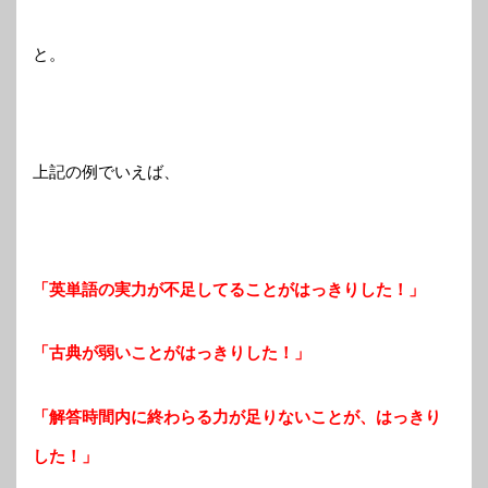
と。
上記の例でいえば、
「英単語の実力が不足してることがはっきりした！」
「古典が弱いことがはっきりした！」
「解答時間内に終わらる力が足りないことが、はっきり
した！」