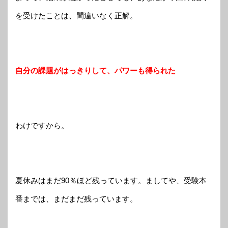
を受けたことは、間違いなく正解。
自分の課題がはっきりして、パワーも得られた
わけですから。
夏休みはまだ90％ほど残っています。ましてや、受験本
番までは、まだまだ残っています。