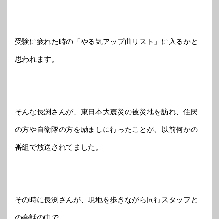
受験に疲れた時の「やる気アップ曲リスト」に入るかと
思われます。
そんな長渕さんが、東日本大震災の被災地を訪れ、住民
の方や自衛隊の方を励ましに行ったことが、以前何かの
番組で放送されてました。
その時に長渕さんが、現地を歩きながら同行スタッフと
の会話の中で、