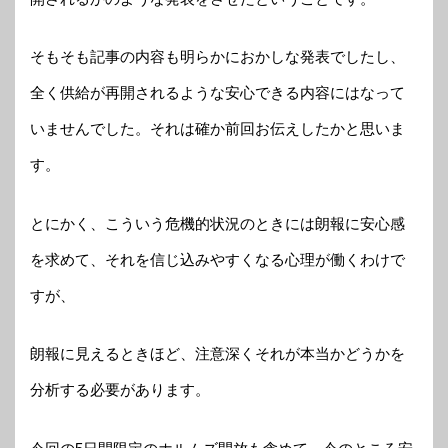
そもそも記事の内容も明らかにおかしな発表でしたし、
全く供給が再開されるような安心できる内容にはなって
いませんでした。それは確か前回お伝えしたかと思いま
す。
とにかく、こういう危機的状況のときには朗報に安心感
を求めて、それを信じ込みやすくなる心理が働くわけで
すが、
朗報に見えるときほど、注意深くそれが本当かどうかを
分析する必要があります。