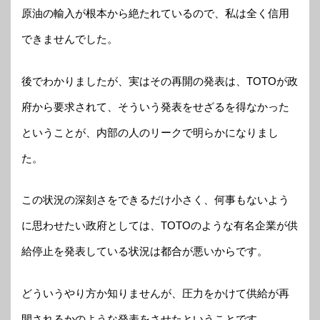
原油の輸入が根本から絶たれているので、私は全く信用
できませんでした。
後でわかりましたが、実はその再開の発表は、TOTOが政
府から要求されて、そういう発表をせざるを得なかった
ということが、内部の人のリークで明らかになりまし
た。
この状況の深刻さをできるだけ小さく、何事もないよう
に思わせたい政府としては、TOTOのような有名企業が供
給停止を発表している状況は都合が悪いからです。
どういうやり方か知りませんが、圧力をかけて供給が再
開されるかのような発表をさせたということです。