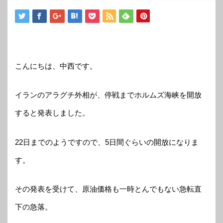
こんにちは、中西です。
イランのアラグチ外相が、停戦までホルムズ海峡を開放
すると発表しました。
22日までのようですので、5日間ぐらいの開放になりま
す。
その発表を受けて、原油価格も一時とんでもない急転直
下の急落。