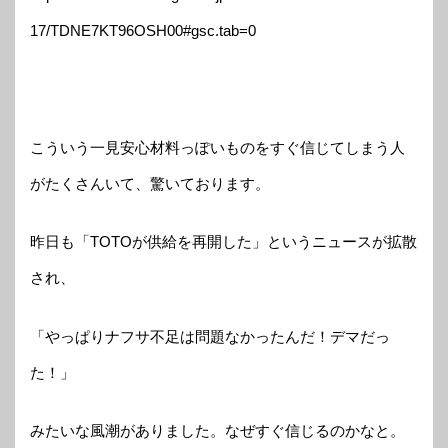
17/TDNE7KT96OSH00#gsc.tab=0
こういう一見安心材料っぽいものをすぐ信じてしまう人
がたくさんいて、驚いております。
昨日も「TOTOが供給を再開した」というニュースが拡散
され、
「やっぱりナフサ不足は問題なかったんだ！デマだっ
た！」
みたいな風潮がありました。なぜすぐ信じるのかなと。