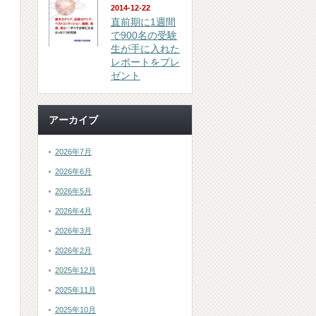
2014-12-22
直前期に1週間
で900名の受験
生が手に入れた
レポートをプレ
ゼント
アーカイブ
2026年7月
2026年6月
2026年5月
2026年4月
2026年3月
2026年2月
2025年12月
2025年11月
2025年10月