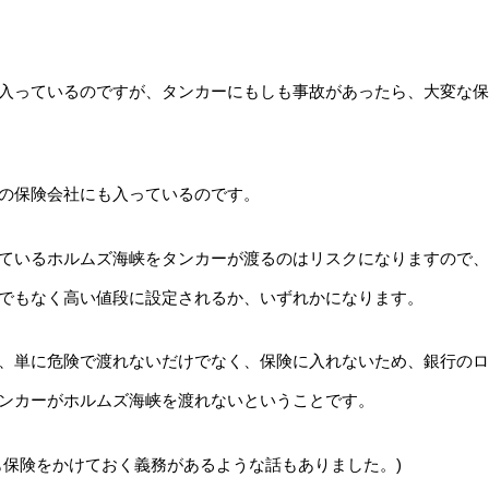
入っているのですが、タンカーにもしも事故があったら、大変な保
の保険会社にも入っているのです。
ているホルムズ海峡をタンカーが渡るのはリスクになりますので、
でもなく高い値段に設定されるか、いずれかになります。
、単に危険で渡れないだけでなく、保険に入れないため、銀行のロ
ンカーがホルムズ海峡を渡れないということです。
も保険をかけておく義務があるような話もありました。)