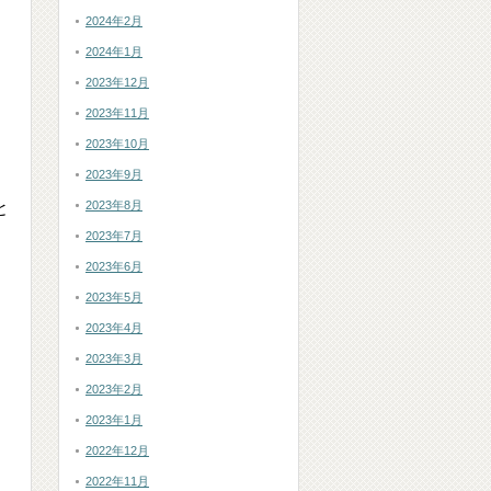
2024年2月
う
2024年1月
2023年12月
2023年11月
2023年10月
2023年9月
と
2023年8月
2023年7月
2023年6月
2023年5月
2023年4月
2023年3月
2023年2月
2023年1月
2022年12月
2022年11月