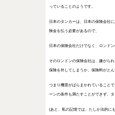
っていることのようです。
日本のタンカーは、日本の保険会社に
険金を払う必要があるので、
日本の保険会社だけでなく、ロンドン
そのロンドンの保険会社は、嫌がられ
保険を外してしまうか、保険料がとん
つまり機雷がばらまかれていることで
ーンの条件も満たすことができず、タ
(あと、私の記憶では、たしか法的に