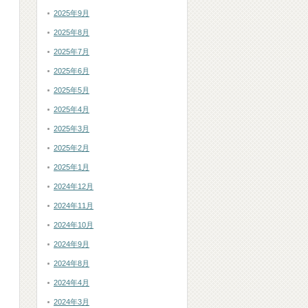
2025年9月
2025年8月
2025年7月
2025年6月
2025年5月
2025年4月
2025年3月
2025年2月
2025年1月
2024年12月
2024年11月
2024年10月
2024年9月
2024年8月
2024年4月
2024年3月