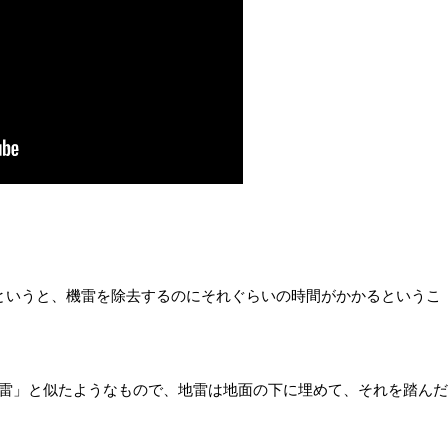
というと、機雷を除去するのにそれぐらいの時間がかかるというこ
雷」と似たようなもので、地雷は地面の下に埋めて、それを踏んだ