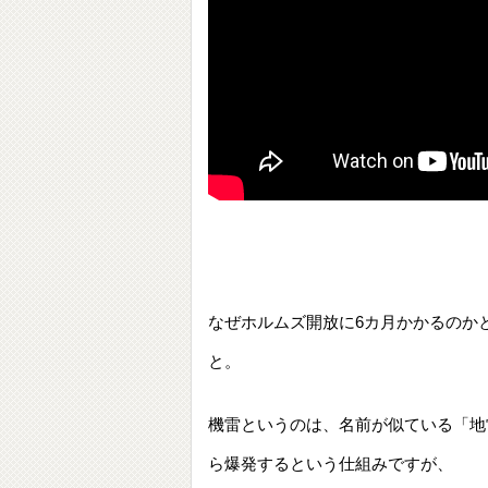
なぜホルムズ開放に6カ月かかるのか
と。
機雷というのは、名前が似ている「地
ら爆発するという仕組みですが、