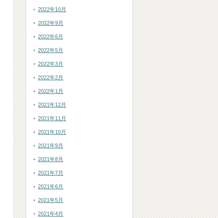
2022年10月
2022年9月
2022年6月
2022年5月
2022年3月
2022年2月
2022年1月
2021年12月
2021年11月
2021年10月
2021年9月
2021年8月
2021年7月
2021年6月
2021年5月
2021年4月