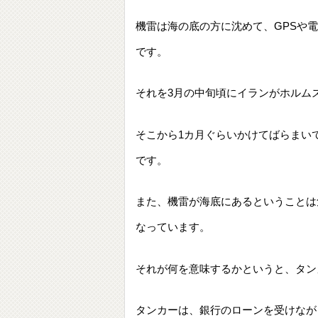
機雷は海の底の方に沈めて、GPSや
です。
それを3月の中旬頃にイランがホルム
そこから1カ月ぐらいかけてばらまい
です。
また、機雷が海底にあるということは
なっています。
それが何を意味するかというと、タン
タンカーは、銀行のローンを受けなが